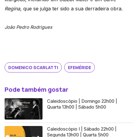
Regina
, que se julga ter sido a sua derradeira obra.
João Pedro Rodrigues
DOMENICO SCARLATTI
EFEMÉRIDE
Pode também gostar
Caleidoscópio | Domingo 22h00 |
Quarta 13h00 | Sábado 5h00
Caleidoscópio I | Sábado 22h00 |
Segunda 13h00 | Quarta 5h00