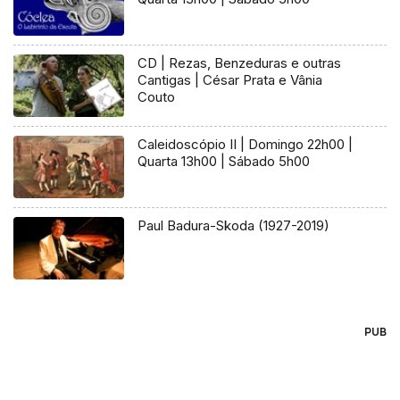
CD | Rezas, Benzeduras e outras
Cantigas | César Prata e Vânia
Couto
Caleidoscópio II | Domingo 22h00 |
Quarta 13h00 | Sábado 5h00
Paul Badura-Skoda (1927-2019)
PUB