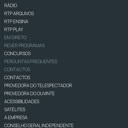
RÁDIO
RTP ARQUIVOS
RTP ENSINA
RTP PLAY
EM DIRETO
REVER PROGRAMAS
CONCURSOS
PERGUNTAS FREQUENTES
CONTACTOS
CONTACTOS
PROVEDORA DO TELESPECTADOR
PROVEDORA DO OUVINTE
ACESSIBILIDADES
SATÉLITES
A EMPRESA
CONSELHO GERAL INDEPENDENTE