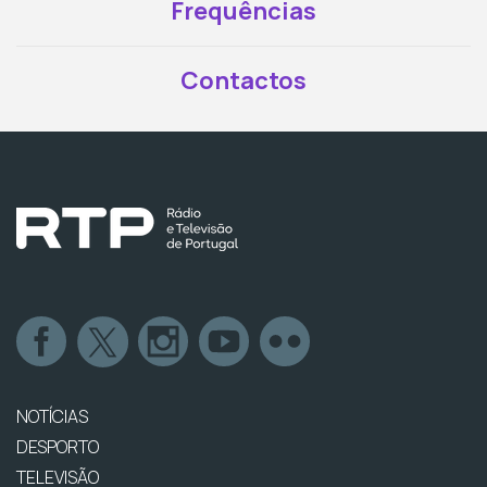
Frequências
Contactos
NOTÍCIAS
DESPORTO
TELEVISÃO