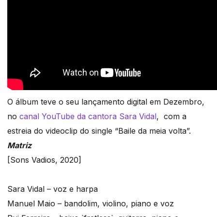
O álbum teve o seu lançamento digital em Dezembro,
no
canal YouTube da cantora Sara Vidal
, com a
estreia do videoclip do single “Baile da meia volta”.
Matriz
[Sons Vadios, 2020]
Sara Vidal – voz e harpa
Manuel Maio – bandolim, violino, piano e voz