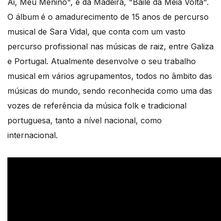
Ai, Meu Menino", e da Madeira, "Baile da Meia Volta".
O álbum
é o amadurecimento de 15 anos de percurso
musical de Sara Vidal, que conta com um vasto
percurso profissional nas músicas de raiz, entre Galiza
e Portugal. Atualmente desenvolve o seu trabalho
musical em vários agrupamentos, todos no âmbito das
músicas do mundo, sendo reconhecida como uma das
vozes de referência da música folk e tradicional
portuguesa, tanto a nível nacional, como
internacional.