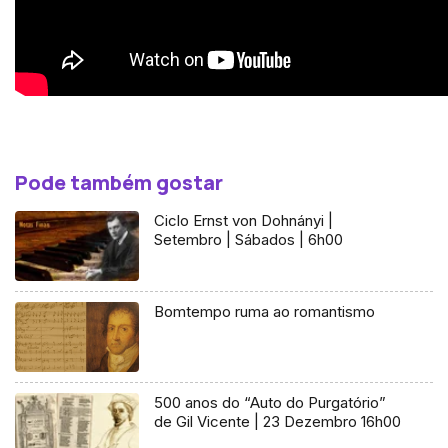
Pode também gostar
Ciclo Ernst von Dohnányi |
Setembro | Sábados | 6h00
Bomtempo ruma ao romantismo
500 anos do “Auto do Purgatório”
de Gil Vicente | 23 Dezembro 16h00