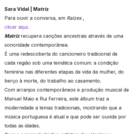
Sara Vidal | Matriz
Para ouvir a conversa, em
Raízes
,
clicar aqui
.
Matriz
recupera canções ancestrais através de uma
sonoridade contemporânea.
É uma redescoberta do cancioneiro tradicional de
cada região sob uma temática comum: a condição
feminina nas diferentes etapas da vida da mulher, do
berço à morte, do trabalho ao casamento.
Com arranjos contemporâneos e produção musical de
Manuel Maio e Rui Ferreira, este álbum traz a
modernidade a temas tradicionais, mostrando que a
música portuguesa é atual e que pode ser ouvida por
todas as idades.