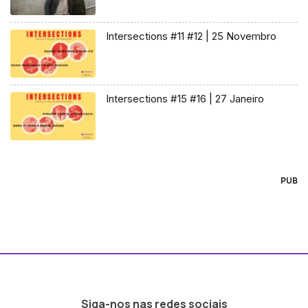
Intersections #11 #12 | 25 Novembro
Intersections #15 #16 | 27 Janeiro
PUB
Siga-nos nas redes sociais