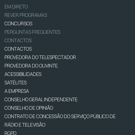
EM DIRETO
REVER PROGRAMAS
CONCURSOS
PERGUNTAS FREQUENTES
CONTACTOS
CONTACTOS
PROVEDORA DO TELESPECTADOR
PROVEDORA DO OUVINTE
ACESSIBILIDADES
SATÉLITES
A EMPRESA
CONSELHO GERAL INDEPENDENTE
CONSELHO DE OPINIÃO
CONTRATO DE CONCESSÃO DO SERVIÇO PÚBLICO DE
RÁDIO E TELEVISÃO
RGPD