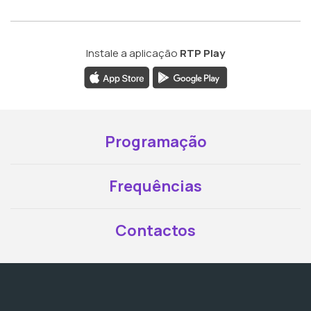
Instale a aplicação
RTP Play
Programação
Frequências
Contactos