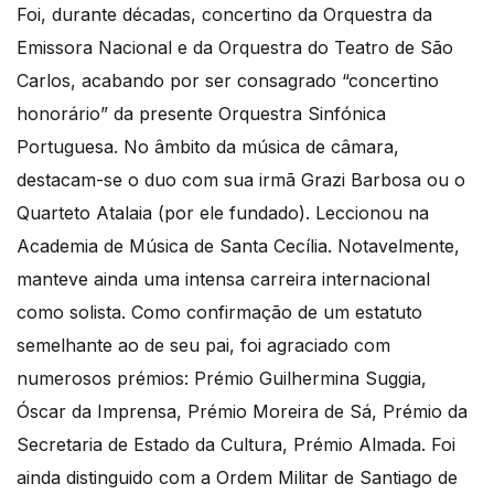
Foi, durante décadas, concertino da Orquestra da
Emissora Nacional e da Orquestra do Teatro de São
Carlos, acabando por ser consagrado “concertino
honorário” da presente Orquestra Sinfónica
Portuguesa. No âmbito da música de câmara,
destacam-se o duo com sua irmã Grazi Barbosa ou o
Quarteto Atalaia (por ele fundado). Leccionou na
Academia de Música de Santa Cecília. Notavelmente,
manteve ainda uma intensa carreira internacional
como solista. Como confirmação de um estatuto
semelhante ao de seu pai, foi agraciado com
numerosos prémios: Prémio Guilhermina Suggia,
Óscar da Imprensa, Prémio Moreira de Sá, Prémio da
Secretaria de Estado da Cultura, Prémio Almada. Foi
ainda distinguido com a Ordem Militar de Santiago de