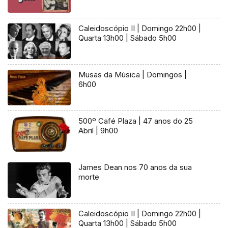
Caleidoscópio II | Domingo 22h00 |
Quarta 13h00 | Sábado 5h00
Musas da Música | Domingos |
6h00
500º Café Plaza | 47 anos do 25
Abril | 9h00
James Dean nos 70 anos da sua
morte
Caleidoscópio II | Domingo 22h00 |
Quarta 13h00 | Sábado 5h00