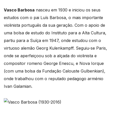
Vasco Barbosa
nasceu em 1930 e iniciou os seus
estudos com o pai Luís Barbosa, o mais importante
violinista português da sua geração. Com o apoio de
uma bolsa de estudo do Instituto para a Alta Cultura,
partiu para a Suíça em 1947, onde estudou com o
virtuoso alemão Georg Kulenkampff. Seguiu-se Paris,
onde se aperfeiçoou sob a alçada do violinista e
compositor romeno George Enescu, e Nova Iorque
(com uma bolsa da Fundação Calouste Gulbenkian),
onde trabalhou com o reputado pedagogo arménio
Ivan Galamian.