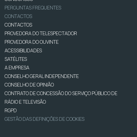
PERGUNTAS FREQUENTES
CONTACTOS
CONTACTOS
PROVEDORA DO TELESPECTADOR
PROVEDORA DO OUVINTE
ACESSIBILIDADES
SATÉLITES
A EMPRESA
CONSELHO GERAL INDEPENDENTE
CONSELHO DE OPINIÃO
CONTRATO DE CONCESSÃO DO SERVIÇO PÚBLICO DE
RÁDIO E TELEVISÃO
RGPD
GESTÃO DAS DEFINIÇÕES DE COOKIES