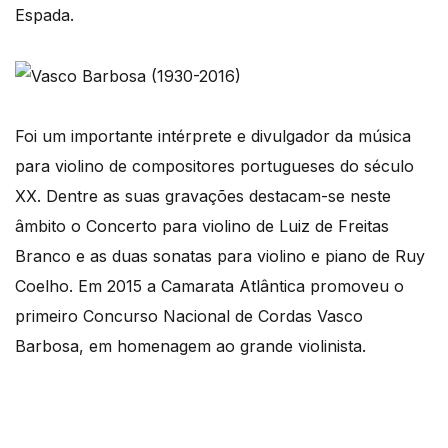
Espada.
Foi um importante intérprete e divulgador da música
para violino de compositores portugueses do século
XX. Dentre as suas gravações destacam-se neste
âmbito o Concerto para violino de Luiz de Freitas
Branco e as duas sonatas para violino e piano de Ruy
Coelho. Em 2015 a Camarata Atlântica promoveu o
primeiro Concurso Nacional de Cordas Vasco
Barbosa, em homenagem ao grande violinista.