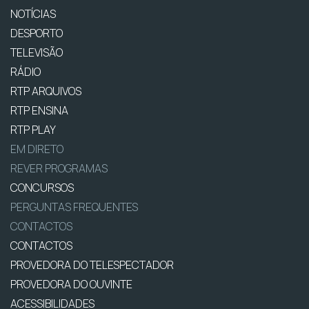
NOTÍCIAS
DESPORTO
TELEVISÃO
RÁDIO
RTP ARQUIVOS
RTP ENSINA
RTP PLAY
EM DIRETO
REVER PROGRAMAS
CONCURSOS
PERGUNTAS FREQUENTES
CONTACTOS
CONTACTOS
PROVEDORA DO TELESPECTADOR
PROVEDORA DO OUVINTE
ACESSIBILIDADES