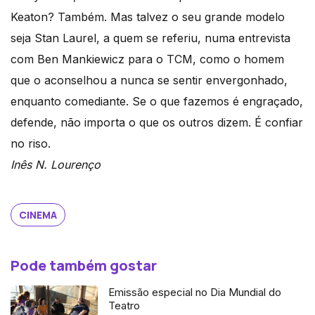
Keaton? Também. Mas talvez o seu grande modelo
seja Stan Laurel, a quem se referiu, numa entrevista
com Ben Mankiewicz para o TCM, como o homem
que o aconselhou a nunca se sentir envergonhado,
enquanto comediante. Se o que fazemos é engraçado,
defende, não importa o que os outros dizem. É confiar
no riso.
Inês N. Lourenço
CINEMA
Pode também gostar
Emissão especial no Dia Mundial do
Teatro