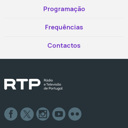
Programação
Frequências
Contactos