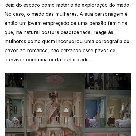
ideia do espaço como matéria de exploração do medo.
No caso, o medo das mulheres. A sua personagem é
então um jovem empregado de uma pensão feminina
que, na natural postura desordenada, reage às
mulheres como quem incorporou uma coreografia de
pavor ao romance; não deixando esse pavor de
conviver com uma certa curiosidade…