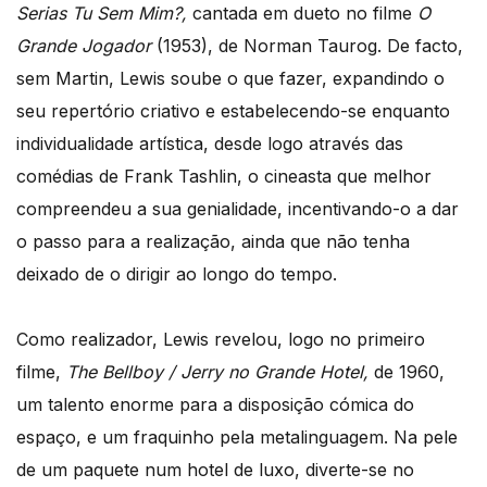
Serias Tu Sem Mim?,
cantada em dueto no filme
O
Grande Jogador
(1953), de Norman Taurog. De facto,
sem Martin, Lewis soube o que fazer, expandindo o
seu repertório criativo e estabelecendo-se enquanto
individualidade artística, desde logo através das
comédias de Frank Tashlin, o cineasta que melhor
compreendeu a sua genialidade, incentivando-o a dar
o passo para a realização, ainda que não tenha
deixado de o dirigir ao longo do tempo.
Como realizador, Lewis revelou, logo no primeiro
filme,
The Bellboy / Jerry no Grande Hotel,
de 1960,
um talento enorme para a disposição cómica do
espaço, e um fraquinho pela metalinguagem. Na pele
de um paquete num hotel de luxo, diverte-se no