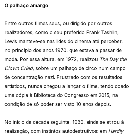
O palhaço amargo
Entre outros filmes seus, ou dirigido por outros
realizadores, como o seu preferido Frank Tashlin,
Lewis manteve-se nas lides do cinema até perceber,
no princípio dos anos 1970, que estava a passar de
moda. Por essa altura, em 1972, realizou
The Day the
Clown Cried
, sobre um palhaço de circo num campo
de concentração nazi. Frustrado com os resultados
artísticos, nunca chegou a lançar o filme, tendo doado
uma cópia à Biblioteca do Congresso em 2015, na
condição de só poder ser visto 10 anos depois.
No início da década seguinte, 1980, ainda se atirou à
realização, com instintos autodestrutivos: em
Hardly