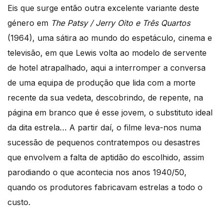
Eis que surge então outra excelente variante deste
género em
The Patsy / Jerry Oito e Três Quartos
(1964), uma sátira ao mundo do espetáculo, cinema e
televisão, em que Lewis volta ao modelo de servente
de hotel atrapalhado, aqui a interromper a conversa
de uma equipa de produção que lida com a morte
recente da sua vedeta, descobrindo, de repente, na
página em branco que é esse jovem, o substituto ideal
da dita estrela… A partir daí, o filme leva-nos numa
sucessão de pequenos contratempos ou desastres
que envolvem a falta de aptidão do escolhido, assim
parodiando o que acontecia nos anos 1940/50,
quando os produtores fabricavam estrelas a todo o
custo.