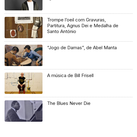
Trompe l’oeil com Gravuras,
Partitura, Agnus Dei e Medalha de
Santo António
“Jogo de Damas”, de Abel Manta
A música de Bill Frisell
The Blues Never Die