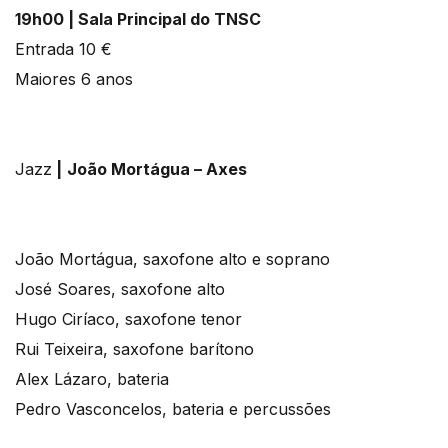
19h00 | Sala Principal do TNSC
Entrada 10 €
Maiores 6 anos
Jazz
|
João Mortágua – Axes
João Mortágua, saxofone alto e soprano
José Soares, saxofone alto
Hugo Ciríaco, saxofone tenor
Rui Teixeira, saxofone barítono
Alex Lázaro, bateria
Pedro Vasconcelos, bateria e percussões