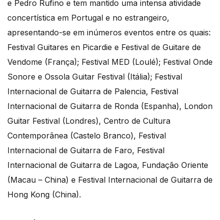
e Pedro Rufino e tem mantido uma intensa atividade
concertística em Portugal e no estrangeiro,
apresentando-se em inúmeros eventos entre os quais:
Festival Guitares en Picardie e Festival de Guitare de
Vendome (França); Festival MED (Loulé); Festival Onde
Sonore e Ossola Guitar Festival (Itália); Festival
Internacional de Guitarra de Palencia, Festival
Internacional de Guitarra de Ronda (Espanha), London
Guitar Festival (Londres), Centro de Cultura
Contemporânea (Castelo Branco), Festival
Internacional de Guitarra de Faro, Festival
Internacional de Guitarra de Lagoa, Fundação Oriente
(Macau – China) e Festival Internacional de Guitarra de
Hong Kong (China).