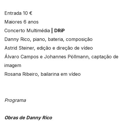
Entrada 10 €
Maiores 6 anos
Concerto Multimédia
|
DRiP
Danny Rico, piano, bateria, composição
Astrid Steiner, edição e direção de vídeo
Álvaro Campos e Johannes Pöllmann, captação de
imagem
Rosana Ribeiro, bailarina em vídeo
Programa
Obras de Danny Rico