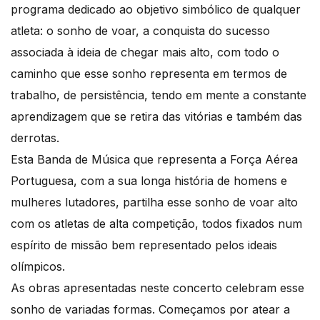
programa dedicado ao objetivo simbólico de qualquer
atleta: o sonho de voar, a conquista do sucesso
associada à ideia de chegar mais alto, com todo o
caminho que esse sonho representa em termos de
trabalho, de persistência, tendo em mente a constante
aprendizagem que se retira das vitórias e também das
derrotas.
Esta Banda de Música que representa a Força Aérea
Portuguesa, com a sua longa história de homens e
mulheres lutadores, partilha esse sonho de voar alto
com os atletas de alta competição, todos fixados num
espírito de missão bem representado pelos ideais
olímpicos.
As obras apresentadas neste concerto celebram esse
sonho de variadas formas. Começamos por atear a