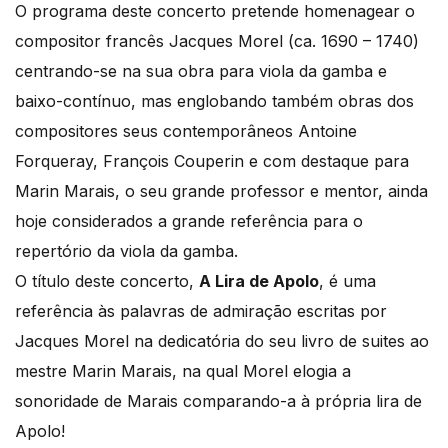
O programa deste concerto pretende homenagear o
compositor francês Jacques Morel (ca. 1690 – 1740)
centrando-se na sua obra para viola da gamba e
baixo-contínuo, mas englobando também obras dos
compositores seus contemporâneos Antoine
Forqueray, François Couperin e com destaque para
Marin Marais, o seu grande professor e mentor, ainda
hoje considerados a grande referência para o
repertório da viola da gamba.
O título deste concerto,
A Lira de Apolo
, é uma
referência às palavras de admiração escritas por
Jacques Morel na dedicatória do seu livro de suites ao
mestre Marin Marais, na qual Morel elogia a
sonoridade de Marais comparando-a à própria lira de
Apolo!