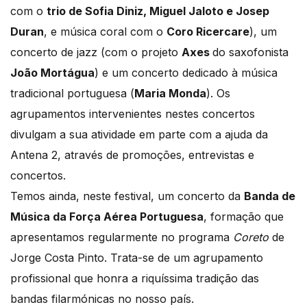
com o
trio de Sofia Diniz, Miguel Jaloto e Josep
Duran
, e música coral com o
Coro Ricercare
), um
concerto de jazz (com o projeto
Axes
do saxofonista
João Mortágua
) e um concerto dedicado à música
tradicional portuguesa (
Maria Monda
). Os
agrupamentos intervenientes nestes concertos
divulgam a sua atividade em parte com a ajuda da
Antena 2, através de promoções, entrevistas e
concertos.
Temos ainda, neste festival, um concerto da
Banda de
Música da Força Aérea Portuguesa
, formação que
apresentamos regularmente no programa
Coreto
de
Jorge Costa Pinto. Trata-se de um agrupamento
profissional que honra a riquíssima tradição das
bandas filarmónicas no nosso país.