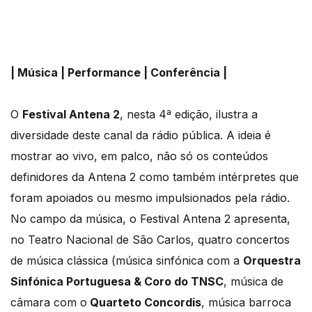
| Música | Performance
|
Conferência |
O
Festival Antena 2
, nesta 4ª edição, ilustra a
diversidade deste canal da rádio pública. A ideia é
mostrar ao vivo, em palco, não só os conteúdos
definidores da Antena 2 como também intérpretes que
foram apoiados ou mesmo impulsionados pela rádio.
No campo da música, o Festival Antena 2 apresenta,
no Teatro Nacional de São Carlos, quatro concertos
de música clássica (música sinfónica com a
Orquestra
Sinfónica Portuguesa & Coro do TNSC
, música de
câmara com o
Quarteto Concordis
, música barroca