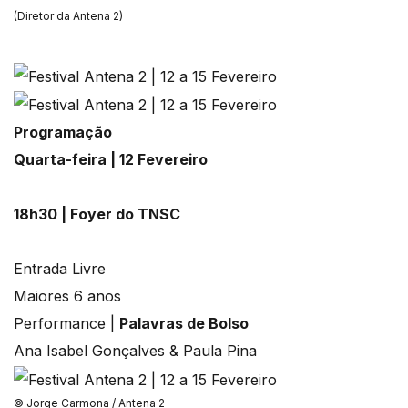
(Diretor da Antena 2)
Programação
Quarta-feira | 12 Fevereiro
18h30 | Foyer do TNSC
Entrada Livre
Maiores 6 anos
Performance |
Palavras de Bolso
Ana Isabel Gonçalves & Paula Pina
© Jorge Carmona / Antena 2