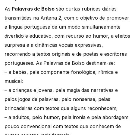
As
Palavras de Bolso
são curtas rubricas diárias
transmitidas na Antena 2, com o objetivo de promover
a língua portuguesa de um modo simultaneamente
divertido e educativo, com recurso ao humor, a efeitos
surpresa e a dinâmicas vocais expressivas,
recorrendo a textos originais e de poetas e escritores
portugueses. As Palavras de Bolso destinam-se:
– a bebés, pela componente fonológica, rítmica e
musical;
– a crianças e jovens, pela magia das narrativas e
pelos jogos de palavras, pelo nonsense, pelas
brincadeiras com textos que alguns reconhecem;
– a adultos, pelo humor, pela ironia e pela abordagem
pouco convencional com textos que conhecem de