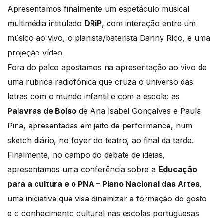
Apresentamos finalmente um espetáculo musical
multimédia intitulado
DRiP
, com interação entre um
músico ao vivo, o pianista/baterista Danny Rico, e uma
projeção vídeo.
Fora do palco apostamos na apresentação ao vivo de
uma rubrica radiofónica que cruza o universo das
letras com o mundo infantil e com a escola: as
Palavras de Bolso
de Ana Isabel Gonçalves e Paula
Pina, apresentadas em jeito de performance, num
sketch diário, no foyer do teatro, ao final da tarde.
Finalmente, no campo do debate de ideias,
apresentamos uma conferência sobre a
Educação
para a cultura e o PNA – Plano Nacional das Artes
,
uma iniciativa que visa dinamizar a formação do gosto
e o conhecimento cultural nas escolas portuguesas