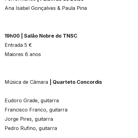
Ana Isabel Gonçalves & Paula Pina
19h00 | Salão Nobre do TNSC
Entrada 5 €
Maiores 6 anos
Música de Câmara
| Quarteto Concordis
Eudoro Grade, guitarra
Francisco Franco, guitarra
Jorge Pires, guitarra
Pedro Rufino, guitarra