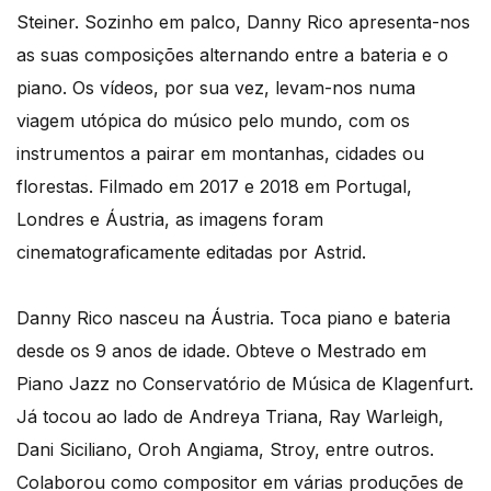
Steiner. Sozinho em palco, Danny Rico apresenta-nos
as suas composições alternando entre a bateria e o
piano. Os vídeos, por sua vez, levam-nos numa
viagem utópica do músico pelo mundo, com os
instrumentos a pairar em montanhas, cidades ou
florestas. Filmado em 2017 e 2018 em Portugal,
Londres e Áustria, as imagens foram
cinematograficamente editadas por Astrid.
Danny Rico nasceu na Áustria. Toca piano e bateria
desde os 9 anos de idade. Obteve o Mestrado em
Piano Jazz no Conservatório de Música de Klagenfurt.
Já tocou ao lado de Andreya Triana, Ray Warleigh,
Dani Siciliano, Oroh Angiama, Stroy, entre outros.
Colaborou como compositor em várias produções de