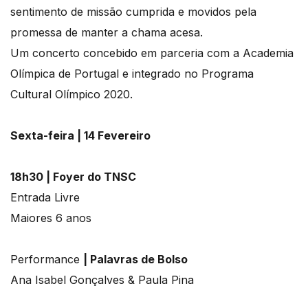
sentimento de missão cumprida e movidos pela
promessa de manter a chama acesa.
Um concerto concebido em parceria com a Academia
Olímpica de Portugal e integrado no Programa
Cultural Olímpico 2020.
Sexta-feira | 14 Fevereiro
18h30 | Foyer do TNSC
Entrada Livre
Maiores 6 anos
Performance
| Palavras de Bolso
Ana Isabel Gonçalves & Paula Pina