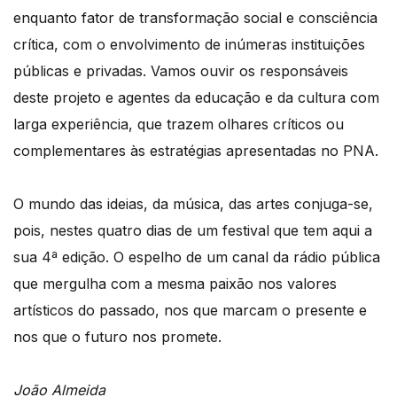
enquanto fator de transformação social e consciência
crítica, com o envolvimento de inúmeras instituições
públicas e privadas. Vamos ouvir os responsáveis
deste projeto e agentes da educação e da cultura com
larga experiência, que trazem olhares críticos ou
complementares às estratégias apresentadas no PNA.
O mundo das ideias, da música, das artes conjuga-se,
pois, nestes quatro dias de um festival que tem aqui a
sua 4ª edição. O espelho de um canal da rádio pública
que mergulha com a mesma paixão nos valores
artísticos do passado, nos que marcam o presente e
nos que o futuro nos promete.
João Almeida