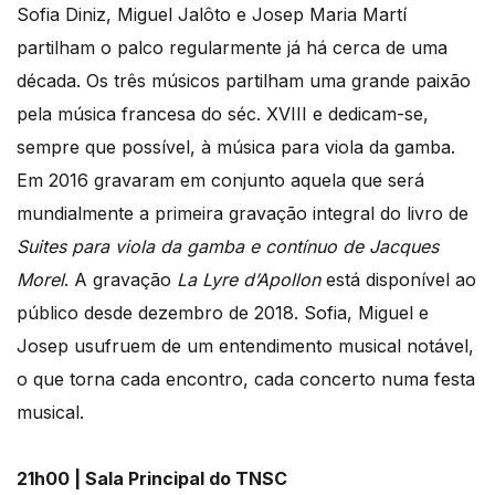
Sofia Diniz, Miguel Jalôto e Josep Maria Martí
partilham o palco regularmente já há cerca de uma
década. Os três músicos partilham uma grande paixão
pela música francesa do séc. XVIII e dedicam-se,
sempre que possível, à música para viola da gamba.
Em 2016 gravaram em conjunto aquela que será
mundialmente a primeira gravação integral do livro de
Suites para viola da gamba e contínuo de Jacques
Morel
. A gravação
La Lyre d’Apollon
está disponível ao
público desde dezembro de 2018. Sofia, Miguel e
Josep usufruem de um entendimento musical notável,
o que torna cada encontro, cada concerto numa festa
musical.
21h00 | Sala Principal do TNSC