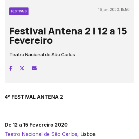
16 jan, 2020, 15:56
FESTIVAIS
Festival Antena 2 | 12 a 15
Fevereiro
Teatro Nacional de São Carlos
4º FESTIVAL ANTENA 2
De 12 a 15 Fevereiro 2020
Teatro Nacional de São Carlos
, Lisboa