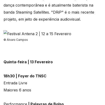
dança contemporânea e é atualmente baterista na
banda Steaming Satellites. "DRiP" é o mais recente
projeto, em jeito de experiência audiovisual.
© Álvaro Campos
Quinta-feira | 13 Fevereiro
18h30 | Foyer do TNSC
Entrada Livre
Maiores 6 anos
Performance
| Palavras de Bolso