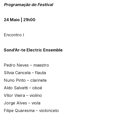
Programação do Festival
24 Maio | 21h00
Encontro I
Sond’Ar-te Electric Ensemble
Pedro Neves – maestro
Sílvia Cancela – flauta
Nuno Pinto – clarinete
Aldo Salvetti – oboé
Vítor Vieira – violino
Jorge Alves – viola
Filipe Quaresma – violoncelo