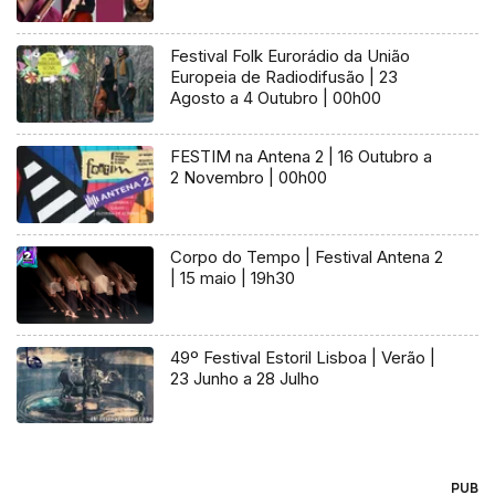
Festival Folk Eurorádio da União
Europeia de Radiodifusão | 23
Agosto a 4 Outubro | 00h00
FESTIM na Antena 2 | 16 Outubro a
2 Novembro | 00h00
Corpo do Tempo | Festival Antena 2
| 15 maio | 19h30
49º Festival Estoril Lisboa | Verão |
23 Junho a 28 Julho
PUB