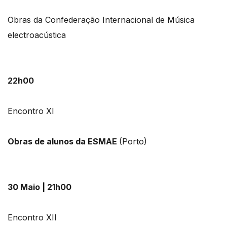
Obras da Confederação Internacional de Música
electroacústica
22h00
Encontro XI
Obras de alunos da ESMAE
(Porto)
30 Maio | 21h00
Encontro XII