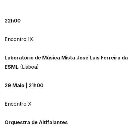
22h00
Encontro IX
Laboratório de Música Mista José Luís Ferreira da
ESML
(Lisboa)
29 Maio | 21h00
Encontro X
Orquestra de Altifalantes