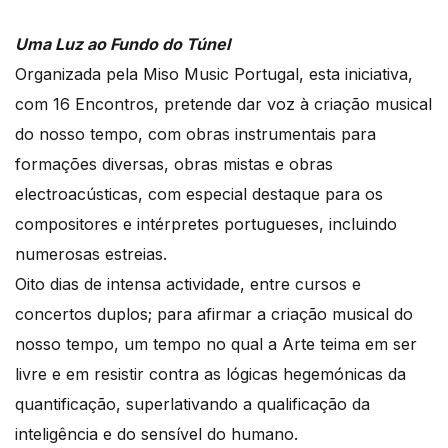
Uma Luz ao Fundo do Túnel
Organizada pela Miso Music Portugal, esta iniciativa,
com 16 Encontros, pretende dar voz à criação musical
do nosso tempo, com obras instrumentais para
formações diversas, obras mistas e obras
electroacústicas, com especial destaque para os
compositores e intérpretes portugueses, incluindo
numerosas estreias.
Oito dias de intensa actividade, entre cursos e
concertos duplos; para afirmar a criação musical do
nosso tempo, um tempo no qual a Arte teima em ser
livre e em resistir contra as lógicas hegemónicas da
quantificação, superlativando a qualificação da
inteligência e do sensível do humano.