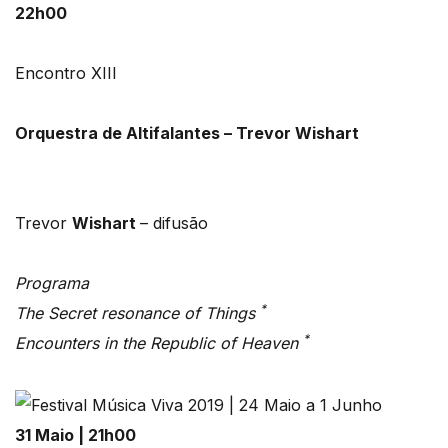
22h00
Encontro XIII
Orquestra de Altifalantes – Trevor Wishart
Trevor
Wishart
– difusão
Programa
*
The Secret resonance of Things
*
Encounters in
the Republic of Heaven
31 Maio | 21h00