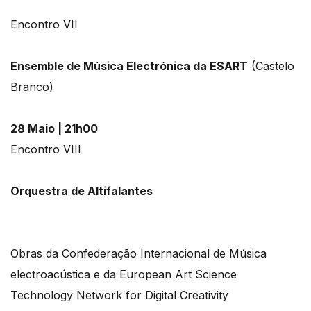
Encontro VII
Ensemble de Música Electrónica da ESART
(Castelo
Branco)
28 Maio | 21h00
Encontro VIII
Orquestra de Altifalantes
Obras da Confederação Internacional de Música
electroacústica e da European Art Science
Technology Network for Digital Creativity