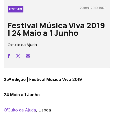
20 mai, 2019, 19:22
FESTIVAIS
Festival Música Viva 2019
| 24 Maio a 1 Junho
O'culto da Ajuda
25ª edição | Festival Música Viva 2019
24 Maio a 1 Junho
O’Culto da Ajuda
, Lisboa