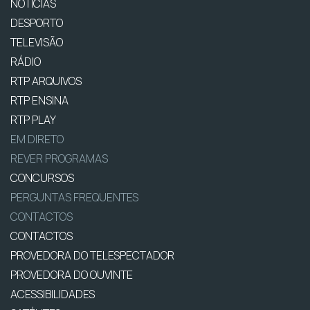
NOTÍCIAS
DESPORTO
TELEVISÃO
RÁDIO
RTP ARQUIVOS
RTP ENSINA
RTP PLAY
EM DIRETO
REVER PROGRAMAS
CONCURSOS
PERGUNTAS FREQUENTES
CONTACTOS
CONTACTOS
PROVEDORA DO TELESPECTADOR
PROVEDORA DO OUVINTE
ACESSIBILIDADES