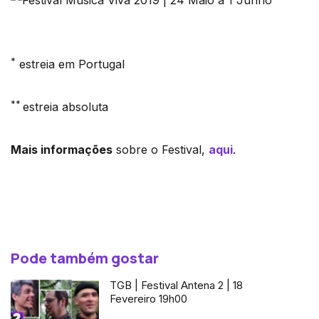
*
estreia em Portugal
**
estreia absoluta
Mais informações
sobre o Festival,
aqui
.
Pode também gostar
TGB | Festival Antena 2 | 18
Fevereiro 19h00