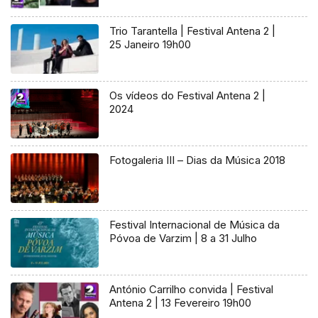
Trio Tarantella | Festival Antena 2 |
25 Janeiro 19h00
Os vídeos do Festival Antena 2 |
2024
Fotogaleria III – Dias da Música 2018
Festival Internacional de Música da
Póvoa de Varzim | 8 a 31 Julho
António Carrilho convida | Festival
Antena 2 | 13 Fevereiro 19h00