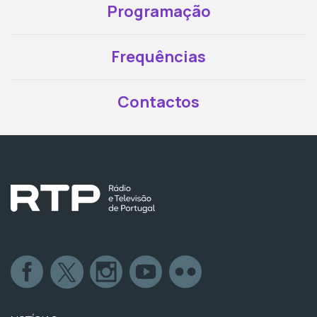
Programação
Frequências
Contactos