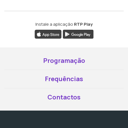
Instale a aplicação
RTP Play
Programação
Frequências
Contactos