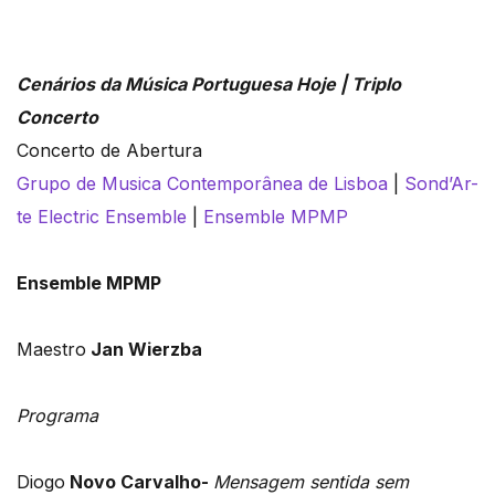
Cenários da Música Portuguesa Hoje | Triplo
Concerto
Concerto de Abertura
Grupo de Musica Contemporânea de Lisboa
|
Sond’Ar-
te Electric Ensemble
|
Ensemble MPMP
Ensemble MPMP
Maestro
Jan Wierzba
Programa
Diogo
Novo Carvalho-
Mensagem sentida sem