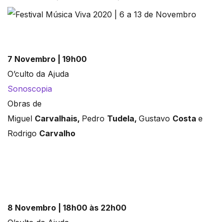
7 Novembro | 19h00
O’culto da Ajuda
Sonoscopia
Obras de
Miguel
Carvalhais,
Pedro
Tudela,
Gustavo
Costa
e
Rodrigo
Carvalho
8 Novembro |
18h00 às 22h00