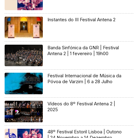
Instantes do III Festival Antena 2
Banda Sinfónica da GNR | Festival
Antena 2 | 1 fevereiro | 19h00
Festival Internacional de Música da
Póvoa de Varzim | 6 a 28 Julho
Vídeos do 8º Festival Antena 2 |
2025
48º Festival Estoril Lisboa | Outono
| 24 Novembro a 14 Dezembro