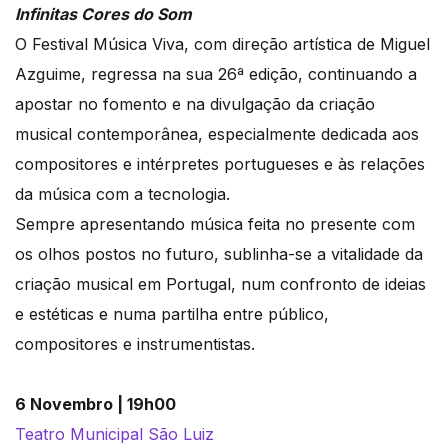
Infinitas Cores do Som
O Festival Música Viva, com direção artística de Miguel
Azguime, regressa na sua 26ª edição, continuando a
apostar no fomento e na divulgação da criação
musical contemporânea, especialmente dedicada aos
compositores e intérpretes portugueses e às relações
da música com a tecnologia.
Sempre apresentando música feita no presente com
os olhos postos no futuro, sublinha-se a vitalidade da
criação musical em Portugal, num confronto de ideias
e estéticas e numa partilha entre público,
compositores e instrumentistas.
6 Novembro | 19h00
Teatro Municipal São Luiz