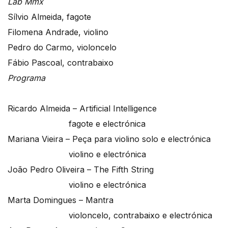
Lab Mmx
Sílvio Almeida, fagote
Filomena Andrade, violino
Pedro do Carmo, violoncelo
Fábio Pascoal, contrabaixo
Programa
Ricardo Almeida – Artificial Intelligence
fagote e electrónica
Mariana Vieira – Peça para violino solo e electrónica
violino e electrónica
João Pedro Oliveira – The Fifth String
violino e electrónica
Marta Domingues – Mantra
violoncelo, contrabaixo e electrónica