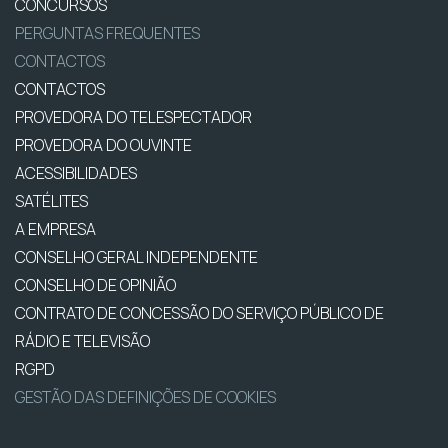
CONCURSOS
PERGUNTAS FREQUENTES
CONTACTOS
CONTACTOS
PROVEDORA DO TELESPECTADOR
PROVEDORA DO OUVINTE
ACESSIBILIDADES
SATÉLITES
A EMPRESA
CONSELHO GERAL INDEPENDENTE
CONSELHO DE OPINIÃO
CONTRATO DE CONCESSÃO DO SERVIÇO PÚBLICO DE
RÁDIO E TELEVISÃO
RGPD
GESTÃO DAS DEFINIÇÕES DE COOKIES