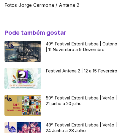
Fotos Jorge Carmona / Antena 2
Pode também gostar
49º Festival Estoril Lisboa | Outono
| 11 Novembro a 9 Dezembro
Festival Antena 2 | 12 a 15 Fevereiro
50º Festival Estoril Lisboa | Verão |
21 junho a 20 julho
48º Festival Estoril Lisboa | Verão |
24 Junho a 28 Julho