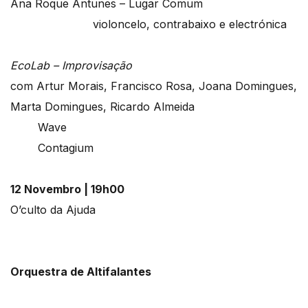
Ana Roque Antunes – Lugar Comum
violoncelo, contrabaixo e electrónica
EcoLab – Improvisação
com Artur Morais, Francisco Rosa, Joana Domingues,
Marta Domingues, Ricardo Almeida
Wave
Contagium
12 Novembro | 19h00
O’culto da Ajuda
Orquestra de Altifalantes