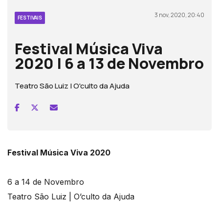
3 nov, 2020, 20:40
FESTIVAIS
Festival Música Viva
2020 | 6 a 13 de Novembro
Teatro São Luiz | O'culto da Ajuda
Festival Música Viva 2020
6 a 14 de Novembro
Teatro São Luiz | O’culto da Ajuda