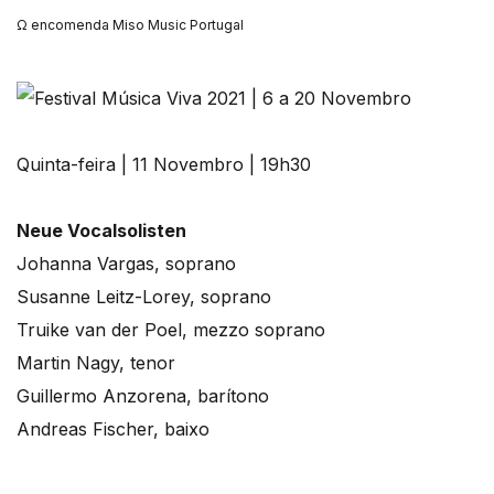
Ω encomenda Miso Music Portugal
Quinta-feira | 11 Novembro | 19h30
Neue Vocalsolisten
Johanna Vargas, soprano
Susanne Leitz-Lorey, soprano
Truike van der Poel, mezzo soprano
Martin Nagy, tenor
Guillermo Anzorena, barítono
Andreas Fischer, baixo