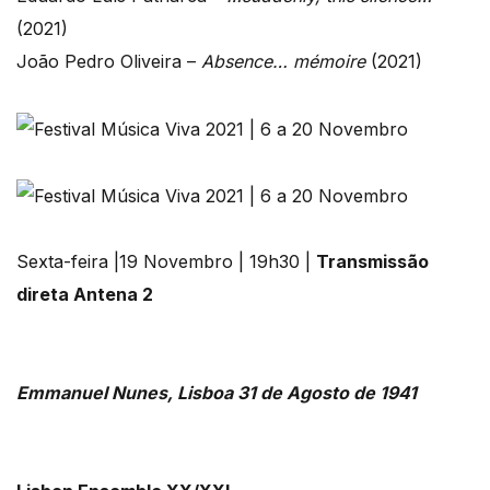
(2021)
João Pedro Oliveira –
Absence… mémoire
(2021)
Sexta-feira |19 Novembro | 19h30 |
Transmissão
direta Antena 2
Emmanuel Nunes, Lisboa 31 de Agosto de 1941