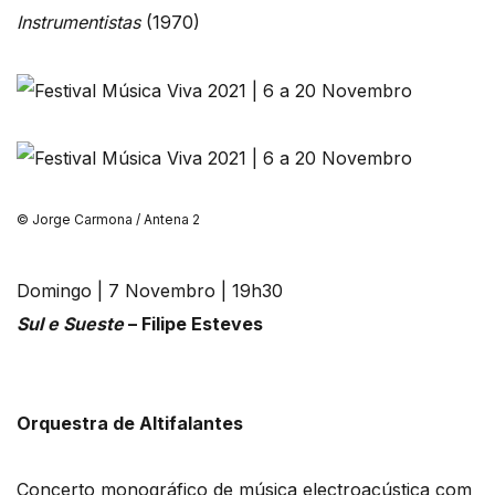
Instrumentistas
(1970)
© Jorge Carmona / Antena 2
Domingo | 7 Novembro | 19h30
Sul e Sueste
– Filipe Esteves
Orquestra de Altifalantes
Concerto monográfico de música electroacústica com