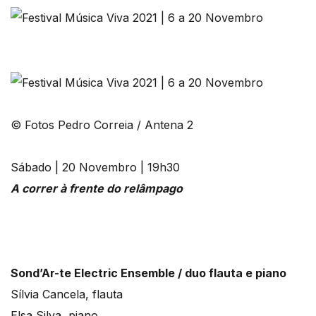
© Fotos Pedro Correia / Antena 2
Sábado | 20 Novembro | 19h30
A correr à frente do relâmpago
Sond’Ar-te Electric Ensemble / duo flauta e piano
Sílvia Cancela, flauta
Elsa Silva, piano