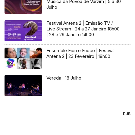
Música da Póvoa de Varzim | 5 a 30
Julho
Festival Antena 2 | Emissão TV /
Live Stream | 24 a 27 Janeiro 18h00
| 28 e 29 Janeiro 14h00
Ensemble Fiori e Fuoco | Festival
Antena 2 | 23 Fevereiro | 19h00
Vereda | 18 Julho
PUB