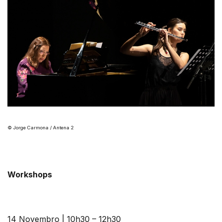
© Jorge Carmona / Antena 2
Workshops
14 Novembro | 10h30 – 12h30