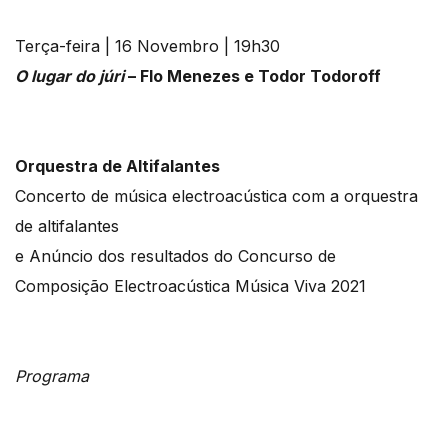
Terça-feira | 16 Novembro | 19h30
O lugar do júri
– Flo Menezes e Todor Todoroff
Orquestra de Altifalantes
Concerto de música electroacústica com a orquestra
de altifalantes
e Anúncio dos resultados do Concurso de
Composição Electroacústica Música Viva 2021
Programa