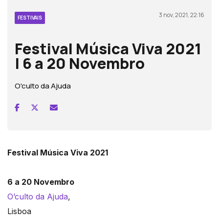
3 nov, 2021, 22:16
FESTIVAIS
Festival Música Viva 2021
| 6 a 20 Novembro
O'culto da Ajuda
Festival Música Viva 2021
6 a 20 Novembro
O’culto da Ajuda
,
Lisboa