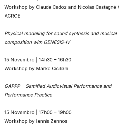
Workshop by Claude Cadoz and Nicolas Castagné /
ACROE
Physical modeling for sound synthesis and musical
composition with GENESIS-IV
15 Novembro | 14h30 – 16h30
Workshop by Marko Ciciliani
GAPPP – Gamified Audiovisual Performance and
Performance Practice
15 Novembro | 17h00 – 19h00
Workshop by Iannis Zannos