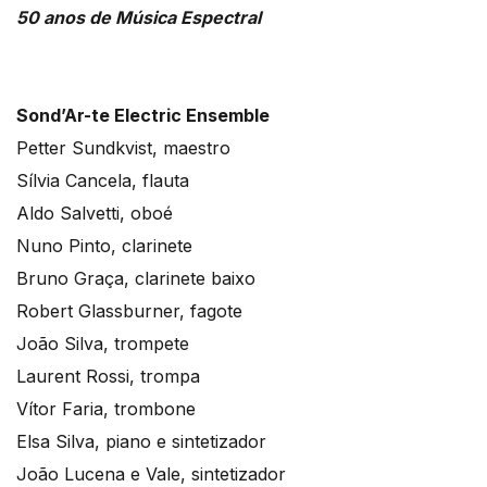
50 anos de Música Espectral
Sond’Ar-te Electric Ensemble
Petter Sundkvist, maestro
Sílvia Cancela, flauta
Aldo Salvetti, oboé
Nuno Pinto, clarinete
Bruno Graça, clarinete baixo
Robert Glassburner, fagote
João Silva, trompete
Laurent Rossi, trompa
Vítor Faria, trombone
Elsa Silva, piano e sintetizador
João Lucena e Vale, sintetizador