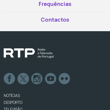
Frequências
Contactos
NOTÍCIAS
DESPORTO
TELEVISÃO