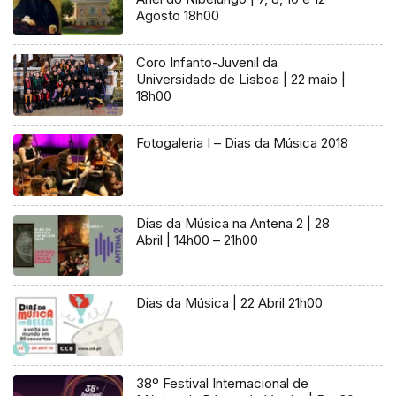
Agosto 18h00
Coro Infanto-Juvenil da
Universidade de Lisboa | 22 maio |
18h00
Fotogaleria I – Dias da Música 2018
Dias da Música na Antena 2 | 28
Abril | 14h00 – 21h00
Dias da Música | 22 Abril 21h00
38º Festival Internacional de