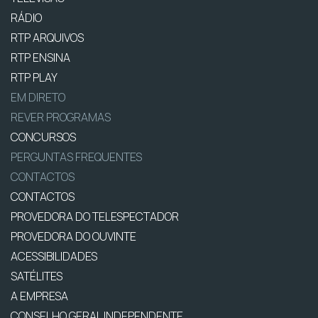
RÁDIO
RTP ARQUIVOS
RTP ENSINA
RTP PLAY
EM DIRETO
REVER PROGRAMAS
CONCURSOS
PERGUNTAS FREQUENTES
CONTACTOS
CONTACTOS
PROVEDORA DO TELESPECTADOR
PROVEDORA DO OUVINTE
ACESSIBILIDADES
SATÉLITES
A EMPRESA
CONSELHO GERAL INDEPENDENTE