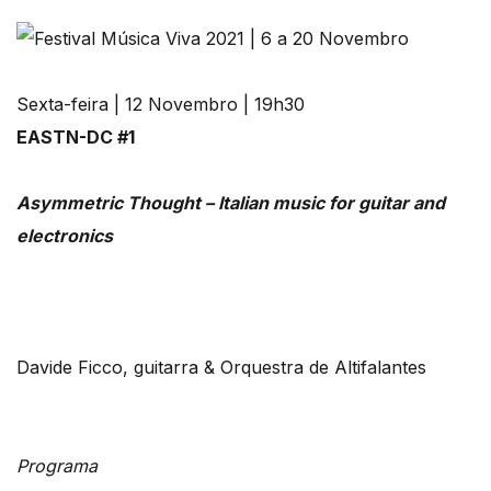
Sexta-feira | 12 Novembro | 19h30
EASTN-DC #1
Asymmetric Thought – Italian music for guitar and
electronics
Davide Ficco, guitarra & Orquestra de Altifalantes
Programa