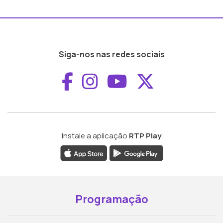
Siga-nos nas redes sociais
Aceder ao Faceboo
Aceder ao Inst
Aceder ao 
Aceder a
Instale a aplicação
RTP Play
Programação