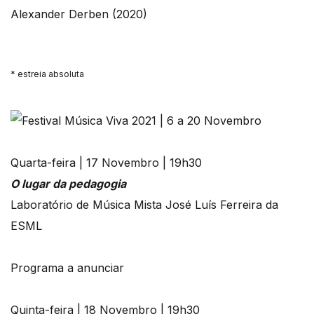
Alexander Derben (2020)
* estreia absoluta
Quarta-feira | 17 Novembro | 19h30
O lugar da pedagogia
Laboratório de Música Mista José Luís Ferreira da
ESML
Programa a anunciar
Quinta-feira | 18 Novembro | 19h30