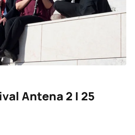
ival Antena 2 | 25