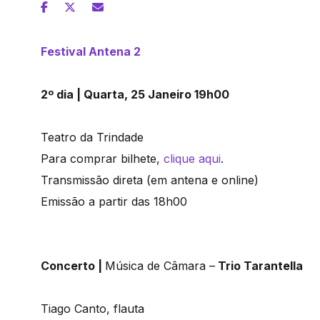
Festival Antena 2
2º dia | Quarta, 25 Janeiro 19h00
Teatro da Trindade
Para comprar bilhete,
clique aqui
.
Transmissão direta (em antena e online)
Emissão a partir das 18h00
Concerto |
Música de Câmara –
Trio Tarantella
Tiago Canto, flauta