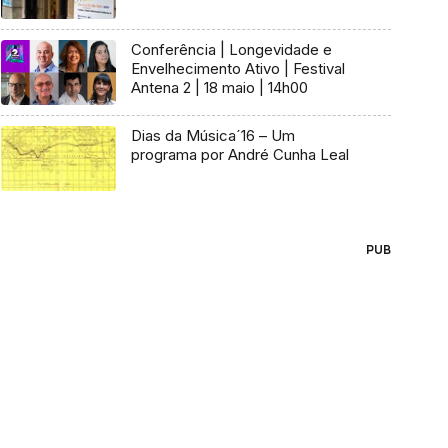
Conferência | Longevidade e
Envelhecimento Ativo | Festival
Antena 2 | 18 maio | 14h00
Dias da Música´16 – Um
programa por André Cunha Leal
PUB