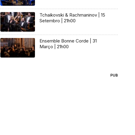
Tchaikovski & Rachmaninov | 15
Setembro | 21h00
Ensemble Bonne Corde | 31
Março | 21h00
PUB