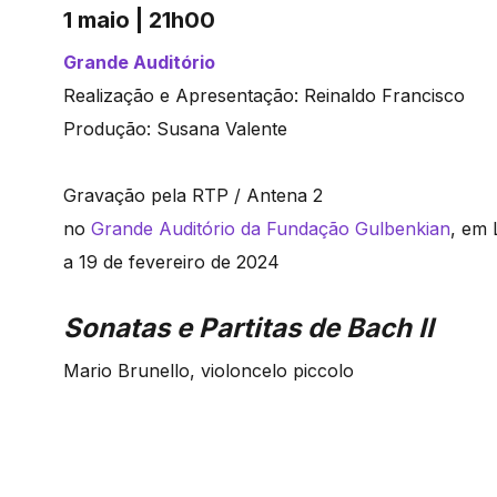
1 maio | 21h00
Grande Auditório
Realização e Apresentação: Reinaldo Francisco
Produção: Susana Valente
Gravação pela RTP / Antena 2
no
Grande Auditório da Fundação Gulbenkian
, em 
a 19 de fevereiro de 2024
Sonatas e Partitas de Bach II
Mario Brunello, violoncelo piccolo