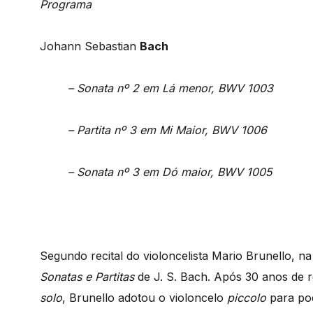
Programa
Johann Sebastian
Bach
– Sonata nº 2 em Lá menor, BWV 1003
– Partita nº 3 em Mi Maior, BWV 1006
– Sonata nº 3 em Dó maior, BWV 1005
Segundo recital do violoncelista Mario Brunello, 
Sonatas e Partitas
de J. S. Bach. Após 30 anos de r
solo
, Brunello adotou o violoncelo
piccolo
para pod