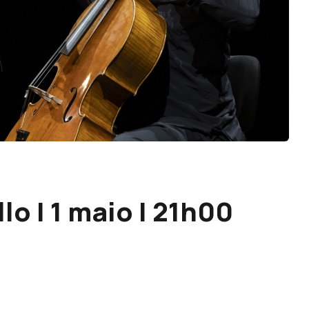
llo | 1 maio | 21h00