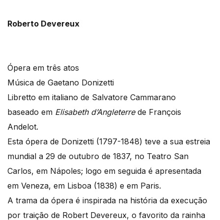
Roberto Devereux
Ópera em três atos
Música de Gaetano Donizetti
Libretto em italiano de Salvatore Cammarano
baseado em
Elisabeth d’Angleterre
de François
Andelot.
Esta ópera de Donizetti (1797-1848) teve a sua estreia
mundial a 29 de outubro de 1837, no Teatro San
Carlos, em Nápoles; logo em seguida é apresentada
em Veneza, em Lisboa (1838) e em Paris.
A trama da ópera é inspirada na história da execução
por traição de Robert Devereux, o favorito da rainha