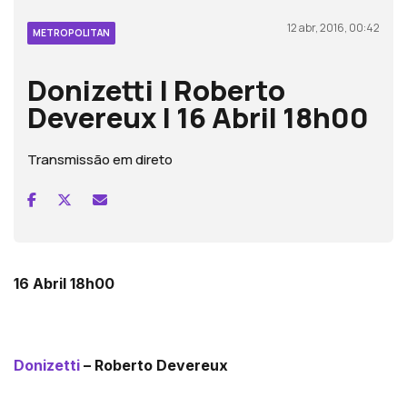
12 abr, 2016, 00:42
METROPOLITAN
Donizetti | Roberto
Devereux | 16 Abril 18h00
Transmissão em direto
16 Abril 18h00
Donizetti
– Roberto Devereux