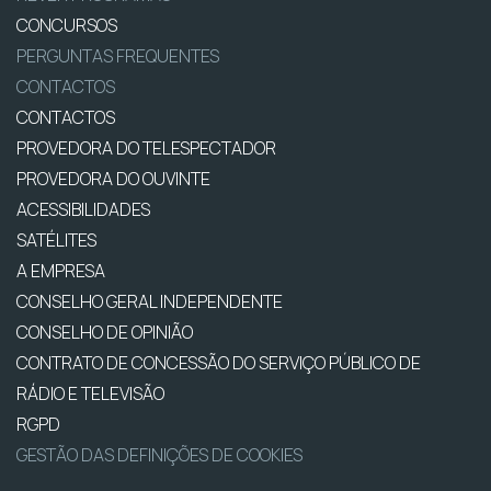
CONCURSOS
PERGUNTAS FREQUENTES
CONTACTOS
CONTACTOS
PROVEDORA DO TELESPECTADOR
PROVEDORA DO OUVINTE
ACESSIBILIDADES
SATÉLITES
A EMPRESA
CONSELHO GERAL INDEPENDENTE
CONSELHO DE OPINIÃO
CONTRATO DE CONCESSÃO DO SERVIÇO PÚBLICO DE
RÁDIO E TELEVISÃO
RGPD
GESTÃO DAS DEFINIÇÕES DE COOKIES