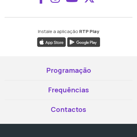
Instale a aplicação
RTP Play
Programação
Frequências
Contactos