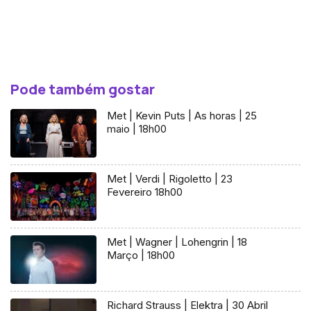
Pode também gostar
Met | Kevin Puts | As horas | 25
maio | 18h00
Met | Verdi | Rigoletto | 23
Fevereiro 18h00
Met | Wagner | Lohengrin | 18
Março | 18h00
Richard Strauss | Elektra | 30 Abril