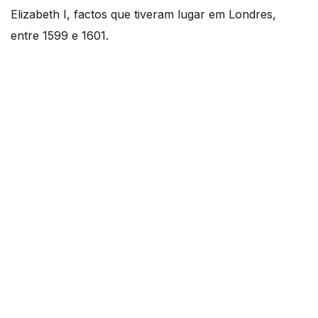
Elizabeth I, factos que tiveram lugar em Londres,
entre 1599 e 1601.