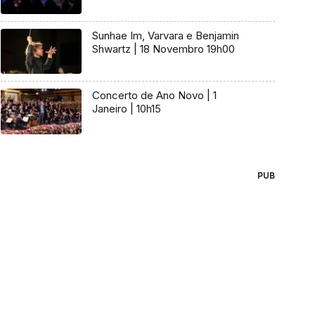
Sunhae Im, Varvara e Benjamin
Shwartz | 18 Novembro 19h00
Concerto de Ano Novo | 1
Janeiro | 10h15
PUB