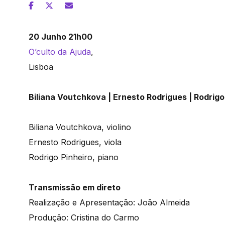
20 Junho 21h00
O’culto da Ajuda
,
Lisboa
Biliana Voutchkova | Ernesto Rodrigues | Rodrigo
Biliana Voutchkova, violino
Ernesto Rodrigues, viola
Rodrigo Pinheiro, piano
Transmissão em direto
Realização e Apresentação: João Almeida
Produção: Cristina do Carmo