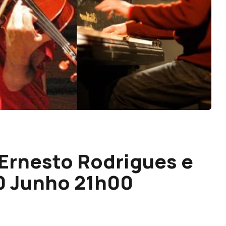
 Ernesto Rodrigues e
20 Junho 21h00