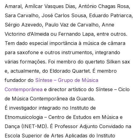
Amaral, Amílcar Vasques Dias, António Chagas Rosa,
Sara Carvalho, José Carlos Sousa, Eduardo Patriarca,
Sérgio Azevedo, Paulo Vaz de Carvalho, Anne
Victorino d’Almeida ou Fernando Lapa, entre outros.
Tem dado especial importância à música de câmara
para saxofone e outros instrumentos, integrando
várias formações. Foi membro do querteto Silken sax
e, actualmente, do Eldorado Quartet. É membro
fundador do
Síntese – Grupo de Música
Contemporânea
e director artístico do Síntese – Ciclo
de Música Contemporânea da Guarda.
É investigador integrado no Instituto de
Etnomusicologia – Centro de Estudos em Música e
Dança (INET-MD). É Professor Adjunto Convidado na
Escola Superior de Artes Aplicadas do Instituto