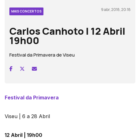
9 abr, 2018, 20:18
MAIS CONCERTOS
Carlos Canhoto | 12 Abril
19h00
Festival da Primavera de Viseu
Festival da Primavera
Viseu | 6 a 28 Abril
12 Abril | 19h00