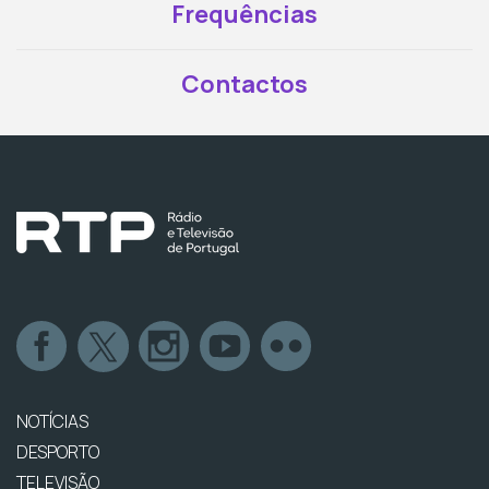
Frequências
Contactos
NOTÍCIAS
DESPORTO
TELEVISÃO