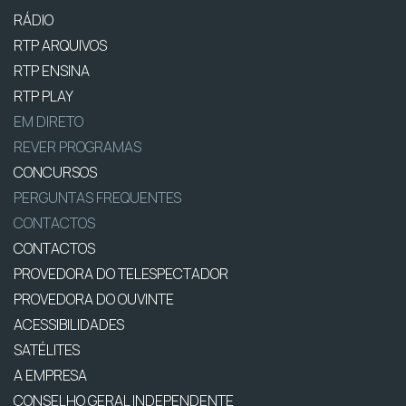
RÁDIO
RTP ARQUIVOS
RTP ENSINA
RTP PLAY
EM DIRETO
REVER PROGRAMAS
CONCURSOS
PERGUNTAS FREQUENTES
CONTACTOS
CONTACTOS
PROVEDORA DO TELESPECTADOR
PROVEDORA DO OUVINTE
ACESSIBILIDADES
SATÉLITES
A EMPRESA
CONSELHO GERAL INDEPENDENTE