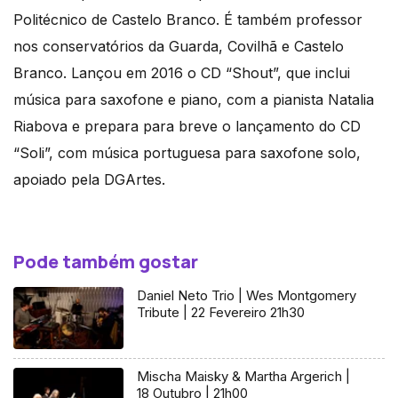
Politécnico de Castelo Branco. É também professor
nos conservatórios da Guarda, Covilhã e Castelo
Branco. Lançou em 2016 o CD “Shout”, que inclui
música para saxofone e piano, com a pianista Natalia
Riabova e prepara para breve o lançamento do CD
“Soli”, com música portuguesa para saxofone solo,
apoiado pela DGArtes.
Pode também gostar
Daniel Neto Trio | Wes Montgomery
Tribute | 22 Fevereiro 21h30
Mischa Maisky & Martha Argerich |
18 Outubro | 21h00