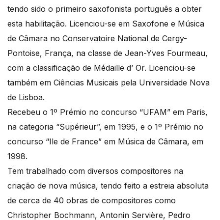
tendo sido o primeiro saxofonista português a obter
esta habilitação. Licenciou-se em Saxofone e Música
de Câmara no Conservatoire National de Cergy-
Pontoise, França, na classe de Jean-Yves Fourmeau,
com a classificação de Médaille d’ Or. Licenciou-se
também em Ciências Musicais pela Universidade Nova
de Lisboa.
Recebeu o 1º Prémio no concurso “UFAM” em Paris,
na categoria “Supérieur”, em 1995, e o 1º Prémio no
concurso “Ile de France” em Música de Câmara, em
1998.
Tem trabalhado com diversos compositores na
criação de nova música, tendo feito a estreia absoluta
de cerca de 40 obras de compositores como
Christopher Bochmann, Antonin Servière, Pedro