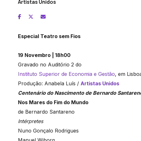
Artistas Unidos
Especial Teatro sem Fios
19 Novembro | 18h00
Gravado no Auditório 2 do
Instituto Superior de Economia e Gestão
, em Lisbo
Produção: Anabela Luís /
Artistas Unidos
Centenário do Nascimento de Bernardo Santare
Nos Mares do Fim do Mundo
de Bernardo Santareno
Intérpretes
Nuno Gonçalo Rodrigues
Manuel Wiborg