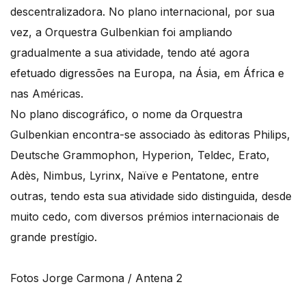
descentralizadora. No plano internacional, por sua
vez, a Orquestra Gulbenkian foi ampliando
gradualmente a sua atividade, tendo até agora
efetuado digressões na Europa, na Ásia, em África e
nas Américas.
No plano discográfico, o nome da Orquestra
Gulbenkian encontra-se associado às editoras Philips,
Deutsche Grammophon, Hyperion, Teldec, Erato,
Adès, Nimbus, Lyrinx, Naïve e Pentatone, entre
outras, tendo esta sua atividade sido distinguida, desde
muito cedo, com diversos prémios internacionais de
grande prestígio.
Fotos Jorge Carmona / Antena 2