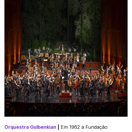
Orquestra Gulbenkian
|
Em 1962 a Fundação