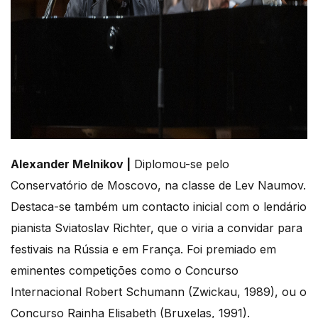
Alexander Melnikov |
Diplomou-se pelo
Conservatório de Moscovo, na classe de Lev Naumov.
Destaca-se também um contacto inicial com o lendário
pianista Sviatoslav Richter, que o viria a convidar para
festivais na Rússia e em França. Foi premiado em
eminentes competições como o Concurso
Internacional Robert Schumann (Zwickau, 1989), ou o
Concurso Rainha Elisabeth (Bruxelas, 1991).