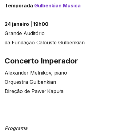
Temporada
Gulbenkian Música
24 janeiro | 19h00
Grande Auditório
da Fundação Calouste Gulbenkian
Concerto Imperador
Alexander Melnikov, piano
Orquestra Gulbenkian
Direção de Paweł Kapuła
Programa