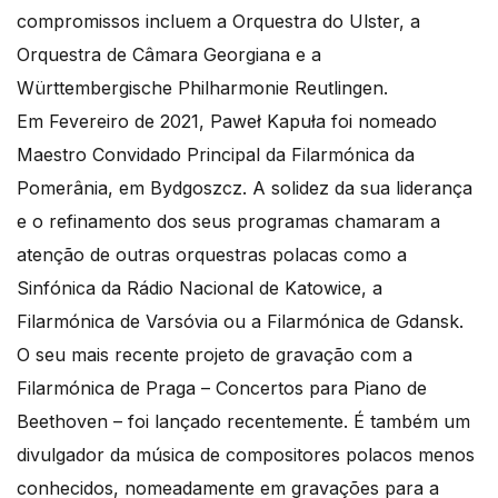
compromissos incluem a Orquestra do Ulster, a
Orquestra de Câmara Georgiana e a
Württembergische Philharmonie Reutlingen.
Em Fevereiro de 2021, Paweł Kapuła foi nomeado
Maestro Convidado Principal da Filarmónica da
Pomerânia, em Bydgoszcz. A solidez da sua liderança
e o refinamento dos seus programas chamaram a
atenção de outras orquestras polacas como a
Sinfónica da Rádio Nacional de Katowice, a
Filarmónica de Varsóvia ou a Filarmónica de Gdansk.
O seu mais recente projeto de gravação com a
Filarmónica de Praga – Concertos para Piano de
Beethoven – foi lançado recentemente. É também um
divulgador da música de compositores polacos menos
conhecidos, nomeadamente em gravações para a