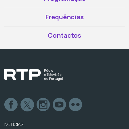
Frequências
Contactos
NOTÍCIAS