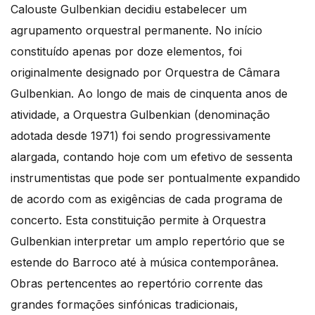
Calouste Gulbenkian decidiu estabelecer um
agrupamento orquestral permanente. No início
constituído apenas por doze elementos, foi
originalmente designado por Orquestra de Câmara
Gulbenkian. Ao longo de mais de cinquenta anos de
atividade, a Orquestra Gulbenkian (denominação
adotada desde 1971) foi sendo progressivamente
alargada, contando hoje com um efetivo de sessenta
instrumentistas que pode ser pontualmente expandido
de acordo com as exigências de cada programa de
concerto. Esta constituição permite à Orquestra
Gulbenkian interpretar um amplo repertório que se
estende do Barroco até à música contemporânea.
Obras pertencentes ao repertório corrente das
grandes formações sinfónicas tradicionais,