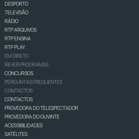
DESPORTO
TELEVISÃO
RÁDIO
RTP ARQUIVOS
RTP ENSINA
RTP PLAY
EM DIRETO
REVER PROGRAMAS
CONCURSOS
PERGUNTAS FREQUENTES
CONTACTOS
CONTACTOS
PROVEDORA DO TELESPECTADOR
PROVEDORA DO OUVINTE
ACESSIBILIDADES
SATÉLITES