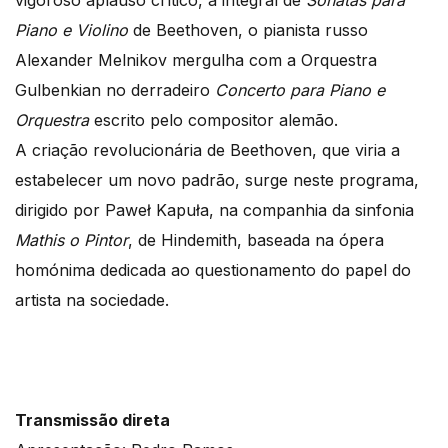
Piano e Violino
de Beethoven, o pianista russo
Alexander Melnikov mergulha com a Orquestra
Gulbenkian no derradeiro
Concerto para Piano e
Orquestra
escrito pelo compositor alemão.
A criação revolucionária de Beethoven, que viria a
estabelecer um novo padrão, surge neste programa,
dirigido por Paweł Kapuła, na companhia da sinfonia
Mathis o Pintor
, de Hindemith, baseada na ópera
homónima dedicada ao questionamento do papel do
artista na sociedade.
Transmissão direta