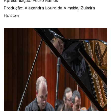
Apresentação: Pedro Ramos
Produção: Alexandra Louro de Almeida, Zulmira
Holstein