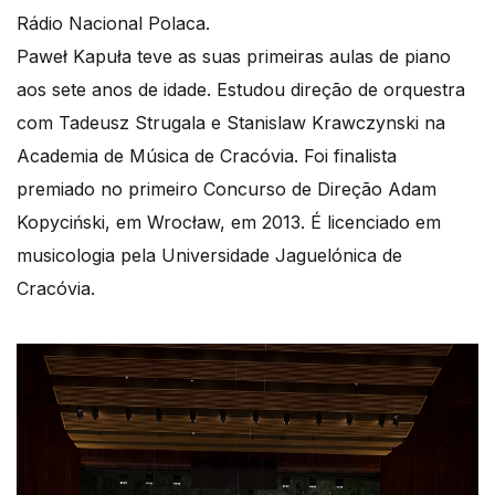
Rádio Nacional Polaca.
Paweł Kapuła teve as suas primeiras aulas de piano
aos sete anos de idade. Estudou direção de orquestra
com Tadeusz Strugala e Stanislaw Krawczynski na
Academia de Música de Cracóvia. Foi finalista
premiado no primeiro Concurso de Direção Adam
Kopyciński, em Wrocław, em 2013. É licenciado em
musicologia pela Universidade Jaguelónica de
Cracóvia.