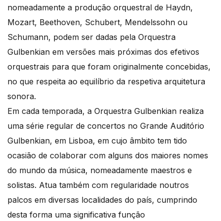
nomeadamente a produção orquestral de Haydn,
Mozart, Beethoven, Schubert, Mendelssohn ou
Schumann, podem ser dadas pela Orquestra
Gulbenkian em versões mais próximas dos efetivos
orquestrais para que foram originalmente concebidas,
no que respeita ao equilíbrio da respetiva arquitetura
sonora.
Em cada temporada, a Orquestra Gulbenkian realiza
uma série regular de concertos no Grande Auditório
Gulbenkian, em Lisboa, em cujo âmbito tem tido
ocasião de colaborar com alguns dos maiores nomes
do mundo da música, nomeadamente maestros e
solistas. Atua também com regularidade noutros
palcos em diversas localidades do país, cumprindo
desta forma uma significativa função