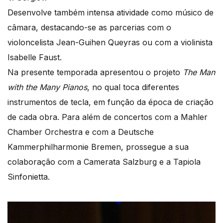
Desenvolve também intensa atividade como músico de
câmara, destacando-se as parcerias com o
violoncelista Jean-Guihen Queyras ou com a violinista
Isabelle Faust.
Na presente temporada apresentou o projeto
The Man
with the Many Pianos
, no qual toca diferentes
instrumentos de tecla, em função da época de criação
de cada obra. Para além de concertos com a Mahler
Chamber Orchestra e com a Deutsche
Kammerphilharmonie Bremen, prossegue a sua
colaboração com a Camerata Salzburg e a Tapiola
Sinfonietta.