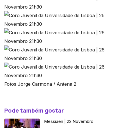
Fotos Jorge Carmona / Antena 2
Pode também gostar
Messiaen | 22 Novembro