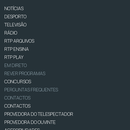
NOTÍCIAS
DESPORTO
TELEVISÃO
RÁDIO
RTP ARQUIVOS
RTP ENSINA
RTP PLAY
EM DIRETO
REVER PROGRAMAS
CONCURSOS
PERGUNTAS FREQUENTES
CONTACTOS
CONTACTOS
PROVEDORA DO TELESPECTADOR
PROVEDORA DO OUVINTE