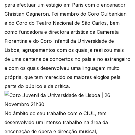
para efectuar um estágio em Paris com o encenador
Christian Gagneron. Foi membro do Coro Gulbenkian
e do Coro do Teatro Nacional de São Carlos, bem
como fundadora e directora artística da Camerata
Fiorentina e do Coro Infantil da Universidade de
Lisboa, agrupamentos com os quais já realizou mais
de uma centena de concertos no país e no estrangeiro
e com os quais desenvolveu uma linguagem muito
própria, que tem merecido os maiores elogios pela
parte do público e da crítica.
No âmbito do seu trabalho com o CIUL, tem
desenvolvido um intenso trabalho na área da
encenação de ópera e direcção musical,