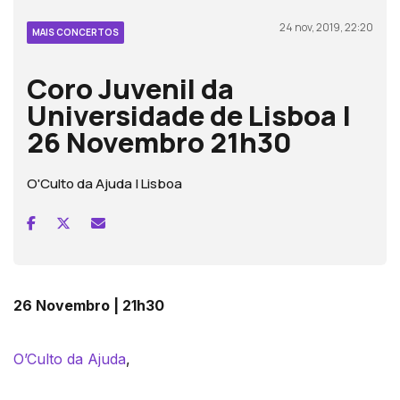
24 nov, 2019, 22:20
MAIS CONCERTOS
Coro Juvenil da
Universidade de Lisboa |
26 Novembro 21h30
O'Culto da Ajuda | Lisboa
26 Novembro | 21h30
O’Culto da Ajuda
,