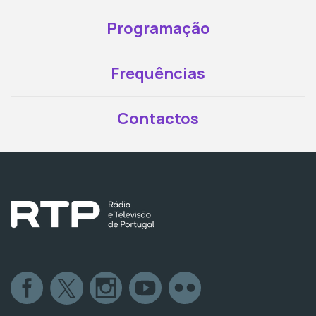
Programação
Frequências
Contactos