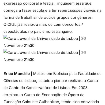
expressão corporal e teatral; linguagem essa que
começa a fazer escola e a ter repercussões visíveis na
forma de trabalhar de outros grupos congéneres.
O CIUL jáá realizou mais de cem concertos /
espectáculos no país e no estrangeiro.
Erica Mandillo |
Mestre em Biofísica pela Faculdade de
Ciências de Lisboa, estudou piano e realizou o Curso
de Canto do Conservatório de Lisboa. Em 2003,
terminou o Curso de Encenação de Ópera da
Fundação Calouste Gulbenkian, tendo sido convidada