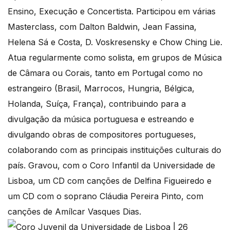
Ensino, Execução e Concertista. Participou em várias
Masterclass, com Dalton Baldwin, Jean Fassina,
Helena Sá e Costa, D. Voskresensky e Chow Ching Lie.
Atua regularmente como solista, em grupos de Música
de Câmara ou Corais, tanto em Portugal como no
estrangeiro (Brasil, Marrocos, Hungria, Bélgica,
Holanda, Suíça, França), contribuindo para a
divulgação da música portuguesa e estreando e
divulgando obras de compositores portugueses,
colaborando com as principais instituições culturais do
país. Gravou, com o Coro Infantil da Universidade de
Lisboa, um CD com canções de Delfina Figueiredo e
um CD com o soprano Cláudia Pereira Pinto, com
canções de Amílcar Vasques Dias.