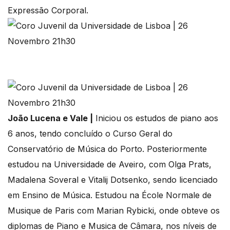
Expressão Corporal.
João Lucena e Vale |
Iniciou os estudos de piano aos
6 anos, tendo concluído o Curso Geral do
Conservatório de Música do Porto. Posteriormente
estudou na Universidade de Aveiro, com Olga Prats,
Madalena Soveral e Vitalij Dotsenko, sendo licenciado
em Ensino de Música. Estudou na École Normale de
Musique de Paris com Marian Rybicki, onde obteve os
diplomas de Piano e Musica de Câmara, nos níveis de