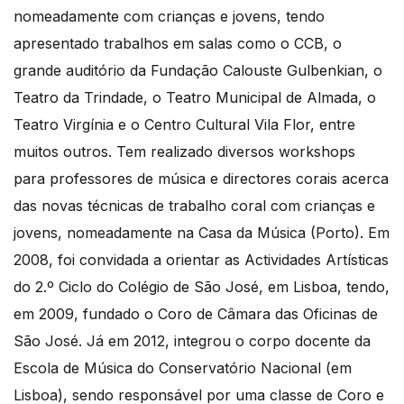
nomeadamente com crianças e jovens, tendo
apresentado trabalhos em salas como o CCB, o
grande auditório da Fundação Calouste Gulbenkian, o
Teatro da Trindade, o Teatro Municipal de Almada, o
Teatro Virgínia e o Centro Cultural Vila Flor, entre
muitos outros. Tem realizado diversos workshops
para professores de música e directores corais acerca
das novas técnicas de trabalho coral com crianças e
jovens, nomeadamente na Casa da Música (Porto). Em
2008, foi convidada a orientar as Actividades Artísticas
do 2.º Ciclo do Colégio de São José, em Lisboa, tendo,
em 2009, fundado o Coro de Câmara das Oficinas de
São José. Já em 2012, integrou o corpo docente da
Escola de Música do Conservatório Nacional (em
Lisboa), sendo responsável por uma classe de Coro e