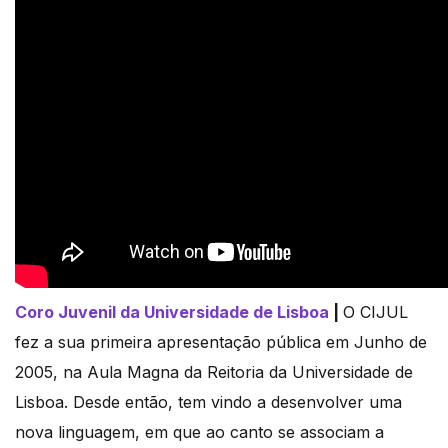
Coro Juvenil da Universidade de Lisboa
|
O CIJUL
fez a sua primeira apresentação pública em Junho de
2005, na Aula Magna da Reitoria da Universidade de
Lisboa. Desde então, tem vindo a desenvolver uma
nova linguagem, em que ao canto se associam a