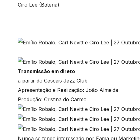
Ciro Lee (Bateria)
Transmissão em direto
a partir do Cascais Jazz Club
Apresentação e Realização: João Almeida
Produção: Cristina do Carmo
Nunca se tendo interessado por Fama ou Marketi