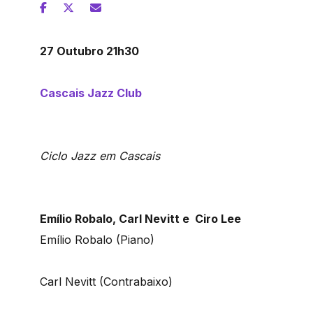
27 Outubro 21h30
Cascais Jazz Club
Ciclo Jazz em Cascais
Emílio Robalo, Carl Nevitt e Ciro Lee
Emílio Robalo (Piano)
Carl Nevitt (Contrabaixo)