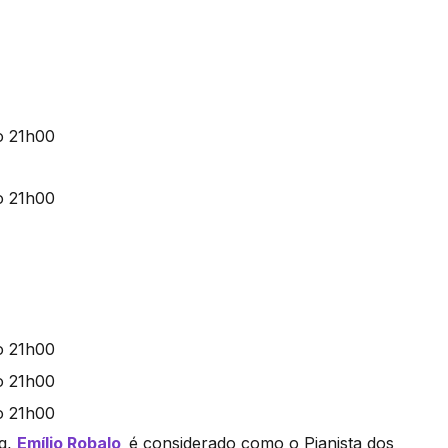
ng,
Emílio Robalo
é considerado como o Pianista dos