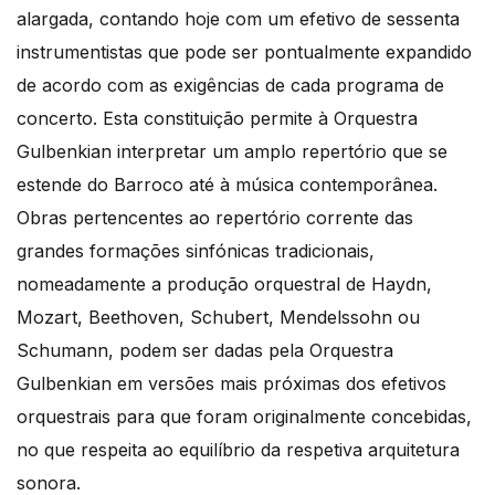
alargada, contando hoje com um efetivo de sessenta
instrumentistas que pode ser pontualmente expandido
de acordo com as exigências de cada programa de
concerto. Esta constituição permite à Orquestra
Gulbenkian interpretar um amplo repertório que se
estende do Barroco até à música contemporânea.
Obras pertencentes ao repertório corrente das
grandes formações sinfónicas tradicionais,
nomeadamente a produção orquestral de Haydn,
Mozart, Beethoven, Schubert, Mendelssohn ou
Schumann, podem ser dadas pela Orquestra
Gulbenkian em versões mais próximas dos efetivos
orquestrais para que foram originalmente concebidas,
no que respeita ao equilíbrio da respetiva arquitetura
sonora.