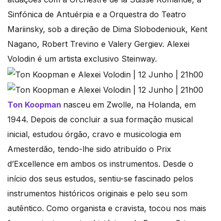
Sinfónica de Antuérpia e a Orquestra do Teatro
Mariinsky, sob a direção de Dima Slobodeniouk, Kent
Nagano, Robert Trevino e Valery Gergiev. Alexei
Volodin é um artista exclusivo Steinway.
Ton Koopm
an
nasceu em Zwolle, na Holanda, em
1944. Depois de concluir a sua formação musical
inicial, estudou órgão, cravo e musicologia em
Amesterdão, tendo-lhe sido atribuído o Prix
d’Excellence em ambos os instrumentos. Desde o
início dos seus estudos, sentiu-se fascinado pelos
instrumentos históricos originais e pelo seu som
autêntico. Como organista e cravista, tocou nos mais