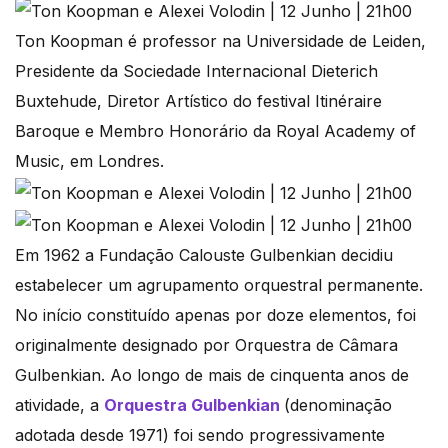
Ton Koopman é professor na Universidade de Leiden,
Presidente da Sociedade Internacional Dieterich
Buxtehude, Diretor Artístico do festival Itinéraire
Baroque e Membro Honorário da Royal Academy of
Music, em Londres.
Em 1962 a Fundação Calouste Gulbenkian decidiu
estabelecer um agrupamento orquestral permanente.
No início constituído apenas por doze elementos, foi
originalmente designado por Orquestra de Câmara
Gulbenkian. Ao longo de mais de cinquenta anos de
atividade, a
Orquestra Gulbenkian
(denominação
adotada desde 1971) foi sendo progressivamente