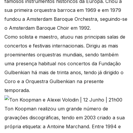
famosos instrumentos históricos da Europa. Criou a
sua primeira orquestra barroca em 1969 e em 1979
fundou a Amsterdam Baroque Orchestra, seguindo-se
o Amsterdam Baroque Choir em 1992.
Como solista e maestro, atuou nas principais salas de
concertos e festivais internacionais. Dirigiu as mais
proeminentes orquestras mundiais, sendo também
uma presença habitual nos concertos da Fundação
Gulbenkian há mais de trinta anos, tendo já dirigido o
Coro e a Orquestra Gulbenkian na presente
temporada.
Ton Koopman realizou um grande número de
gravações discográficas, tendo em 2003 criado a sua
própria etiqueta: a Antoine Marchand. Entre 1994 e