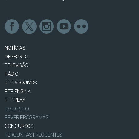
NOTÍCIAS
DESPORTO
TELEVISÃO
RÁDIO
RTP ARQUIVOS
RTP ENSINA
RTP PLAY
EM DIRETO
REVER PROGRAMAS
CONCURSOS
PERGUNTAS FREQUENTES