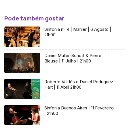
Pode também gostar
Sinfonia nº 4 | Mahler | 6 Agosto |
21h00
Daniel Müller-Schott & Pierre
Bleuse | 11 Julho | 21h00
Roberto Valdés e Daniel Rodríguez
Hart | 11 Abril 21h00
Sinfonia Buenos Aires | 11 Fevereiro
| 21h00