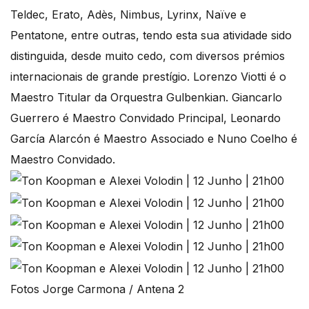
Teldec, Erato, Adès, Nimbus, Lyrinx, Naïve e
Pentatone, entre outras, tendo esta sua atividade sido
distinguida, desde muito cedo, com diversos prémios
internacionais de grande prestígio. Lorenzo Viotti é o
Maestro Titular da Orquestra Gulbenkian. Giancarlo
Guerrero é Maestro Convidado Principal, Leonardo
García Alarcón é Maestro Associado e Nuno Coelho é
Maestro Convidado.
Fotos Jorge Carmona / Antena 2