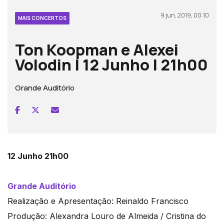
9 jun, 2019, 00:10
MAIS CONCERTOS
Ton Koopman e Alexei
Volodin | 12 Junho | 21h00
Grande Auditório
12 Junho 21h00
Grande Auditório
Realização e Apresentação: Reinaldo Francisco
Produção: Alexandra Louro de Almeida / Cristina do