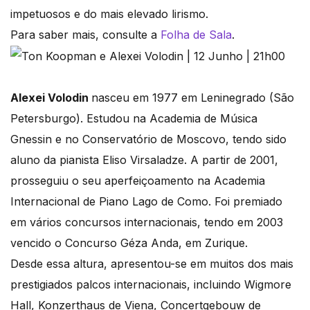
impetuosos e do mais elevado lirismo.
Para saber mais, consulte a
Folha de Sala
.
Alexei Volodin
nasceu em 1977 em Leninegrado (São
Petersburgo). Estudou na Academia de Música
Gnessin e no Conservatório de Moscovo, tendo sido
aluno da pianista Eliso Virsaladze. A partir de 2001,
prosseguiu o seu aperfeiçoamento na Academia
Internacional de Piano Lago de Como. Foi premiado
em vários concursos internacionais, tendo em 2003
vencido o Concurso Géza Anda, em Zurique.
Desde essa altura, apresentou-se em muitos dos mais
prestigiados palcos internacionais, incluindo Wigmore
Hall, Konzerthaus de Viena, Concertgebouw de