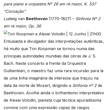
para piano e orquestra Nº 26 em ré maior, K. 537
“Coroação”
Ludwig van
Beethoven
(1770-1827) –
Sinfonia Nº 2
em ré maior, Op. 36
Entusiasta e divulgador das interpretações autênticas,
há muito que Ton Koopman se tornou numa das
principais autoridades mundiais das obras de J. S.
Bach. Neste concerto à frente da Orquestra
Gulbenkian, o maestro faz uma rara incursão para lá
de uma linha imaginária de interesse que traçou na
data da morte de Mozart, dirigindo a
Sinfonia nº 2
de
Beethoven. Acolhe ainda o brilhantismo interpretativo
de Alexei Volodin, pianista cuja técnica apuradíssima
convive com uma expressão capaz de rasgos