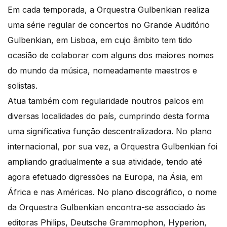
Em cada temporada, a Orquestra Gulbenkian realiza
uma série regular de concertos no Grande Auditório
Gulbenkian, em Lisboa, em cujo âmbito tem tido
ocasião de colaborar com alguns dos maiores nomes
do mundo da música, nomeadamente maestros e
solistas.
Atua também com regularidade noutros palcos em
diversas localidades do país, cumprindo desta forma
uma significativa função descentralizadora. No plano
internacional, por sua vez, a Orquestra Gulbenkian foi
ampliando gradualmente a sua atividade, tendo até
agora efetuado digressões na Europa, na Ásia, em
África e nas Américas. No plano discográfico, o nome
da Orquestra Gulbenkian encontra-se associado às
editoras Philips, Deutsche Grammophon, Hyperion,