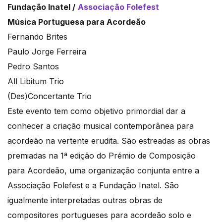
Fundação Inatel /
Associação Folefest
Música Portuguesa para Acordeão
Fernando Brites
Paulo Jorge Ferreira
Pedro Santos
All Libitum Trio
(Des)Concertante Trio
Este evento tem como objetivo primordial dar a
conhecer a criação musical contemporânea para
acordeão na vertente erudita. São estreadas as obras
premiadas na 1ª edição do Prémio de Composição
para Acordeão, uma organização conjunta entre a
Associação Folefest e a Fundação Inatel. São
igualmente interpretadas outras obras de
compositores portugueses para acordeão solo e