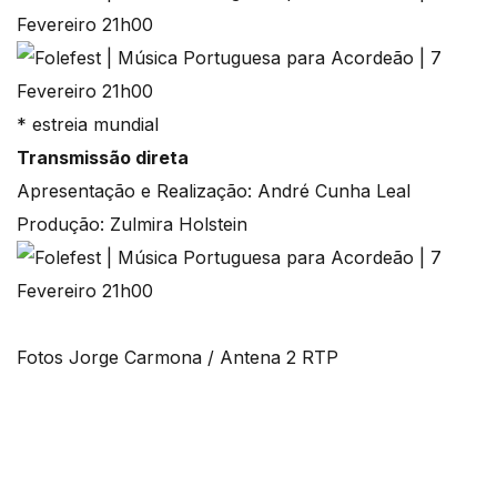
* estreia mundial
Transmissão direta
Apresentação e Realização: André Cunha Leal
Produção: Zulmira Holstein
Fotos Jorge Carmona / Antena 2 RTP