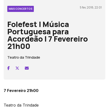
5 fev, 2018, 22:01
MAIS CONCERTOS
Folefest | Música
Portuguesa para
Acordeão | 7 Fevereiro
21h00
Teatro da Trindade
7 Fevereiro 21h00
Teatro da Trindade