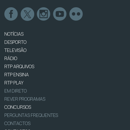
NOTÍCIAS
DESPORTO
TELEVISÃO
RÁDIO
RTP ARQUIVOS
RTP ENSINA
RTP PLAY
EM DIRETO
REVER PROGRAMAS
CONCURSOS
PERGUNTAS FREQUENTES
CONTACTOS