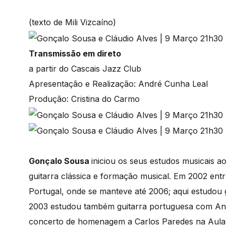
(texto de Mili Vizcaíno)
Transmissão em direto
a partir do Cascais Jazz Club
Apresentação e Realização: André Cunha Leal
Produção: Cristina do Carmo
Gonçalo Sousa
iniciou os seus estudos musicais a
guitarra clássica e formação musical. Em 2002 entr
Portugal, onde se manteve até 2006; aqui estudou 
2003 estudou também guitarra portuguesa com Anto
concerto de homenagem a Carlos Paredes na Aula