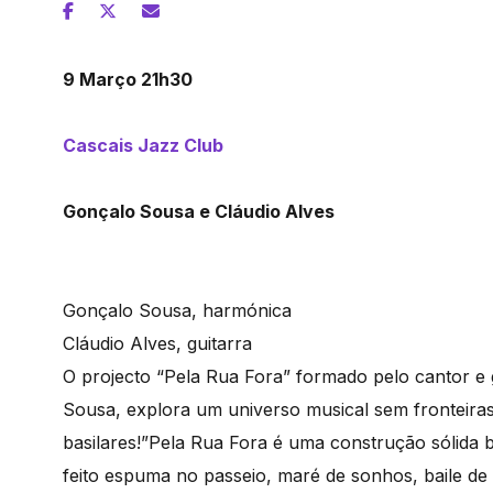
9 Março 21h30
Cascais Jazz Club
Gonçalo Sousa e Cláudio Alves
Gonçalo Sousa, harmónica
Cláudio Alves, guitarra
O projecto “Pela Rua Fora” formado pelo cantor e g
Sousa, explora um universo musical sem fronteiras
basilares!”Pela Rua Fora é uma construção sólida
feito espuma no passeio, maré de sonhos, baile de