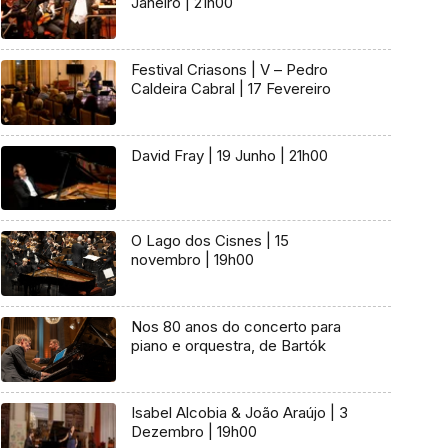
Janeiro | 21h00
Festival Criasons | V – Pedro
Caldeira Cabral | 17 Fevereiro
David Fray | 19 Junho | 21h00
O Lago dos Cisnes | 15
novembro | 19h00
Nos 80 anos do concerto para
piano e orquestra, de Bartók
Isabel Alcobia & João Araújo | 3
Dezembro | 19h00