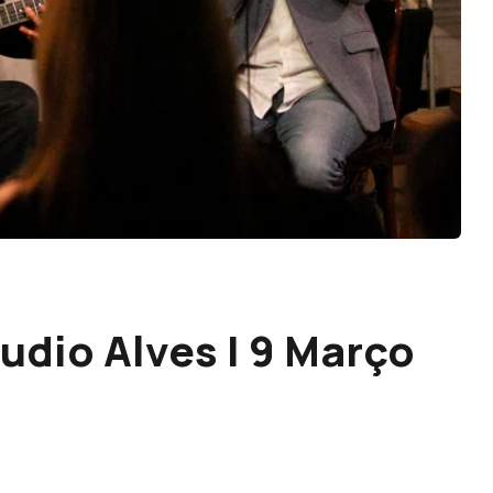
udio Alves | 9 Março