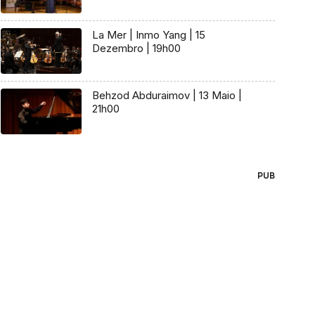
La Mer | Inmo Yang | 15
Dezembro | 19h00
Behzod Abduraimov | 13 Maio |
21h00
PUB