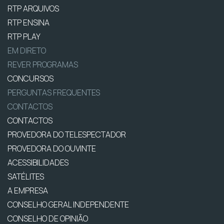
RTP ARQUIVOS
RTP ENSINA
RTP PLAY
EM DIRETO
REVER PROGRAMAS
CONCURSOS
PERGUNTAS FREQUENTES
CONTACTOS
CONTACTOS
PROVEDORA DO TELESPECTADOR
PROVEDORA DO OUVINTE
ACESSIBILIDADES
SATÉLITES
A EMPRESA
CONSELHO GERAL INDEPENDENTE
CONSELHO DE OPINIÃO