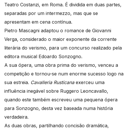
Teatro Costanzi, em Roma. É dividida em duas partes,
separadas por um intermezzo, mas que se
apresentam em cena contínua.
Pietro Mascagni adaptou o romance de Giovanni
Verga, considerado o maior exponente da corrente
literária do verismo, para um concurso realizado pela
editora musical Edoardo Sonzogno.
A sua ópera, uma obra prima do verismo, venceu a
competição e tornou-se num enorme sucesso logo na
sua estreia.
Cavalleria Rusticana
exerceu uma
influência inegável sobre Ruggero Leoncavallo,
quando este também escreveu uma pequena ópera
para Sonzogno, desta vez baseada numa história
verdadeira.
As duas obras, partilhando concisão dramática,