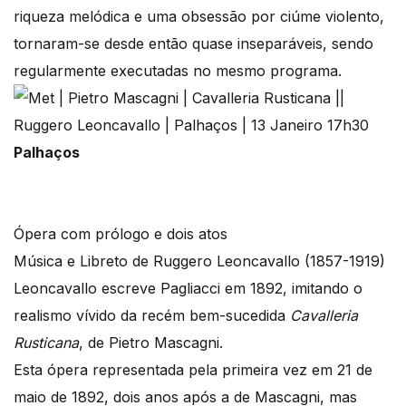
riqueza melódica e uma obsessão por ciúme violento,
tornaram-se desde então quase inseparáveis, sendo
regularmente executadas no mesmo programa.
Palhaços
Ópera com prólogo e dois atos
Música e Libreto de Ruggero Leoncavallo (1857-1919)
Leoncavallo escreve Pagliacci em 1892, imitando o
realismo vívido da recém bem-sucedida
Cavalleria
Rusticana
, de Pietro Mascagni.
Esta ópera representada pela primeira vez em 21 de
maio de 1892, dois anos após a de Mascagni, mas