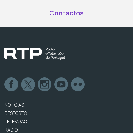
Contactos
NOTÍCIAS
DESPORTO
TELEVISÃO
RÁDIO