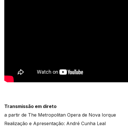
Transmissão em direto
a partir de The Metropolitan Opera de Nova Iorque
Realização e Apresentação: André Cunha Leal