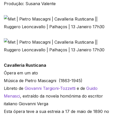
Produção: Susana Valente
Cavalleria Rusticana
Ópera em um ato
Música de Pietro Mascagni (1863-1945)
Libreto de
Giovanni Targioni-Tozzetti
e de
Guido
Menasci
, extraído da novela homónima do escritor
italiano Giovanni Verga
Esta ópera teve a sua estreia a 17 de maio de 1890 no