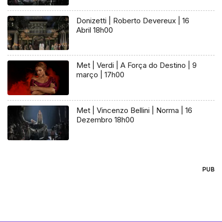
Donizetti | Roberto Devereux | 16
Abril 18h00
Met | Verdi | A Força do Destino | 9
março | 17h00
Met | Vincenzo Bellini | Norma | 16
Dezembro 18h00
PUB