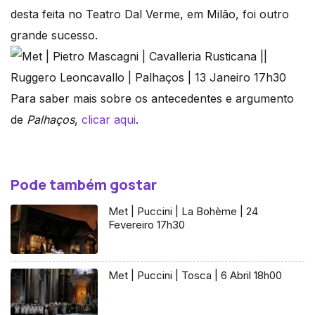
desta feita no Teatro Dal Verme, em Milão, foi outro
grande sucesso.
Para saber mais sobre os antecedentes e argumento
de
Palhaços
,
clicar aqui
.
Pode também gostar
Met | Puccini | La Bohème | 24
Fevereiro 17h30
Met | Puccini | Tosca | 6 Abril 18h00