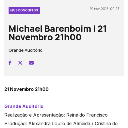
19 nov, 2018, 09:23
MAIS CONCERTOS
Michael Barenboim | 21
Novembro 21h00
Grande Auditório
21 Novembro 21h00
Grande Auditório
Realização e Apresentação: Reinaldo Francisco
Produção: Alexandra Louro de Almeida / Cristina do