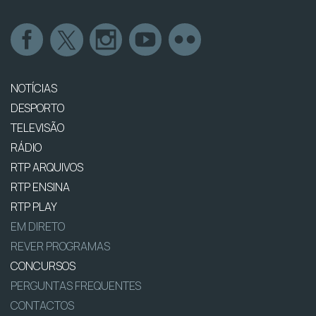
NOTÍCIAS
DESPORTO
TELEVISÃO
RÁDIO
RTP ARQUIVOS
RTP ENSINA
RTP PLAY
EM DIRETO
REVER PROGRAMAS
CONCURSOS
PERGUNTAS FREQUENTES
CONTACTOS