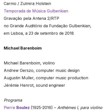
Carmo / Zulmira Holstein
Temporada de Música Gulbenkian
Gravação pela Antena 2/RTP
no Grande Auditório da Fundação Gulbenkian,
em Lisboa, a 23 de setembro de 2018
Michael Barenboim
Michael Barenboim, violino
Andrew Gerszo, computer music design
Augustin Muller, computer music production
Jérémie Henrot, sound engineer
Programa
Pierre
Boulez
(1925-2016) –
Anthèmes I, para violino