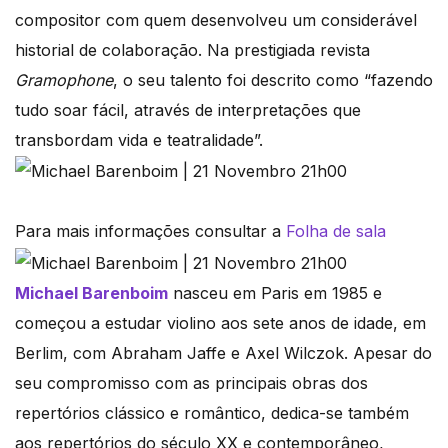
compositor com quem desenvolveu um considerável
historial de colaboração. Na prestigiada revista
Gramophone
, o seu talento foi descrito como “fazendo
tudo soar fácil, através de interpretações que
transbordam vida e teatralidade”.
Para mais informações consultar a
Folha de sala
Michael Barenboim
nasceu em Paris em 1985 e
começou a estudar violino aos sete anos de idade, em
Berlim, com Abraham Jaffe e Axel Wilczok. Apesar do
seu compromisso com as principais obras dos
repertórios clássico e romântico, dedica-se também
aos repertórios do século XX e contemporâneo,