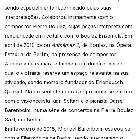
sendo especialmente reconhecido pelas suas
interpretações. Colaborou intimamente com o
compositor Pierre Boulez, cujas peças interpreta com
regularidade em recital e com o Boulez Ensemble. Em
abril de 2010 tocou
Anthèmes 2
, de Boulez, na Ópera
Estadual de Berlim, na presença do compositor.
A música de câmara é também um domínio para o
qual o violinista reserva um espaço relevante na sua
atividade, sendo membro fundador do Erlenbusch
Quartet. Na presente temporada apresenta-se em trio
com o violoncelista Kian Soltani e o pianista Daniel
Barenboim, numa série de concertos na Pierre Boulez
Saal, em Berlim.
Em fevereiro de 2018, Michael Barenboim estreou-se
com a Filarmónica de Berlim, tendo interpretado o