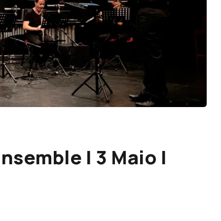
Ensemble | 3 Maio |