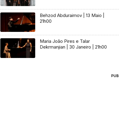
Behzod Abduraimov | 13 Maio |
21h00
Maria João Pires e Talar
Dekrmanjian | 30 Janeiro | 21h00
PUB