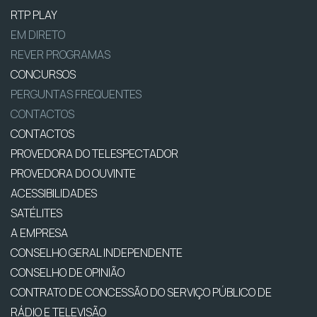
RTP PLAY
EM DIRETO
REVER PROGRAMAS
CONCURSOS
PERGUNTAS FREQUENTES
CONTACTOS
CONTACTOS
PROVEDORA DO TELESPECTADOR
PROVEDORA DO OUVINTE
ACESSIBILIDADES
SATÉLITES
A EMPRESA
CONSELHO GERAL INDEPENDENTE
CONSELHO DE OPINIÃO
CONTRATO DE CONCESSÃO DO SERVIÇO PÚBLICO DE
RÁDIO E TELEVISÃO