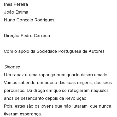
Inês Pereira
João Estima
Nuno Gonçalo Rodrigues
Direção Pedro Carraca
Com o apoio da Sociedade Portuguesa de Autores
Sinopse
Um rapaz e uma rapariga num quarto desarrumado.
Vamos sabendo um pouco das suas origens, dos seus
percursos. Da droga em que se refugiaram naqueles
anos de desencanto depois da Revolução.
Pois, estes são os jovens que não lutaram, que nunca
tiveram esperança.