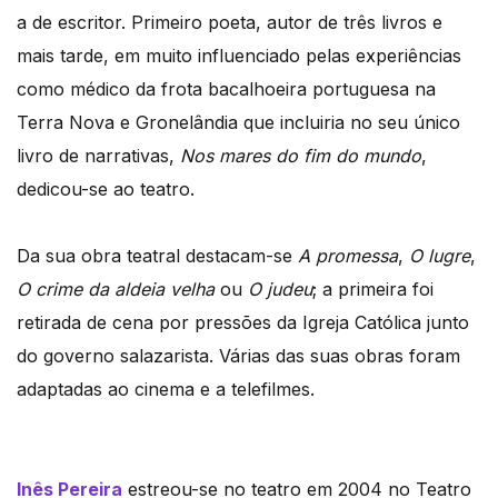
a de escritor. Primeiro poeta, autor de três livros e
mais tarde, em muito influenciado pelas experiências
como médico da frota bacalhoeira portuguesa na
Terra Nova e Gronelândia que incluiria no seu único
livro de narrativas,
Nos mares do fim do mundo
,
dedicou-se ao teatro.
Da sua obra teatral destacam-se
A promessa
,
O lugre
,
O crime da aldeia velha
ou
O judeu
; a primeira foi
retirada de cena por pressões da Igreja Católica junto
do governo salazarista. Várias das suas obras foram
adaptadas ao cinema e a telefilmes.
Inês Pereira
estreou-se no teatro em 2004 no Teatro