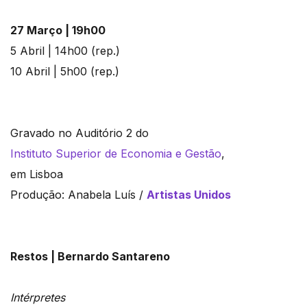
27 Março | 19h00
5 Abril | 14h00 (rep.)
10 Abril | 5h00 (rep.)
Gravado no Auditório 2 do
Instituto Superior de Economia e Gestão
,
em Lisboa
Produção: Anabela Luís /
Artistas Unidos
Restos | Bernardo Santareno
Intérpretes