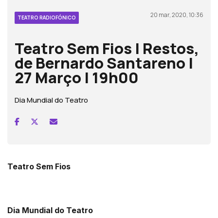
20 mar, 2020, 10:36
TEATRO RADIOFÓNICO
Teatro Sem Fios | Restos,
de Bernardo Santareno |
27 Março | 19h00
Dia Mundial do Teatro
Teatro Sem Fios
Dia Mundial do Teatro