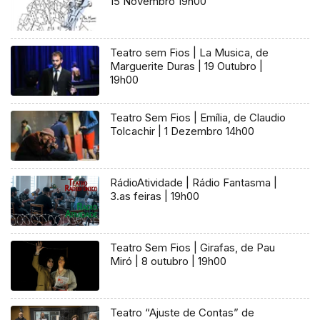
15 Novembro 19h00
Teatro sem Fios | La Musica, de
Marguerite Duras | 19 Outubro |
19h00
Teatro Sem Fios | Emília, de Claudio
Tolcachir | 1 Dezembro 14h00
RádioAtividade | Rádio Fantasma |
3.as feiras | 19h00
Teatro Sem Fios | Girafas, de Pau
Miró | 8 outubro | 19h00
Teatro “Ajuste de Contas” de