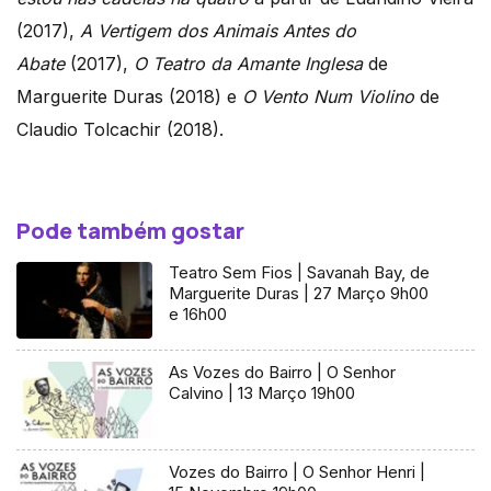
(2017),
A Vertigem dos Animais Antes do
Abate
(2017),
O Teatro da Amante Inglesa
de
Marguerite Duras (2018) e
O Vento Num Violino
de
Claudio Tolcachir (2018).
Pode também gostar
Teatro Sem Fios | Savanah Bay, de
Marguerite Duras | 27 Março 9h00
e 16h00
As Vozes do Bairro | O Senhor
Calvino | 13 Março 19h00
Vozes do Bairro | O Senhor Henri |