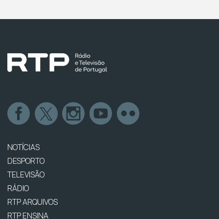
NOTÍCIAS
DESPORTO
TELEVISÃO
RÁDIO
RTP ARQUIVOS
RTP ENSINA