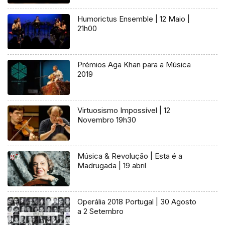
Humorictus Ensemble | 12 Maio |
21h00
Prémios Aga Khan para a Música
2019
Virtuosismo Impossível | 12
Novembro 19h30
Música & Revolução | Esta é a
Madrugada | 19 abril
Operália 2018 Portugal | 30 Agosto
a 2 Setembro