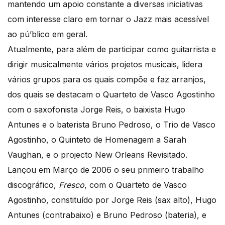
mantendo um apoio constante a diversas iniciativas
com interesse claro em tornar o Jazz mais acessível
ao pú’blico em geral.
Atualmente, para além de participar como guitarrista e
dirigir musicalmente vários projetos musicais, lidera
vários grupos para os quais compõe e faz arranjos,
dos quais se destacam o Quarteto de Vasco Agostinho
com o saxofonista Jorge Reis, o baixista Hugo
Antunes e o baterista Bruno Pedroso, o Trio de Vasco
Agostinho, o Quinteto de Homenagem a Sarah
Vaughan, e o projecto New Orleans Revisitado.
Lançou em Março de 2006 o seu primeiro trabalho
discográfico,
Fresco
, com o Quarteto de Vasco
Agostinho, constituído por Jorge Reis (sax alto), Hugo
Antunes (contrabaixo) e Bruno Pedroso (bateria), e