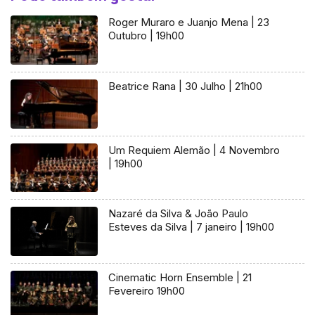
Roger Muraro e Juanjo Mena | 23
Outubro | 19h00
Beatrice Rana | 30 Julho | 21h00
Um Requiem Alemão | 4 Novembro
| 19h00
Nazaré da Silva & João Paulo
Esteves da Silva | 7 janeiro | 19h00
Cinematic Horn Ensemble | 21
Fevereiro 19h00