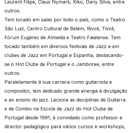
Laurent Filipe, Claus Nymark, Kiko, Dany Silva, entre
outros.
Tem tocado em salas por todo o país, como o Teatro
São Luiz, Centro Cultural de Belém, Rivoli, Tivoli,
Fórum Eugénio de Almeida e Teatro Faialense. Tem
tocado também em diversos festivais de Jazz e em
clubes de Jazz em Portugal e Espanha, destacando-
se o Hot Clube de Portugal e o Jamboree, entre
outros.
Paralelamente à sua carreira como guitarrista e
compositor, tem dedicado grande energia à divulgação
e ao ensino do jazz. Leciona as disciplinas de Guitarra
e de Combo na Escola de Jazz do Hot Clube de
Portugal desde 1991, é convidado como professor e
director pedagógico para vários cursos e workshops,