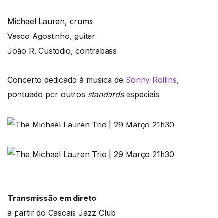
Michael Lauren, drums
Vasco Agostinho, guitar
João R. Custodio, contrabass
Concerto dedicado à musica de
Sonny Rollins
,
pontuado por outros
standards
especiais
Transmissão em direto
a partir do Cascais Jazz Club