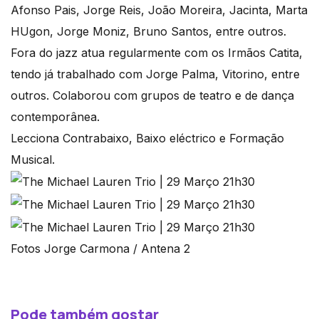
Afonso Pais, Jorge Reis, João Moreira, Jacinta, Marta
HUgon, Jorge Moniz, Bruno Santos, entre outros.
Fora do jazz atua regularmente com os Irmãos Catita,
tendo já trabalhado com Jorge Palma, Vitorino, entre
outros. Colaborou com grupos de teatro e de dança
contemporânea.
Lecciona Contrabaixo, Baixo eléctrico e Formação
Musical.
Fotos Jorge Carmona / Antena 2
Pode também gostar