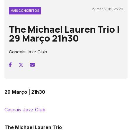
27 mar, 2019, 23:29
MAIS CONCERTOS
The Michael Lauren Trio |
29 Março 21h30
Cascais Jazz Club
29 Março | 21h30
Cascais Jazz Club
The Michael Lauren Trio