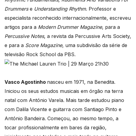
Drummers
e
Understanding Rhythm
. Professor e
especialista reconhecido internacionalmente, escreveu
artigos para a
Modern Drummer Magazine
, para a
Percussive Notes
, a revista da Percussive Arts Society,
e para a
Score Magazine
, uma subdivisão da série de
televisão Rock School da PBS.
Vasco Agostinho
nasceu em 1971, na Benedita.
Iniciou os seus estudos musicais em órgão na terra
natal com António Varela. Mais tarde estudou piano
com Dalila Vicente e guitarra com Santiago Pinto e
António Bandeira. Começou, ao mesmo tempo, a
tocar profissionalmente em bares da região,