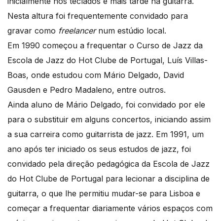
inicialmente nos teclados e mais tarde na guitarra.
Nesta altura foi frequentemente convidado para
gravar como
freelancer
num estúdio local.
Em 1990 começou a frequentar o Curso de Jazz da
Escola de Jazz do Hot Clube de Portugal, Luís Villas-
Boas, onde estudou com Mário Delgado, David
Gausden e Pedro Madaleno, entre outros.
Ainda aluno de Mário Delgado, foi convidado por ele
para o substituir em alguns concertos, iniciando assim
a sua carreira como guitarrista de jazz. Em 1991, um
ano após ter iniciado os seus estudos de jazz, foi
convidado pela direção pedagógica da Escola de Jazz
do Hot Clube de Portugal para lecionar a disciplina de
guitarra, o que lhe permitiu mudar-se para Lisboa e
começar a frequentar diariamente vários espaços com