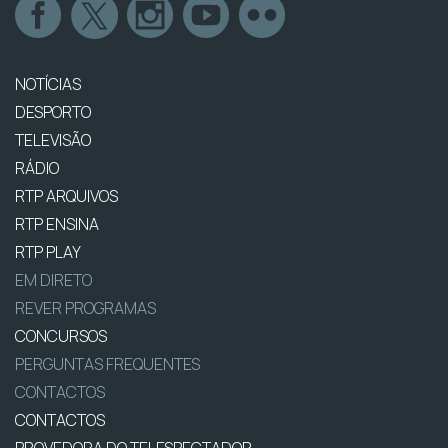
NOTÍCIAS
DESPORTO
TELEVISÃO
RÁDIO
RTP ARQUIVOS
RTP ENSINA
RTP PLAY
EM DIRETO
REVER PROGRAMAS
CONCURSOS
PERGUNTAS FREQUENTES
CONTACTOS
CONTACTOS
PROVEDORA DO TELESPECTADOR