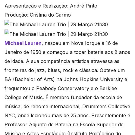
Apresentação e Realização: André Pinto
Produção: Cristina do Carmo
Michael Lauren
, nasceu em Nova Iorque a 16 de
Janeiro de 1950 e começou a tocar bateria aos 8 anos
de idade. A sua competência artística atravessa as
fronteiras do jazz, blues, rock e clássica. Obteve um
BA (Bachelor of Arts) na Johns Hopkins University e
frequentou o Peabody Conservatory e o Berklee
College of Music. É membro fundador da escola de
música, de renome internacional, Drummers Collective
NYC, onde lecionou mais de 25 anos. Presentemente é
Professor Adjunto de Bateria na Escola Superior de
Música e Artes Espetáculo (Instituto Politécnico do