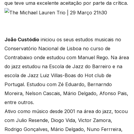
que teve uma excelente aceitação por parte da crítica.
João Custódio
iniciou os seus estudos musicais no
Conservatório Nacional de Lisboa no curso de
Contrabaixo onde estudou com Manuel Rego. Na área
do jazz estudou na Escola de Jazz do Barreiro e na
escola de Jazz Luiz Villas-Boas do Hot club de
Portugal. Estudou com Zé Eduardo, Bernarndo
Moreira, Nelson Cascais, Mário Delgado, Afonso Pais,
entre outros.
Ativo como músico desde 2001 na área do jazz, tocou
com Julio Resende, Diogo Vida, Victor Zamora,
Rodrigo Gonçalves, Mário Delgado, Nuno Ferrreira,