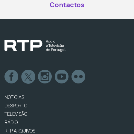
Contactos
NOTÍCIAS
DESPORTO
TELEVISÃO
RÁDIO
RTP ARQUIVOS