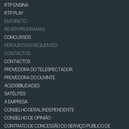
RTP ENSINA
RTP PLAY
EM DIRETO
REVER PROGRAMAS
CONCURSOS
PERGUNTAS FREQUENTES
CONTACTOS
CONTACTOS
PROVEDORA DO TELESPECTADOR
PROVEDORA DO OUVINTE
ACESSIBILIDADES
SATÉLITES
A EMPRESA
CONSELHO GERAL INDEPENDENTE
CONSELHO DE OPINIÃO
CONTRATO DE CONCESSÃO DO SERVIÇO PÚBLICO DE