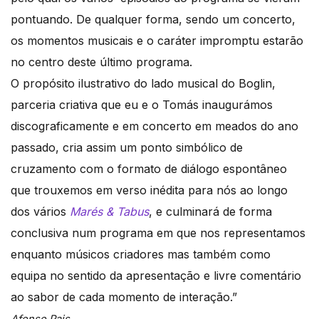
pontuando. De qualquer forma, sendo um concerto,
os momentos musicais e o caráter impromptu estarão
no centro deste último programa.
O propósito ilustrativo do lado musical do Boglin,
parceria criativa que eu e o Tomás inaugurámos
discograficamente e em concerto em meados do ano
passado, cria assim um ponto simbólico de
cruzamento com o formato de diálogo espontâneo
que trouxemos em verso inédita para nós ao longo
dos vários
Marés & Tabus
, e culminará de forma
conclusiva num programa em que nos representamos
enquanto músicos criadores mas também como
equipa no sentido da apresentação e livre comentário
ao sabor de cada momento de interação.”
Afonso Pais