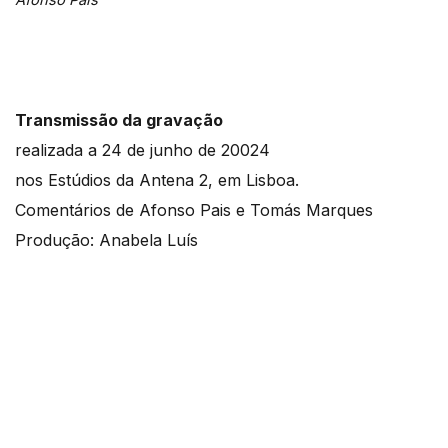
Transmissão da gravação
realizada a 24 de junho de 20024
nos Estúdios da Antena 2, em Lisboa.
Comentários de Afonso Pais e Tomás Marques
Produção: Anabela Luís