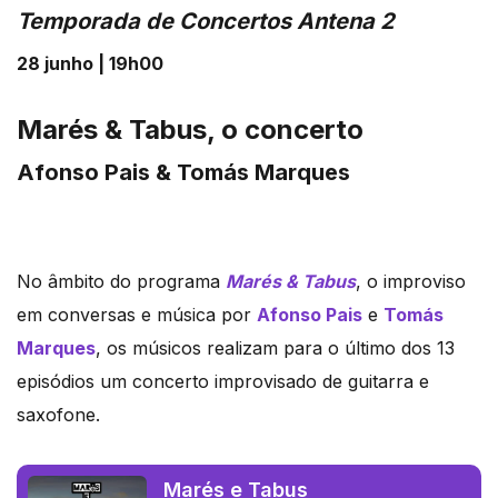
Temporada de Concertos Antena 2
28 junho | 19h00
Marés & Tabus, o concerto
Afonso Pais & Tomás Marques
No âmbito do programa
Marés & Tabus
, o improviso
em conversas e música por
Afonso Pais
e
Tomás
Marques
, os músicos realizam para o último dos 13
episódios um concerto improvisado de guitarra e
saxofone.
Marés e Tabus