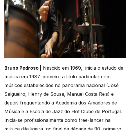
Bruno Pedroso |
Nascido em 1969, inicia o estudo de
música em 1987, primeiro a titulo particular com
músicos estabelecidos no panorama nacional (José
Salgueiro, Henry de Sousa, Manuel Costa Reis) e
depois frequentando a Academia dos Amadores de
Música e a Escola de Jazz do Hot Clube de Portugal.
Inicia-se profissionalmente como free-lancer na
música dita ligeira, no final da década de 90, primeiro