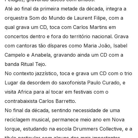
Até ao final da primeira metade da década, integra a
orquestra Som do Mundo de Laurent Filipe, com a
qual grava um CD, toca com Carlos Martins em
concertos dentro e fora do território nacional. Grava
com cantoras tão díspares como Maria João, Isabel
Campelo e Anabela, gravando ainda um CD com a
banda Ritual Tejo.
No contexto jazzístico, toca e grava um CD com o trio
Lugar da desordem do saxofonista Paulo Curado, e
visita Africa para aí tocar em festivais com o
contrabaixista Carlos Barretto.
No final da década, sentindo necessidade de uma
reciclagem musical, permanece meio ano em Nova
Iorque, estudando na escola Drummers Collective, e a