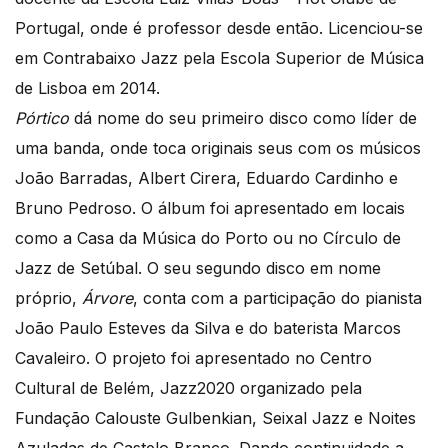
Portugal, onde é professor desde então. Licenciou-se
em Contrabaixo Jazz pela Escola Superior de Música
de Lisboa em 2014.
Pórtico
dá nome do seu primeiro disco como líder de
uma banda, onde toca originais seus com os músicos
João Barradas, Albert Cirera, Eduardo Cardinho e
Bruno Pedroso. O álbum foi apresentado em locais
como a Casa da Música do Porto ou no Círculo de
Jazz de Setúbal. O seu segundo disco em nome
próprio,
Árvore
, conta com a participação do pianista
João Paulo Esteves da Silva e do baterista Marcos
Cavaleiro. O projeto foi apresentado no Centro
Cultural de Belém, Jazz2020 organizado pela
Fundação Calouste Gulbenkian, Seixal Jazz e Noites