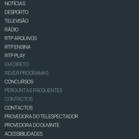
NOTÍCIAS
DESPORTO
TELEVISÃO
RÁDIO
RTP ARQUIVOS
RTP ENSINA
RTP PLAY
EM DIRETO
REVER PROGRAMAS
CONCURSOS
PERGUNTAS FREQUENTES
CONTACTOS
CONTACTOS
PROVEDORA DO TELESPECTADOR
PROVEDORA DO OUVINTE
ACESSIBILIDADES