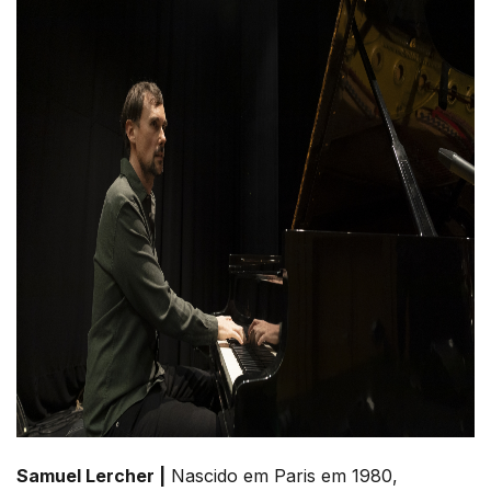
Samuel Lercher |
Nascido em Paris em 1980,