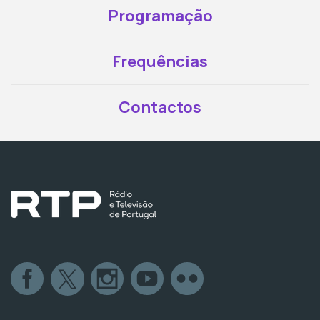
Programação
Frequências
Contactos