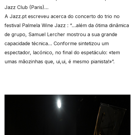
Jazz Club (Paris)…
A Jazz.pt escreveu acerca do concerto do trio no
festival Palmela Wine Jazz : “…além da ótima dinâmica
de grupo, Samuel Lercher mostrou a sua grande
capacidade técnica… Conforme sintetizou um
espectador, lacónico, no final do espetáculo: «tem
umas mãozinhas que, ui,ui, é mesmo pianista!»”.