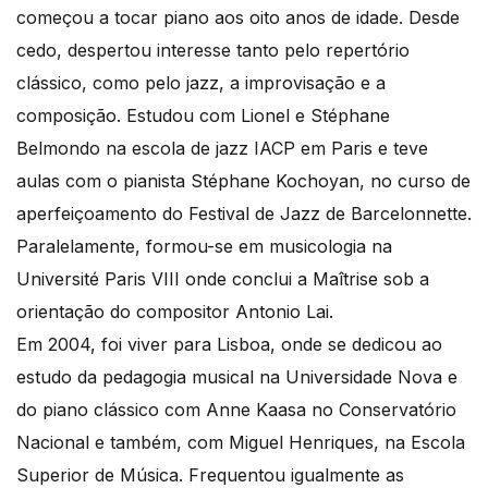
começou a tocar piano aos oito anos de idade. Desde
cedo, despertou interesse tanto pelo repertório
clássico, como pelo jazz, a improvisação e a
composição. Estudou com Lionel e Stéphane
Belmondo na escola de jazz IACP em Paris e teve
aulas com o pianista Stéphane Kochoyan, no curso de
aperfeiçoamento do Festival de Jazz de Barcelonnette.
Paralelamente, formou-se em musicologia na
Université Paris VIII onde conclui a Maîtrise sob a
orientação do compositor Antonio Lai.
Em 2004, foi viver para Lisboa, onde se dedicou ao
estudo da pedagogia musical na Universidade Nova e
do piano clássico com Anne Kaasa no Conservatório
Nacional e também, com Miguel Henriques, na Escola
Superior de Música. Frequentou igualmente as