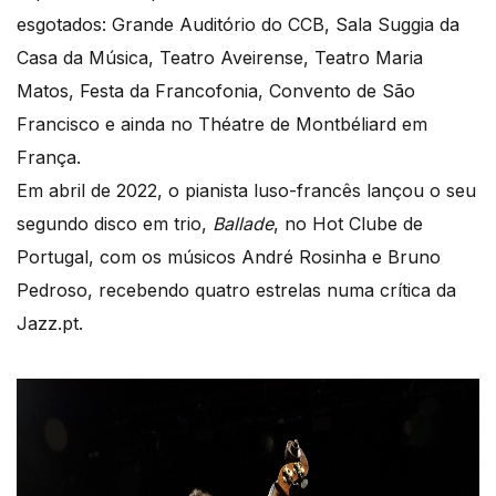
esgotados: Grande Auditório do CCB, Sala Suggia da
Casa da Música, Teatro Aveirense, Teatro Maria
Matos, Festa da Francofonia, Convento de São
Francisco e ainda no Théatre de Montbéliard em
França.
Em abril de 2022, o pianista luso-francês lançou o seu
segundo disco em trio,
Ballade
, no Hot Clube de
Portugal, com os músicos André Rosinha e Bruno
Pedroso, recebendo quatro estrelas numa crítica da
Jazz.pt.