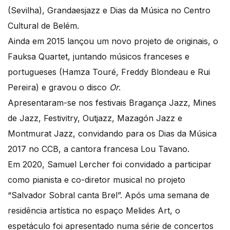
(Sevilha), Grandaesjazz e Dias da Música no Centro
Cultural de Belém.
Ainda em 2015 lançou um novo projeto de originais, o
Fauksa Quartet, juntando músicos franceses e
portugueses (Hamza Touré, Freddy Blondeau e Rui
Pereira) e gravou o disco
Or
.
Apresentaram-se nos festivais Bragança Jazz, Mines
de Jazz, Festivitry, Outjazz, Mazagón Jazz e
Montmurat Jazz, convidando para os Dias da Música
2017 no CCB, a cantora francesa Lou Tavano.
Em 2020, Samuel Lercher foi convidado a participar
como pianista e co-diretor musical no projeto
“Salvador Sobral canta Brel”. Após uma semana de
residência artística no espaço Melides Art, o
espetáculo foi apresentado numa série de concertos