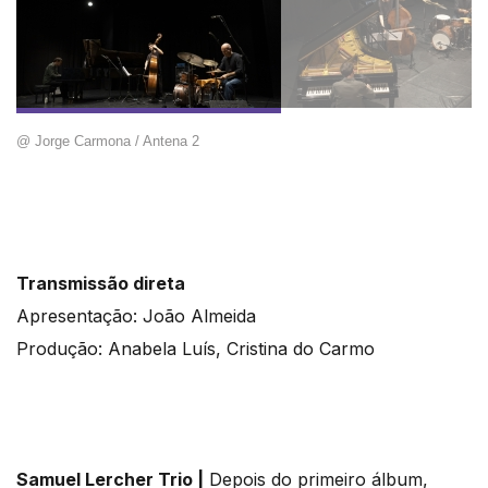
@ Jorge Carmona / Antena 2
Transmissão direta
Apresentação: João Almeida
Produção: Anabela Luís, Cristina do Carmo
Samuel Lercher Trio |
Depois do primeiro álbum,