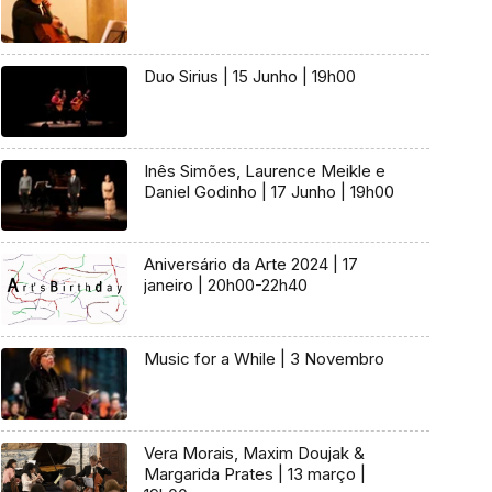
Duo Sirius | 15 Junho | 19h00
Inês Simões, Laurence Meikle e
Daniel Godinho | 17 Junho | 19h00
Aniversário da Arte 2024 | 17
janeiro | 20h00-22h40
Music for a While | 3 Novembro
Vera Morais, Maxim Doujak &
Margarida Prates | 13 março |