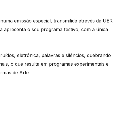
 numa emissão especial, transmitida através da UER
a apresenta o seu programa festivo, com a única
uídos, eletrónica, palavras e silêncios, quebrando
ais, o que resulta em programas experimentais e
ormas de Arte.