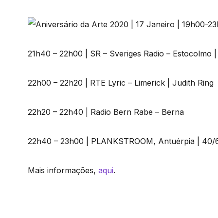
21h40 – 22h00 | SR – Sveriges Radio – Estocolmo 
22h00 – 22h20 | RTE Lyric – Limerick | Judith Ring
22h20 – 22h40 | Radio Bern Rabe – Berna
22h40 – 23h00 | PLANKSTROOM, Antuérpia | 40/
Mais informações,
aqui
.