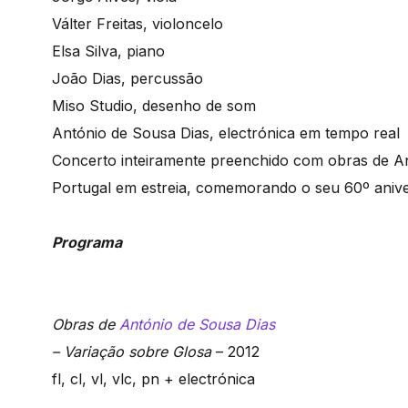
Válter Freitas, violoncelo
Elsa Silva, piano
João Dias, percussão
Miso Studio, desenho de som
António de Sousa Dias, electrónica em tempo real
Concerto inteiramente preenchido com obras de 
Portugal em estreia, comemorando o seu 60º anive
Programa
Obras de
António de Sousa Dias
– Variação sobre Glosa
– 2012
fl, cl, vl, vlc, pn + electrónica