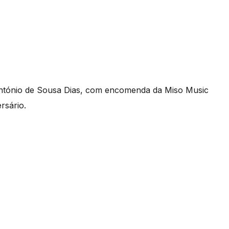
António de Sousa Dias, com encomenda da Miso Music
rsário.