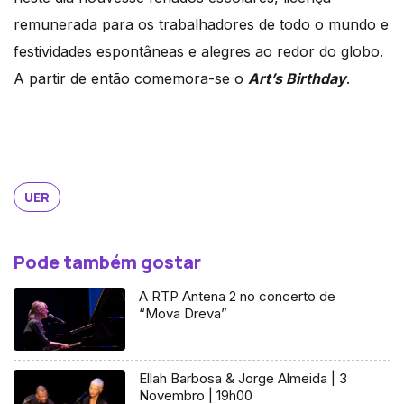
remunerada para os trabalhadores de todo o mundo e
festividades espontâneas e alegres ao redor do globo.
A partir de então comemora-se o
Art’s Birthday
.
UER
Pode também gostar
A RTP Antena 2 no concerto de
“Mova Dreva”
Ellah Barbosa & Jorge Almeida | 3
Novembro | 19h00