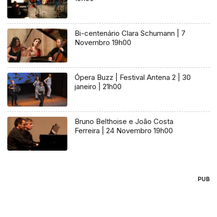
Bi-centenário Clara Schumann | 7
Novembro 19h00
Ópera Buzz | Festival Antena 2 | 30
janeiro | 21h00
Bruno Belthoise e João Costa
Ferreira | 24 Novembro 19h00
PUB