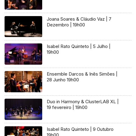
Joana Soares & Cláudio Vaz | 7
Dezembro | 19h00
Isabel Rato Quinteto | 5 Julho |
19h00
Ensemble Darcos & Inês Simões |
28 Junho 19h00
Duo in Harmony & ClusterLAB XL |
19 fevereiro | 19h00
Isabel Rato Quinteto | 9 Outubro
19h00