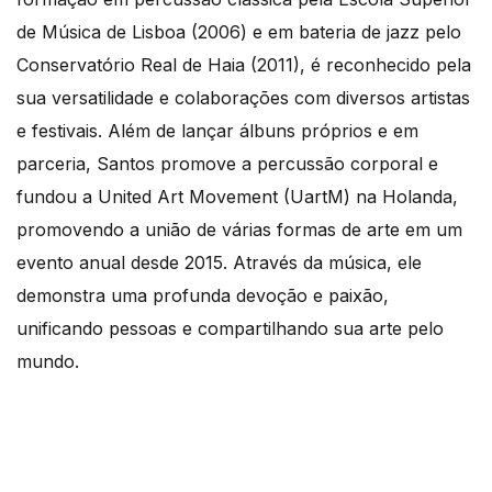
de Música de Lisboa (2006) e em bateria de jazz pelo
Conservatório Real de Haia (2011), é reconhecido pela
sua versatilidade e colaborações com diversos artistas
e festivais. Além de lançar álbuns próprios e em
parceria, Santos promove a percussão corporal e
fundou a United Art Movement (UartM) na Holanda,
promovendo a união de várias formas de arte em um
evento anual desde 2015. Através da música, ele
demonstra uma profunda devoção e paixão,
unificando pessoas e compartilhando sua arte pelo
mundo.