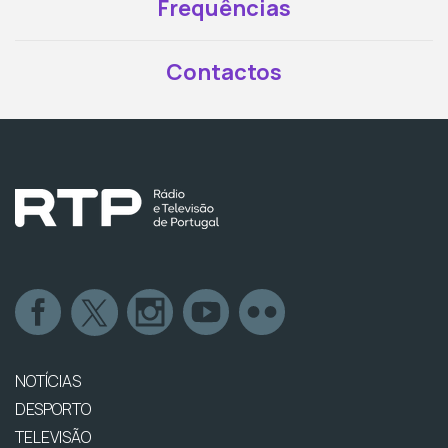
Frequências
Contactos
NOTÍCIAS
DESPORTO
TELEVISÃO