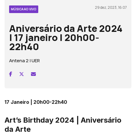
29 dez, 2023, 16:07
MÚSICA AO VIVO
Aniversário da Arte 2024
| 17 janeiro | 20h00-
22h40
Antena 2 | UER
17 Janeiro | 20h00-22h40
Art’s Birthday 2024 | Aniversário
da Arte