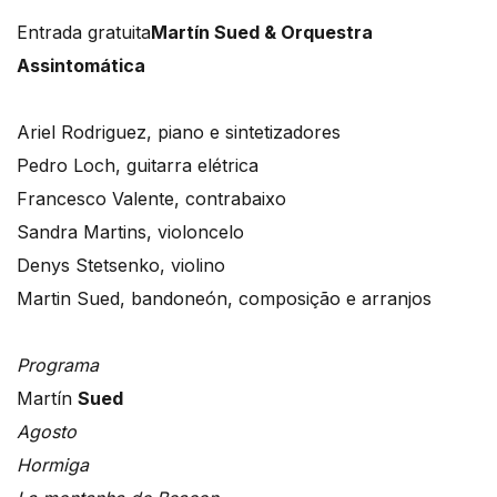
Entrada gratuita
Martín Sued & Orquestra
Assintomática
Ariel Rodriguez, piano e sintetizadores
Pedro Loch, guitarra elétrica
Francesco Valente, contrabaixo
Sandra Martins, violoncelo
Denys Stetsenko, violino
Martin Sued, bandoneón, composição e arranjos
Programa
Martín
Sued
Agosto
Hormiga