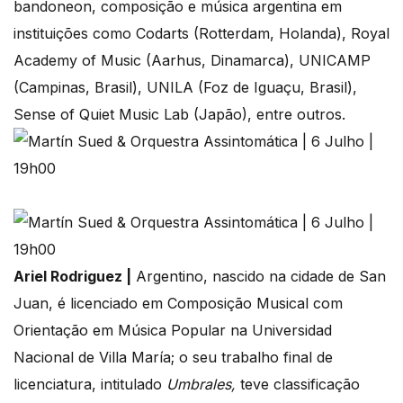
bandoneon, composição e música argentina em
instituições como Codarts (Rotterdam, Holanda), Royal
Academy of Music (Aarhus, Dinamarca), UNICAMP
(Campinas, Brasil), UNILA (Foz de Iguaçu, Brasil),
Sense of Quiet Music Lab (Japão), entre outros.
Ariel Rodriguez |
Argentino, nascido na cidade de San
Juan, é licenciado em Composição Musical com
Orientação em Música Popular na Universidad
Nacional de Villa María; o seu trabalho final de
licenciatura, intitulado
Umbrales,
teve classificação