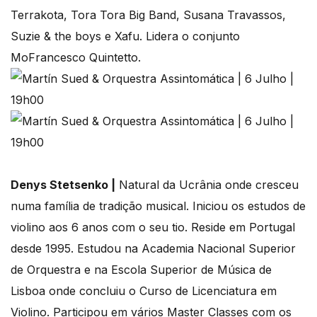
Terrakota, Tora Tora Big Band, Susana Travassos,
Suzie & the boys e Xafu. Lidera o conjunto
MoFrancesco Quintetto.
Denys Stetsenko |
Natural da Ucrânia onde cresceu
numa família de tradição musical. Iniciou os estudos de
violino aos 6 anos com o seu tio. Reside em Portugal
desde 1995. Estudou na Academia Nacional Superior
de Orquestra e na Escola Superior de Música de
Lisboa onde concluiu o Curso de Licenciatura em
Violino. Participou em vários Master Classes com os