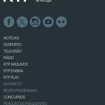
NOTÍCIAS
DESPORTO
TELEVISÃO
RÁDIO
RTP ARQUIVOS
RTP ENSINA
RTP PLAY
EM DIRETO
REVER PROGRAMAS
CONCURSOS
PERGUNTAS FREQUENTES