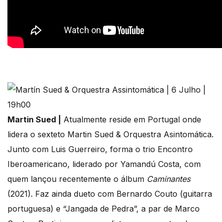
Martin Sued |
Atualmente reside em Portugal onde
lidera o sexteto Martin Sued & Orquestra Asintomática.
Junto com Luis Guerreiro, forma o trio Encontro
Iberoamericano, liderado por Yamandú Costa, com
quem lançou recentemente o álbum
Caminantes
(2021). Faz ainda dueto com Bernardo Couto (guitarra
portuguesa) e “Jangada de Pedra”, a par de Marco