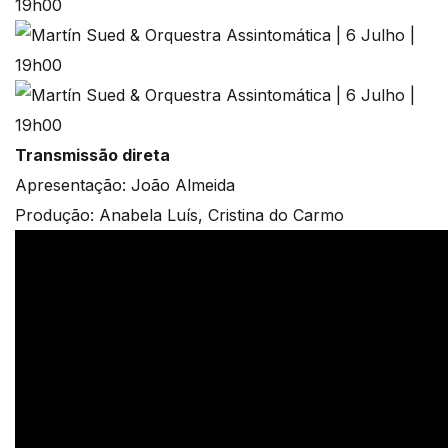
Transmissão direta
Apresentação: João Almeida
Produção: Anabela Luís, Cristina do Carmo