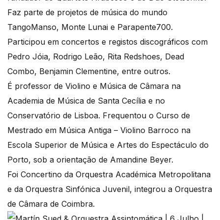
Faz parte de projetos de música do mundo
TangoManso, Monte Lunai e Parapente700.
Participou em concertos e registos discográficos com
Pedro Jóia, Rodrigo Leão, Rita Redshoes, Dead
Combo, Benjamin Clementine, entre outros.
É professor de Violino e Música de Câmara na
Academia de Música de Santa Cecília e no
Conservatório de Lisboa. Frequentou o Curso de
Mestrado em Música Antiga – Violino Barroco na
Escola Superior de Música e Artes do Espectáculo do
Porto, sob a orientação de Amandine Beyer.
Foi Concertino da Orquestra Académica Metropolitana
e da Orquestra Sinfónica Juvenil, integrou a Orquestra
de Câmara de Coimbra.