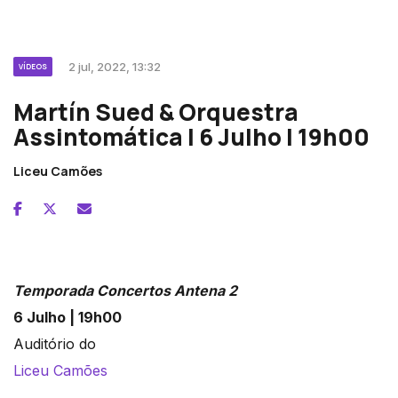
2 jul, 2022, 13:32
VÍDEOS
Martín Sued & Orquestra
Assintomática | 6 Julho | 19h00
Liceu Camões
Temporada Concertos Antena 2
6 Julho | 19h00
Auditório do
Liceu Camões