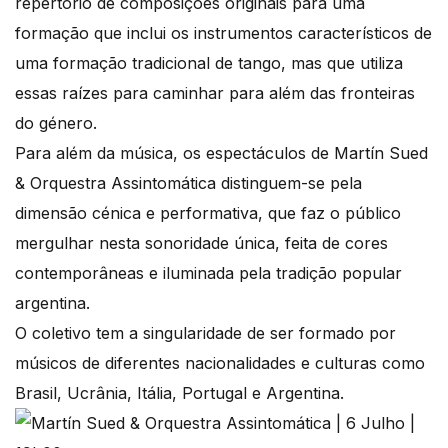
repertório de composições originais para uma
formação que inclui os instrumentos característicos de
uma formação tradicional de tango, mas que utiliza
essas raízes para caminhar para além das fronteiras
do género.
Para além da música, os espectáculos de Martín Sued
& Orquestra Assintomática distinguem-se pela
dimensão cénica e performativa, que faz o público
mergulhar nesta sonoridade única, feita de cores
contemporâneas e iluminada pela tradição popular
argentina.
O coletivo tem a singularidade de ser formado por
músicos de diferentes nacionalidades e culturas como
Brasil, Ucrânia, Itália, Portugal e Argentina.