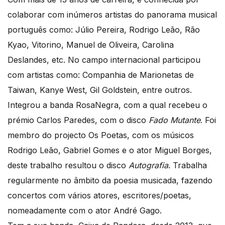
colaborar com inúmeros artistas do panorama musical
português como: Júlio Pereira, Rodrigo Leão, Rão
Kyao, Vitorino, Manuel de Oliveira, Carolina
Deslandes, etc. No campo internacional participou
com artistas como: Companhia de Marionetas de
Taiwan, Kanye West, Gil Goldstein, entre outros.
Integrou a banda RosaNegra, com a qual recebeu o
prémio Carlos Paredes, com o disco
Fado Mutante
. Foi
membro do projecto Os Poetas, com os músicos
Rodrigo Leão, Gabriel Gomes e o ator Miguel Borges,
deste trabalho resultou o disco
Autografia
. Trabalha
regularmente no âmbito da poesia musicada, fazendo
concertos com vários atores, escritores/poetas,
nomeadamente com o ator André Gago.