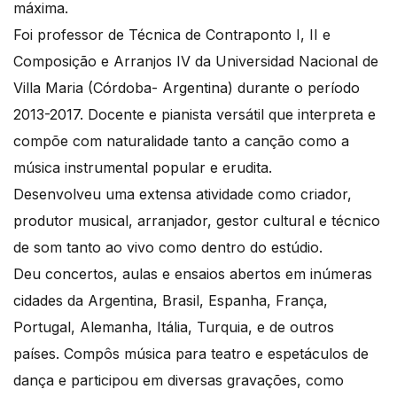
máxima.
Foi professor de Técnica de Contraponto I, II e
Composição e Arranjos IV da Universidad Nacional de
Villa Maria (Córdoba- Argentina) durante o período
2013-2017. Docente e pianista versátil que interpreta e
compõe com naturalidade tanto a canção como a
música instrumental popular e erudita.
Desenvolveu uma extensa atividade como criador,
produtor musical, arranjador, gestor cultural e técnico
de som tanto ao vivo como dentro do estúdio.
Deu concertos, aulas e ensaios abertos em inúmeras
cidades da Argentina, Brasil, Espanha, França,
Portugal, Alemanha, Itália, Turquia, e de outros
países. Compôs música para teatro e espetáculos de
dança e participou em diversas gravações, como