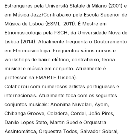
Estrangeiras pela Università Statale di Milano (2001) e
em Música Jazz/Contrabaixo pela Escola Superior de
Música de Lisboa (ESML, 2011). É Mestre em
Etnomusicologia pela FSCH, da Universidade Nova de
Lisboa (2014). Atualmente frequenta o Doutoramento
em Etnomusicologia. Frequentou vários cursos e
workshops de baixo elétrico, contrabaixo, teoria
musical e música em conjunto. Atualmente é
professor na EMARTE (Lisboa).
Colaborou com numerosos artistas portugueses e
internacionais. Atualmente toca com os seguintes
conjuntos musicais: Anonima Nuvolari, Ayom,
Chibanga Groove, Coladera, Cordel, João Pires,
Danilo Lopes 5teto, Martin Sued e Orquestra
Assintomática, Orquestra Todos, Salvador Sobral,