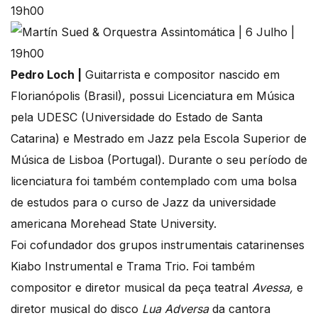
Pedro Loch |
Guitarrista e compositor nascido em
Florianópolis (Brasil), possui Licenciatura em Música
pela UDESC (Universidade do Estado de Santa
Catarina) e Mestrado em Jazz pela Escola Superior de
Música de Lisboa (Portugal). Durante o seu período de
licenciatura foi também contemplado com uma bolsa
de estudos para o curso de Jazz da universidade
americana Morehead State University.
Foi cofundador dos grupos instrumentais catarinenses
Kiabo Instrumental e Trama Trio. Foi também
compositor e diretor musical da peça teatral
Avessa,
e
diretor musical do disco
Lua Adversa
da cantora