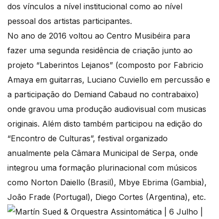
dos vínculos a nível institucional como ao nível
pessoal dos artistas participantes.
No ano de 2016 voltou ao Centro Musibéira para
fazer uma segunda residência de criação junto ao
projeto “Laberintos Lejanos” (composto por Fabricio
Amaya em guitarras, Luciano Cuviello em percussão e
a participação do Demiand Cabaud no contrabaixo)
onde gravou uma produção audiovisual com musicas
originais. Além disto também participou na edição do
“Encontro de Culturas”, festival organizado
anualmente pela Câmara Municipal de Serpa, onde
integrou uma formação plurinacional com músicos
como Norton Daiello (Brasil), Mbye Ebrima (Gambia),
João Frade (Portugal), Diego Cortes (Argentina), etc.