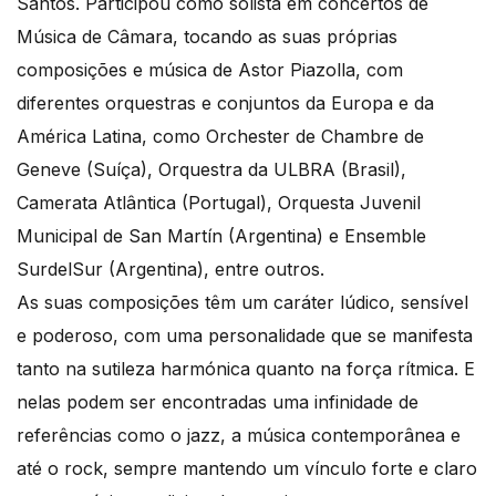
Santos. Participou como solista em concertos de
Música de Câmara, tocando as suas próprias
composições e música de Astor Piazolla, com
diferentes orquestras e conjuntos da Europa e da
América Latina, como Orchester de Chambre de
Geneve (Suíça), Orquestra da ULBRA (Brasil),
Camerata Atlântica (Portugal), Orquesta Juvenil
Municipal de San Martín (Argentina) e Ensemble
SurdelSur (Argentina), entre outros.
As suas composições têm um caráter lúdico, sensível
e poderoso, com uma personalidade que se manifesta
tanto na sutileza harmónica quanto na força rítmica. E
nelas podem ser encontradas uma infinidade de
referências como o jazz, a música contemporânea e
até o rock, sempre mantendo um vínculo forte e claro