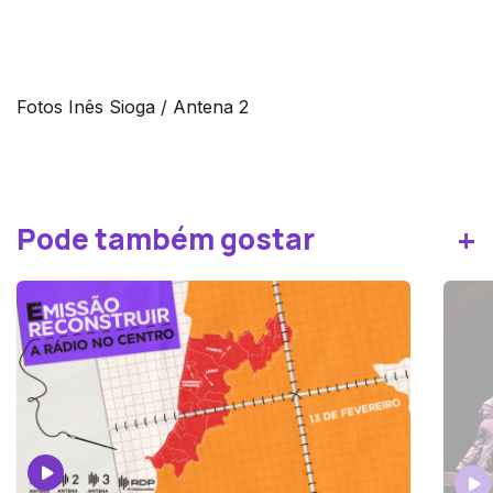
Fotos Inês Sioga / Antena 2
+
Pode também gostar