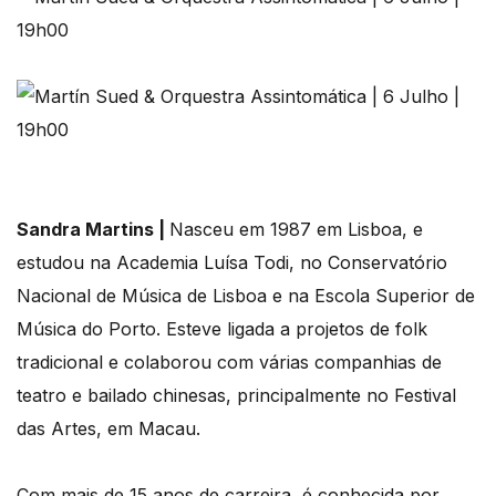
Sandra Martins |
Nasceu em 1987 em Lisboa, e
estudou na Academia Luísa Todi, no Conservatório
Nacional de Música de Lisboa e na Escola Superior de
Música do Porto. Esteve ligada a projetos de folk
tradicional e colaborou com várias companhias de
teatro e bailado chinesas, principalmente no Festival
das Artes, em Macau.
Com mais de 15 anos de carreira, é conhecida por