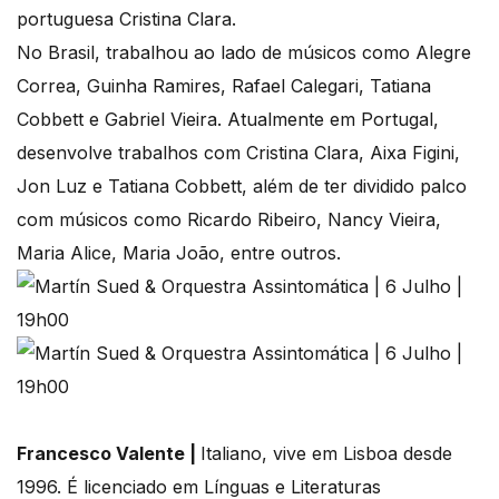
portuguesa Cristina Clara.
No Brasil, trabalhou ao lado de músicos como Alegre
Correa, Guinha Ramires, Rafael Calegari, Tatiana
Cobbett e Gabriel Vieira. Atualmente em Portugal,
desenvolve trabalhos com Cristina Clara, Aixa Figini,
Jon Luz e Tatiana Cobbett, além de ter dividido palco
com músicos como Ricardo Ribeiro, Nancy Vieira,
Maria Alice, Maria João, entre outros.
Francesco Valente |
Italiano, vive em Lisboa desde
1996. É licenciado em Línguas e Literaturas