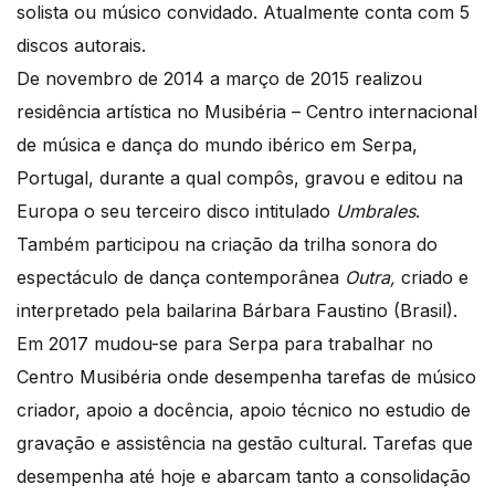
solista ou músico convidado. Atualmente conta com 5
discos autorais.
De novembro de 2014 a março de 2015 realizou
residência artística no Musibéria – Centro internacional
de música e dança do mundo ibérico em Serpa,
Portugal, durante a qual compôs, gravou e editou na
Europa o seu terceiro disco intitulado
Umbrales
.
Também participou na criação da trilha sonora do
espectáculo de dança contemporânea
Outra,
criado e
interpretado pela bailarina Bárbara Faustino (Brasil).
Em 2017 mudou-se para Serpa para trabalhar no
Centro Musibéria onde desempenha tarefas de músico
criador, apoio a docência, apoio técnico no estudio de
gravação e assistência na gestão cultural. Tarefas que
desempenha até hoje e abarcam tanto a consolidação