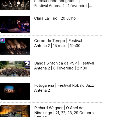
escolaridade obrigatória |
Festival Antena 2 | 1 fevereiro |
15h00
Clara Lai Trio | 20 Julho
Corpo do Tempo | Festival
Antena 2 | 15 maio | 19h30
Banda Sinfónica da PSP | Festival
Antena 2 | 6 Fevereiro | 21h00
Fotogaleria | Festival Robalo Jazz
Antena 2
Richard Wagner | O Anel do
Nibelungo | 21, 22, 28, 29 Outubro