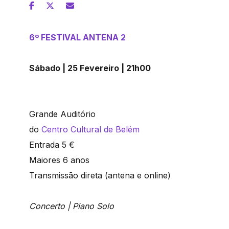
6º FESTIVAL ANTENA 2
Sábado | 25 Fevereiro | 21h00
Grande Auditório
do
Centro Cultural de Belém
Entrada 5 €
Maiores 6 anos
Transmissão direta (antena e online)
Concerto
| Piano Solo