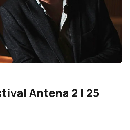
tival Antena 2 | 25