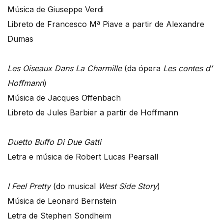
Música de Giuseppe Verdi
Libreto de Francesco Mª Piave a partir de Alexandre
Dumas
Les Oiseaux Dans La Charmille
(da ópera
Les contes d’
Hoffmann
)
Música de Jacques Offenbach
Libreto de Jules Barbier a partir de Hoffmann
Duetto Buffo Di Due Gatti
Letra e música de Robert Lucas Pearsall
I Feel Pretty
(do musical
West Side Story
)
Música de Leonard Bernstein
Letra de Stephen Sondheim