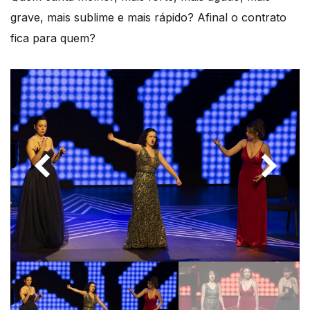
grave, mais sublime e mais rápido? Afinal o contrato
fica para quem?