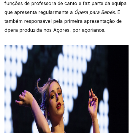
funções de professora de canto e faz parte da equipa
que apresenta regularmente a
Ópera para Bebés
. É
também responsável pela primeira apresentação de
ópera produzida nos Açores, por açorianos.