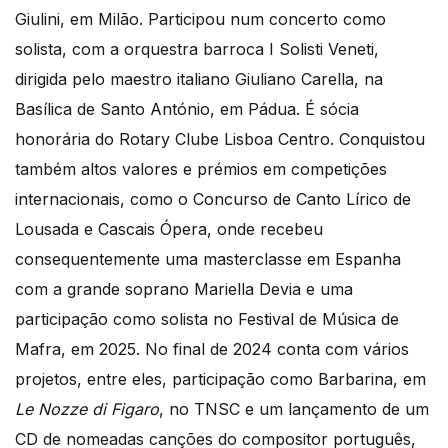
Giulini, em Milão. Participou num concerto como
solista, com a orquestra barroca I Solisti Veneti,
dirigida pelo maestro italiano Giuliano Carella, na
Basílica de Santo António, em Pádua. É sócia
honorária do Rotary Clube Lisboa Centro. Conquistou
também altos valores e prémios em competições
internacionais, como o Concurso de Canto Lírico de
Lousada e Cascais Ópera, onde recebeu
consequentemente uma masterclasse em Espanha
com a grande soprano Mariella Devia e uma
participação como solista no Festival de Música de
Mafra, em 2025. No final de 2024 conta com vários
projetos, entre eles, participação como Barbarina, em
Le Nozze di Figaro
, no TNSC e um lançamento de um
CD de nomeadas canções do compositor português,