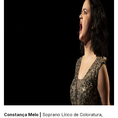
Constança Melo |
Soprano Lírico de Coloratura,