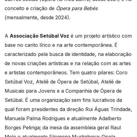
conceito e criação de
Ópera para Bebés
(mensalmente, desde 2024).
A
Associação Setúbal Voz
é um projeto artístico com
base no canto lírico e na arte contemporânea. É
caracterizado pela busca de identidade, na elaboração
de novas criações artísticas e na relação com as artes
e artistas contemporâneos. Tem quatro pilares: Coro
Setúbal Voz, Ateliê de Ópera de Setúbal, Ateliê de
Musicais para Jovens e a Companhia de Ópera de
Setúbal. É uma organização sem fins lucrativos da
qual foram presidentes da direção Rui Águas Trindade,
Manuela Palma Rodrigues e atualmente Adalberto
Borges Petinga; da mesa da assembleia geral Raul
Melo e atualmente Filomena Murtinheira; Gisela