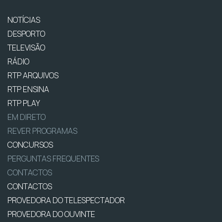
NOTÍCIAS
DESPORTO
TELEVISÃO
RÁDIO
RTP ARQUIVOS
RTP ENSINA
RTP PLAY
EM DIRETO
REVER PROGRAMAS
CONCURSOS
PERGUNTAS FREQUENTES
CONTACTOS
CONTACTOS
PROVEDORA DO TELESPECTADOR
PROVEDORA DO OUVINTE