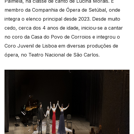
Palmela, na classe de canto de Lucina Morais. É
membro da Companhia de Ópera de Setúbal, onde
integra o elenco principal desde 2023. Desde muito
cedo, cerca dos 4 anos de idade, iniciou-se a cantar
no coro da Casa do Povo de Corroios e integrou o
Coro Juvenil de Lisboa em diversas produções de
ópera, no Teatro Nacional de São Carlos.