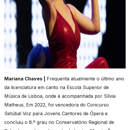
Mariana Chaves |
Frequenta atualmente o último ano
da licenciatura em canto na Escola Superior de
Música de Lisboa, onde é acompanhada por Sílvia
Matheus. Em 2022, foi vencedora do Concurso
Setúbal Voz para Jovens Cantores de Ópera e
concluiu o 8.º grau no Conservatório Regional de