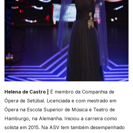
Helena de Castro |
É membro da Companhia de
Ópera de Setúbal. Licenciada e com mestrado em
Ópera na Escola Superior de Música e Teatro de
Hamburgo, na Alemanha. Iniciou a carreira como
solista em 2015. Na ASV tem também desempenhado