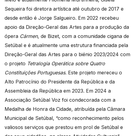
Sequeira foi diretora artística até outubro de 2017 e
desde então é Jorge Salgueiro. Em 2022 recebeu
apoio da Direção-Geral das Artes para a produção da
ópera
Cármen
, de Bizet, com a comunidade cigana de
Setúbal e é atualmente uma estrutura financiada pela
Direção-Geral das Artes para o biénio 2023/2024 com
o projeto
Tetralogia Operática sobre Quatro
Constituições Portuguesas
. Este projeto mereceu o
Alto Patrocínio do Presidente da República e da
Assembleia da República em 2023. Em 2024 a
Associação Setúbal Voz foi condecorada com a
Medalha de Honra da Cidade, atribuída pela Câmara
Municipal de Setúbal, “como reconhecimento pelos
valiosos serviços que prestou em prol de Setúbal e