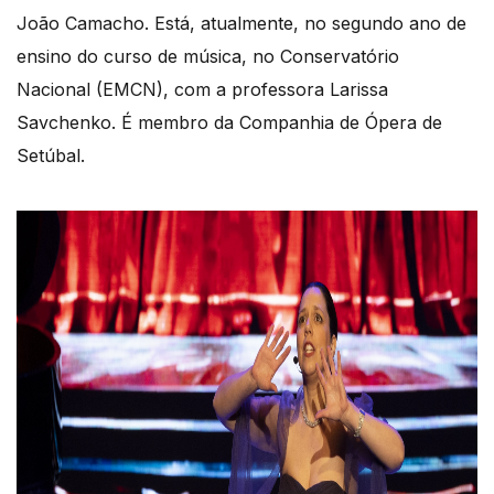
João Camacho. Está, atualmente, no segundo ano de
ensino do curso de música, no Conservatório
Nacional (EMCN), com a professora Larissa
Savchenko. É membro da Companhia de Ópera de
Setúbal.