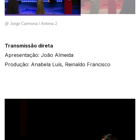
@ Jorge Carmona / Antena 2
Transmissão direta
Apresentação: João Almeida
Produção: Anabela Luís, Reinaldo Francisco