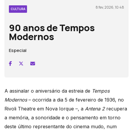
8 fev, 2026, 10:48
CULTURA
90 anos de Tempos
Modernos
Especial
A assinalar o aniversário da estreia de
Tempos
Modernos
– ocorrida a dia 5 de fevereiro de 1936, no
Rivoli Theatre em Nova Iorque –, a
Antena 2
recupera
a memória, a sonoridade e o pensamento em torno
deste último representante do cinema mudo, num