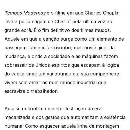
Tempos Modernos
é o filme em que Charles Chaplin
leva a personagem de Charlot pela última vez ao
grande ecrã. É o fim definitivo dos filmes mudos.
Aquele em que a canção surge como um elemento de
passagem, um aceitar risonho, mas nostálgico, da
mudança, e onde a sociedade e as máquinas fazem
sobressair os únicos espíritos que escapam à lógica
do capitalismo: um vagabundo e a sua companheira
vivem sem amarras num mundo industrial que
escraviza o trabalhador.
Aqui se encontra a melhor ilustração da era
mecanizada e dos gestos que automatizam a existência
humana. Como esquecer aquela linha de montagem