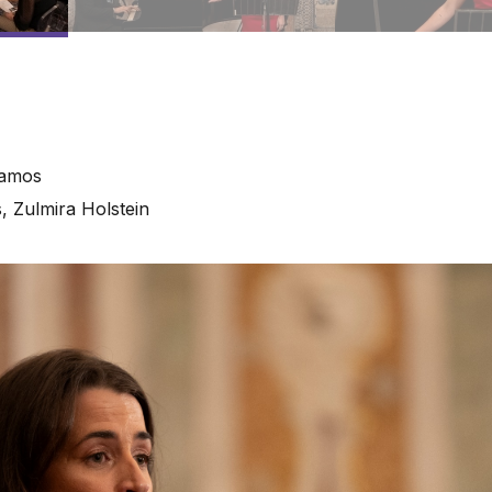
Ramos
, Zulmira Holstein