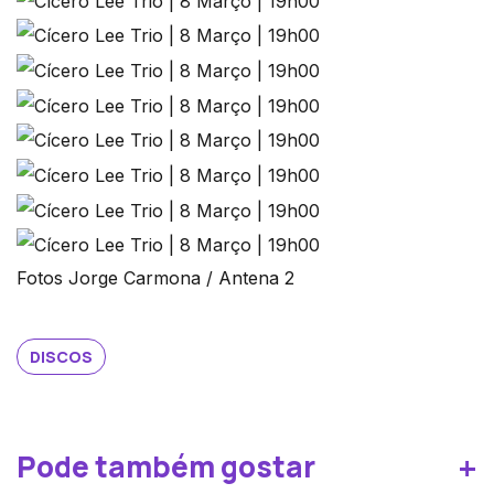
Fotos Jorge Carmona / Antena 2
DISCOS
+
Pode também gostar