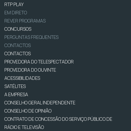
RTP PLAY
EM DIRETO
REVER PROGRAMAS
CONCURSOS
PERGUNTAS FREQUENTES
CONTACTOS
CONTACTOS
PROVEDORA DO TELESPECTADOR
PROVEDORA DO OUVINTE
ACESSIBILIDADES
SATÉLITES
A EMPRESA
CONSELHO GERAL INDEPENDENTE
CONSELHO DE OPINIÃO
CONTRATO DE CONCESSÃO DO SERVIÇO PÚBLICO DE
RÁDIO E TELEVISÃO