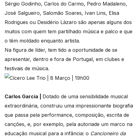
Sérgio Godinho, Carlos do Carmo, Pedro Madaleno,
José Salgueiro, Salomão Soares, Ivan Lins, Elisa
Rodrigues ou Desidério Lázaro são apenas alguns dos
muitos com quem tem partilhado música e palco e que
o têm moldado enquanto artista.
Na figura de líder, tem tido a oportunidade de se
apresentar, dentro e fora de Portugal, em clubes e
festivais de música.
Carlos Garcia |
Dotado de uma sensibilidade musical
extraordinária, construiu uma impressionante biografia
que passa pela performance, composição, escrita de
canções, e, por exemplo, pela autoriade um marco na
educação musical para a infância: o
Cancioneiro da