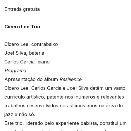
Entrada gratuita
Cícero Lee Trio
Cícero Lee, contrabaixo
Joel Silva, bateria
Carlos Garcia, piano
Programa
Apresentação do álbum
Resilience
Cícero Lee, Carlos Garcia e Joel Silva detêm um vasto
currículo artístico, patente nos inúmeros e relevantes
trabalhos desenvolvidos nos últimos anos na área do
jazz e não só.
Este trio, liderado pelo experiente baixista, constitui um