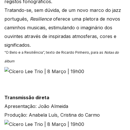
registos fonográficos.
Tratando-se, sem dúvida, de um novo marco do jazz
português,
Resilience
oferece uma pletora de novos
caminhos musicais, estimulando o imaginário dos
ouvintes através de inspiradas atmosferas, cores e
significados.
“O Belo e a Resiliência”, texto de Ricardo Pinheiro, para as
Notas do
álbum
Transmissão direta
Apresentação: João Almeida
Produção: Anabela Luís, Cristina do Carmo