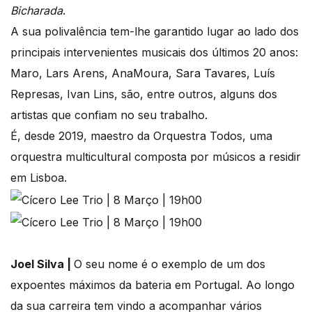
Bicharada
.
A sua polivalência tem-lhe garantido lugar ao lado dos
principais intervenientes musicais dos últimos 20 anos:
Maro, Lars Arens, AnaMoura, Sara Tavares, Luís
Represas, Ivan Lins, são, entre outros, alguns dos
artistas que confiam no seu trabalho.
É, desde 2019, maestro da Orquestra Todos, uma
orquestra multicultural composta por músicos a residir
em Lisboa.
Joel Silva |
O seu nome é o exemplo de um dos
expoentes máximos da bateria em Portugal. Ao longo
da sua carreira tem vindo a acompanhar vários