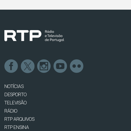
NOTÍCIAS
DESPORTO
TELEVISÃO
RÁDIO
RTP ARQUIVOS
RTP ENSINA