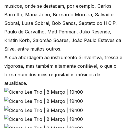
músicos, onde se destacam, por exemplo, Carlos
Barretto, Maria João, Bernardo Moreira, Salvador
Sobral, Luísa Sobral, Bob Sands, Septeto do H.C.P,
Paulo de Carvalho, Matt Penman, Júlio Resende,
Kristin Korb, Salomão Soares, João Paulo Esteves da
Silva, entre muitos outros.
A sua abordagem ao instrumento é inventiva, fresca e
vigorosa, mas também altamente confiável, o que o
torna num dos mais requisitados músicos da
atualidade.