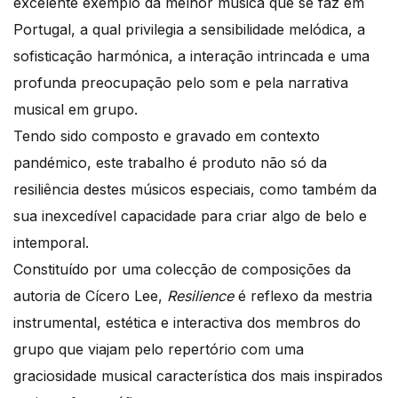
excelente exemplo da melhor música que se faz em
Portugal, a qual privilegia a sensibilidade melódica, a
sofisticação harmónica, a interação intrincada e uma
profunda preocupação pelo som e pela narrativa
musical em grupo.
Tendo sido composto e gravado em contexto
pandémico, este trabalho é produto não só da
resiliência destes músicos especiais, como também da
sua inexcedível capacidade para criar algo de belo e
intemporal.
Constituído por uma colecção de composições da
autoria de Cícero Lee,
Resilience
é reflexo da mestria
instrumental, estética e interactiva dos membros do
grupo que viajam pelo repertório com uma
graciosidade musical característica dos mais inspirados