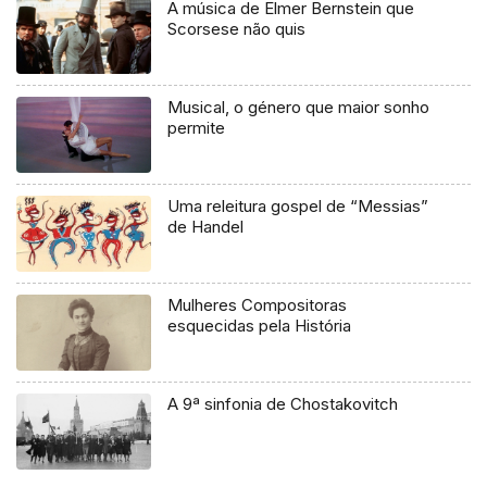
A música de Elmer Bernstein que
Scorsese não quis
Musical, o género que maior sonho
permite
Uma releitura gospel de “Messias”
de Handel
Mulheres Compositoras
esquecidas pela História
A 9ª sinfonia de Chostakovitch