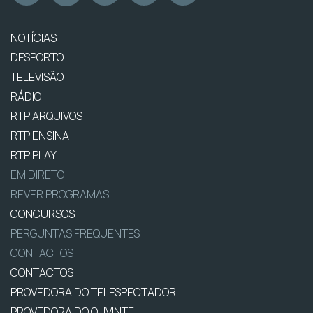
NOTÍCIAS
DESPORTO
TELEVISÃO
RÁDIO
RTP ARQUIVOS
RTP ENSINA
RTP PLAY
EM DIRETO
REVER PROGRAMAS
CONCURSOS
PERGUNTAS FREQUENTES
CONTACTOS
CONTACTOS
PROVEDORA DO TELESPECTADOR
PROVEDORA DO OUVINTE