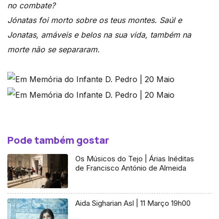
no combate?
Jónatas foi morto sobre os teus montes. Saúl e
Jonatas, amáveis e belos na sua vida, também na
morte não se separaram.
Pode também gostar
Os Músicos do Tejo | Árias Inéditas
de Francisco António de Almeida
Aida Sigharian Asl | 11 Março 19h00