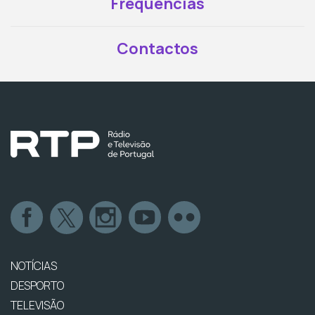
Frequências
Contactos
NOTÍCIAS
DESPORTO
TELEVISÃO