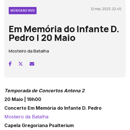
12 mai, 2023, 22:45
MÚSICA AO VIVO
Em Memória do Infante D.
Pedro | 20 Maio
Mosteiro da Batalha
Temporada de Concertos Antena 2
20 Maio | 19h00
Concerto Em Memória do Infante D. Pedro
Mosteiro da Batalha
Capela Gregoriana Psalterium