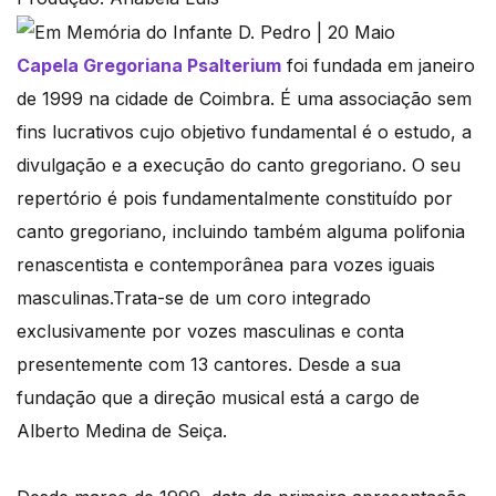
Capela Gregoriana Psalterium
foi fundada em janeiro
de 1999 na cidade de Coimbra. É uma associação sem
fins lucrativos cujo objetivo fundamental é o estudo, a
divulgação e a execução do canto gregoriano. O seu
repertório é pois fundamentalmente constituído por
canto gregoriano, incluindo também alguma polifonia
renascentista e contemporânea para vozes iguais
masculinas.Trata-se de um coro integrado
exclusivamente por vozes masculinas e conta
presentemente com 13 cantores. Desde a sua
fundação que a direção musical está a cargo de
Alberto Medina de Seiça.