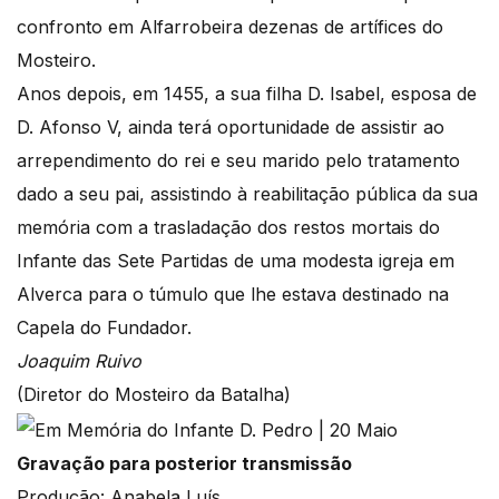
confronto em Alfarrobeira dezenas de artífices do
Mosteiro.
Anos depois, em 1455, a sua filha D. Isabel, esposa de
D. Afonso V, ainda terá oportunidade de assistir ao
arrependimento do rei e seu marido pelo tratamento
dado a seu pai, assistindo à reabilitação pública da sua
memória com a trasladação dos restos mortais do
Infante das Sete Partidas de uma modesta igreja em
Alverca para o túmulo que lhe estava destinado na
Capela do Fundador.
Joaquim Ruivo
(Diretor do Mosteiro da Batalha)
Gravação para posterior transmissão
Produção: Anabela Luís