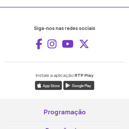
Siga-nos nas redes sociais
Aceder ao Faceboo
Aceder ao Inst
Aceder ao 
Aceder a
Instale a aplicação
RTP Play
Programação