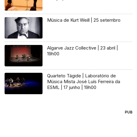
Música de Kurt Weill | 25 setembro
Algarve Jazz Collective | 23 abril |
19h00
Quarteto Tágide | Laboratório de
Música Mista José Luís Ferreira da
ESML | 17 junho | 19h00
PUB