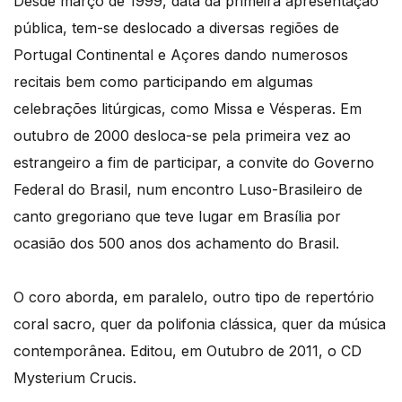
Desde março de 1999, data da primeira apresentação
pública, tem-se deslocado a diversas regiões de
Portugal Continental e Açores dando numerosos
recitais bem como participando em algumas
celebrações litúrgicas, como Missa e Vésperas. Em
outubro de 2000 desloca-se pela primeira vez ao
estrangeiro a fim de participar, a convite do Governo
Federal do Brasil, num encontro Luso-Brasileiro de
canto gregoriano que teve lugar em Brasília por
ocasião dos 500 anos dos achamento do Brasil.
O coro aborda, em paralelo, outro tipo de repertório
coral sacro, quer da polifonia clássica, quer da música
contemporânea. Editou, em Outubro de 2011, o CD
Mysterium Crucis.