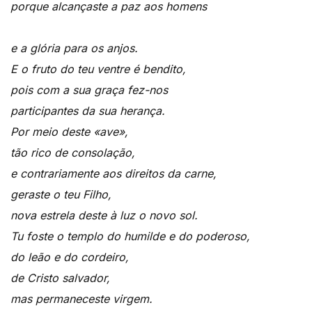
porque alcançaste a paz aos homens
e a glória para os anjos.
E o fruto do teu ventre é bendito,
pois com a sua graça fez-nos
participantes da sua herança.
Por meio deste «ave»,
tão rico de consolação,
e contrariamente aos direitos da carne,
geraste o teu Filho,
nova estrela deste à luz o novo sol.
Tu foste o templo do humilde e do poderoso,
do leão e do cordeiro,
de Cristo salvador,
mas permaneceste virgem.