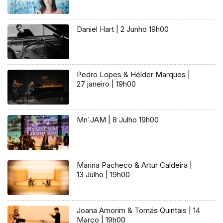
Daniel Hart | 2 Junho 19h00
Pedro Lopes & Hélder Marques |
27 janeiro | 19h00
Mn`JAM | 8 Julho 19h00
Marina Pacheco & Artur Caldeira |
13 Julho | 19h00
Joana Amorim & Tomás Quintais | 14
Março | 19h00