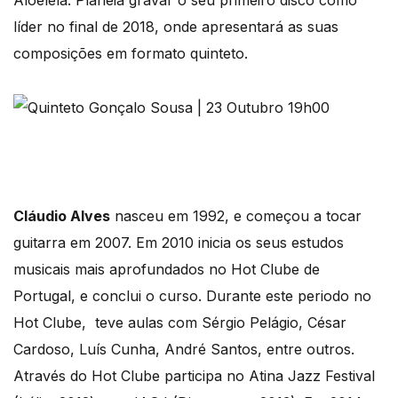
líder no final de 2018, onde apresentará as suas
composições em formato quinteto.
Cláudio Alves
nasceu em 1992, e começou a tocar
guitarra em 2007. Em 2010 inicia os seus estudos
musicais mais aprofundados no Hot Clube de
Portugal, e conclui o curso. Durante este periodo no
Hot Clube, teve aulas com Sérgio Pelágio, César
Cardoso, Luís Cunha, André Santos, entre outros.
Através do Hot Clube participa no Atina Jazz Festival