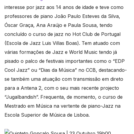
interesse por jazz aos 14 anos de idade e teve como
professores de piano João Paulo Esteves da Silva,
Óscar Graça, Ana Araújo e Paula Sousa, tendo
concluído o curso de jazz no Hot Club de Portugal
(Escola de Jazz Luis Villas Boas). Tem atuado com
várias formações de Jazz e World Music tendo já
pisado o palco de festivais importantes como o “EDP
Cool Jazz” ou “Dias da Música” no CCB, destacando-
se também uma atuação com transmissão em direto
para a Antena 2, com o seu mais recente projecto
“Jugalbandish”. Frequenta, de momento, o curso de
Mestrado em Música na vertente de piano-Jazz na
Escola Superior de Música de Lisboa.