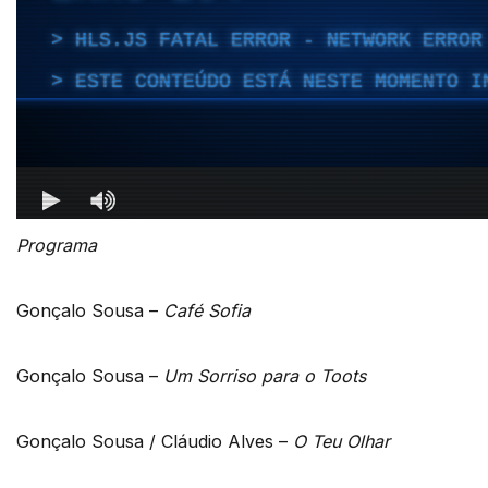
Programa
Gonçalo Sousa –
Café Sofia
Gonçalo Sousa –
Um Sorriso para o Toots
Gonçalo Sousa / Cláudio Alves –
O Teu Olhar