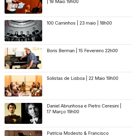
| 18 Maio 19h00
100 Caminhos | 23 maio | 18h00
Boris Berman | 15 Fevereiro 22h00
Solistas de Lisboa | 22 Maio 19h00
Daniel Abrunhosa e Pietro Ceresini |
17 Março 19h00
Patrícia Modesto & Francisco