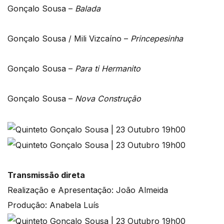
Gonçalo Sousa –
Balada
Gonçalo Sousa / Mili Vizcaíno –
Princepesinha
Gonçalo Sousa –
Para ti Hermanito
Gonçalo Sousa –
Nova Construção
Transmissão direta
Realização e Apresentação: João Almeida
Produção: Anabela Luís