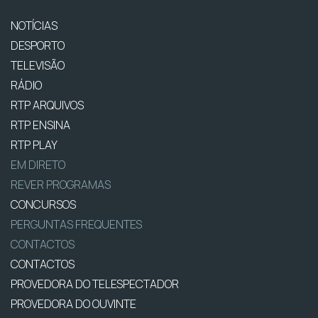
NOTÍCIAS
DESPORTO
TELEVISÃO
RÁDIO
RTP ARQUIVOS
RTP ENSINA
RTP PLAY
EM DIRETO
REVER PROGRAMAS
CONCURSOS
PERGUNTAS FREQUENTES
CONTACTOS
CONTACTOS
PROVEDORA DO TELESPECTADOR
PROVEDORA DO OUVINTE