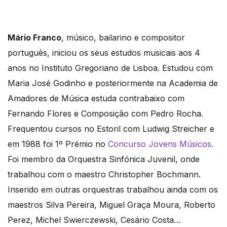
Mário Franco
, músico, bailarino e compositor
português, iniciou os seus estudos musicais aos 4
anos no Instituto Gregoriano de Lisboa. Estudou com
Maria José Godinho e posteriormente na Academia de
Amadores de Música estuda contrabaixo com
Fernando Flores e Composição com Pedro Rocha.
Frequentou cursos no Estoril com Ludwig Streicher e
em 1988 foi 1º Prémio no
Concurso Jovens Músicos
.
Foi membro da Orquestra Sinfónica Juvenil, onde
trabalhou com o maestro Christopher Bochmann.
Inserido em outras orquestras trabalhou ainda com os
maestros Silva Pereira, Miguel Graça Moura, Roberto
Perez, Michel Swierczewski, Cesário Costa…