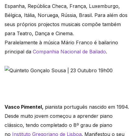
Espanha, República Checa, França, Luxemburgo,
Bélgica, Itália, Noruega, Rússia, Brasil. Para além dos
seus próprios projectos musicais compõe também
para Teatro, Dança e Cinema.
Paralelamente à música Mário Franco é bailarino
principal da
Companhia Nacional de Bailado
.
Vasco Pimentel,
pianista português nascido em 1994.
Desde muito jovem começou a aprender piano
clássico, tendo completado o 8º grau de piano
no
Instituto Gregoriano de Lisboa
. Manifestou o seu