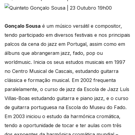
Gonçalo Sousa
é um músico versátil e compositor,
tendo participado em diversos festivais e nos principais
palcos da cena do jazz em Portugal, assim como em
álbuns que abrangeram jazz, fado, pop ou
worldmusic. Inicia os seus estudos musicais em 1997
no Centro Musical de Cascais, estudando guitarra
clássica e formação musical. Em 2002 frequenta
paralelamente, o curso de jazz da Escola de Jazz Luís
Villas-Boas estudando guitarra e piano jazz, e o curso
de guitarra portuguesa na Escola do Museu do Fado.
Em 2003 iniciou o estudo da harmónica cromática,
tendo a oportunidade de tocar e ter aulas com três
dos expoentes da harmónica cromática mundial –