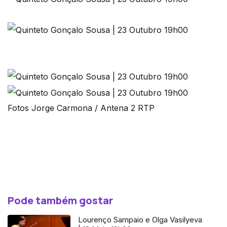
Fotos Jorge Carmona / Antena 2 RTP
Pode também gostar
Lourenço Sampaio e Olga Vasilyeva