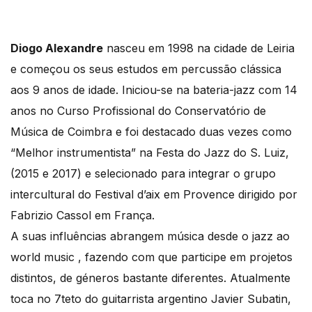
Diogo Alexandre
nasceu em 1998 na cidade de Leiria
e começou os seus estudos em percussão clássica
aos 9 anos de idade. Iniciou-se na bateria-jazz com 14
anos no Curso Profissional do Conservatório de
Música de Coimbra e foi destacado duas vezes como
“Melhor instrumentista” na Festa do Jazz do S. Luiz,
(2015 e 2017) e selecionado para integrar o grupo
intercultural do Festival d’aix em Provence dirigido por
Fabrizio Cassol em França.
A suas influências abrangem música desde o jazz ao
world music , fazendo com que participe em projetos
distintos, de géneros bastante diferentes. Atualmente
toca no 7teto do guitarrista argentino Javier Subatin,