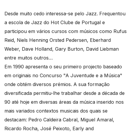
Desde muito cedo interessa-se pelo Jazz. Frequentou
a escola de Jazz do Hot Clube de Portugal e
participou em vários cursos com músicos como Rufus
Reid, Niels Henning Orsted Pedersen, Eberhard
Weber, Dave Holland, Gary Burton, David Liebman
entre muitos outros…
Em 1990 apresenta o seu primeiro projecto baseado
em originais no Concurso "A Juventude e a Música"
onde obtém diversos prémios. A sua formação
diversificada permitiu-lhe trabalhar desde a década de
90 até hoje em diversas áreas da música inserido nos
mais variados contextos musicais dos quais se
destacam: Pedro Caldeira Cabral, Miguel Amaral,
Ricardo Rocha, José Peixoto, Early and