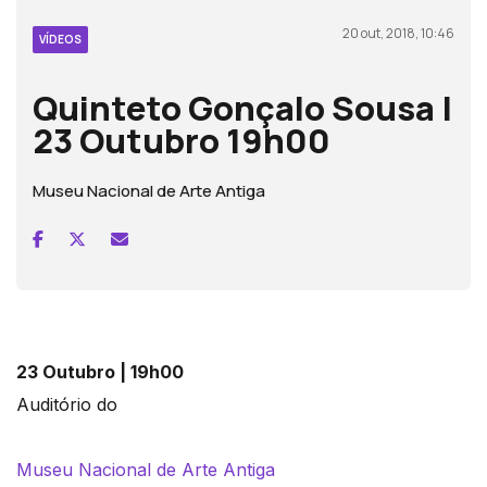
20 out, 2018, 10:46
VÍDEOS
Quinteto Gonçalo Sousa |
23 Outubro 19h00
Museu Nacional de Arte Antiga
23 Outubro
| 19h00
Auditório do
Museu Nacional de Arte Antiga