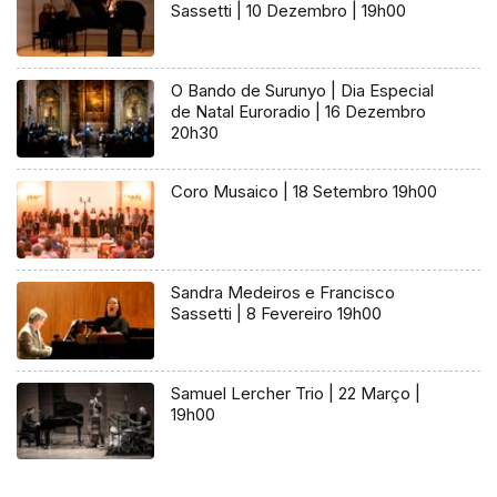
Sassetti | 10 Dezembro | 19h00
O Bando de Surunyo | Dia Especial
de Natal Euroradio | 16 Dezembro
20h30
Coro Musaico | 18 Setembro 19h00
Sandra Medeiros e Francisco
Sassetti | 8 Fevereiro 19h00
Samuel Lercher Trio | 22 Março |
19h00