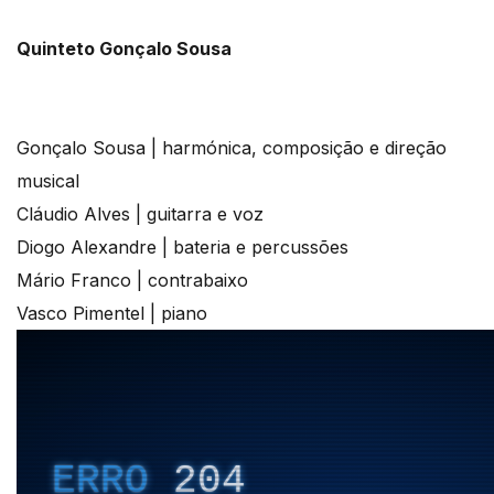
Quinteto Gonçalo Sousa
Gonçalo Sousa | harmónica, composição e direção
musical
Cláudio Alves | guitarra e voz
Diogo Alexandre | bateria e percussões
Mário Franco | contrabaixo
Vasco Pimentel | piano