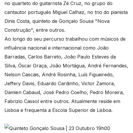
no quarteto do guitarrista Zé Cruz, no grupo do
cantautor português Miguel Calhaz, no trio do pianista
Dinis Costa, quinteto de Gonçalo Sousa "Nova
Construção", entre outros.
Ao longo do seu percurso trabalhou com músicos de
influência nacional e internacional como João
Barradas, Carlos Barreto, João Paulo Esteves da
Silva, Óscar Graça, João Mortágua, André Fernandes,
Nelson Cascais, André Rosinha, Luís Figueiredo,
Jeffery Davis, Eduardo Cardinho, Victor Zamora,
Damien Cabaud, José Pedro Coelho, Pedro Moreira,
Fabrizio Cassol entre outros. Atualmente reside em
Lisboa e frequenta a Escola Superior de Lisboa.