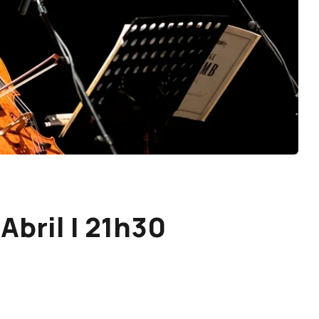
Abril | 21h30