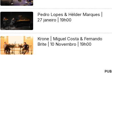
Pedro Lopes & Hélder Marques |
27 janeiro | 19h00
Krone | Miguel Costa & Fernando
Brite | 10 Novembro | 19h00
PUB