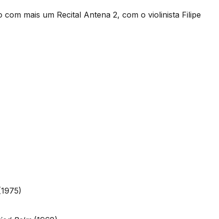
 com mais um Recital Antena 2, com o violinista Filipe
(1975)