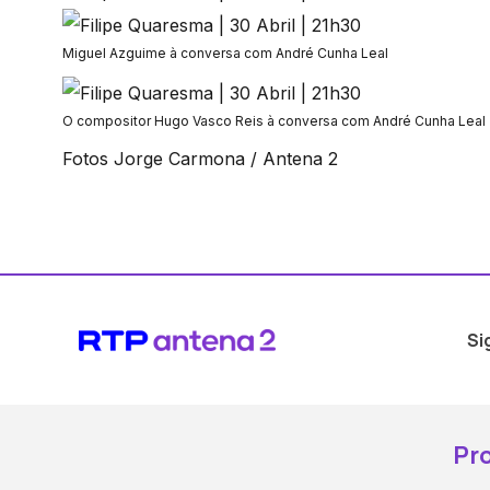
Miguel Azguime à conversa com André Cunha Leal
O compositor Hugo Vasco Reis à conversa com André Cunha Leal
Fotos Jorge Carmona / Antena 2
Si
Pr