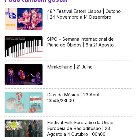
48º Festival Estoril Lisboa | Outono
| 24 Novembro a 14 Dezembro
SIPO – Semana Internacional de
Piano de Óbidos | 8 a 21 Agosto
Mirakelhund | 21 Julho
Dias da Música | 23 Abril
13h45/23h00
Festival Folk Eurorádio da União
Europeia de Radiodifusão | 23
Agosto a 4 Outubro | 00h00