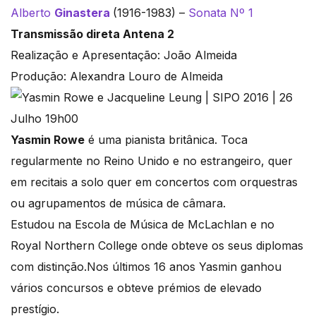
Alberto
Ginastera
(1916-1983) –
Sonata Nº 1
Transmissão direta Antena 2
Realização e Apresentação: João Almeida
Produção: Alexandra Louro de Almeida
Yasmin Rowe
é uma pianista britânica. Toca
regularmente no Reino Unido e no estrangeiro, quer
em recitais a solo quer em concertos com orquestras
ou agrupamentos de música de câmara.
Estudou na Escola de Música de McLachlan e no
Royal Northern College onde obteve os seus diplomas
com distinção.Nos últimos 16 anos Yasmin ganhou
vários concursos e obteve prémios de elevado
prestígio.