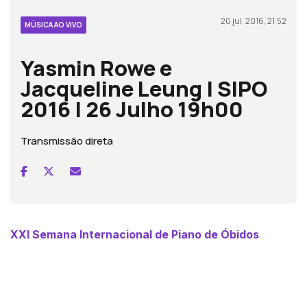
20 jul, 2016, 21:52
MÚSICA AO VIVO
Yasmin Rowe e
Jacqueline Leung | SIPO
2016 | 26 Julho 19h00
Transmissão direta
XXI Semana Internacional de Piano de Óbidos