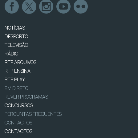
NOTÍCIAS
DESPORTO
TELEVISÃO
RÁDIO
RTP ARQUIVOS
RTP ENSINA
RTP PLAY
EM DIRETO
REVER PROGRAMAS
CONCURSOS
PERGUNTAS FREQUENTES
CONTACTOS
CONTACTOS