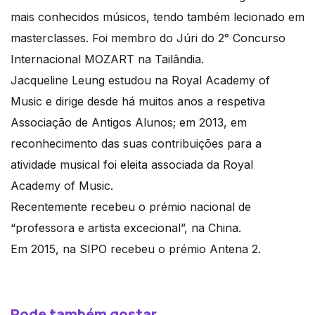
mais conhecidos músicos, tendo também lecionado em
masterclasses. Foi membro do Júri do 2° Concurso
Internacional MOZART na Tailândia.
Jacqueline Leung estudou na Royal Academy of
Music e dirige desde há muitos anos a respetiva
Associação de Antigos Alunos; em 2013, em
reconhecimento das suas contribuições para a
atividade musical foi eleita associada da Royal
Academy of Music.
Recentemente recebeu o prémio nacional de
“professora e artista excecional”, na China.
Em 2015, na SIPO recebeu o prémio Antena 2.
Pode também gostar