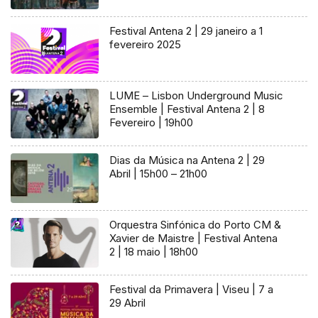
Festival Antena 2 | 29 janeiro a 1
fevereiro 2025
LUME – Lisbon Underground Music
Ensemble | Festival Antena 2 | 8
Fevereiro | 19h00
Dias da Música na Antena 2 | 29
Abril | 15h00 – 21h00
Orquestra Sinfónica do Porto CM &
Xavier de Maistre | Festival Antena
2 | 18 maio | 18h00
Festival da Primavera | Viseu | 7 a
29 Abril