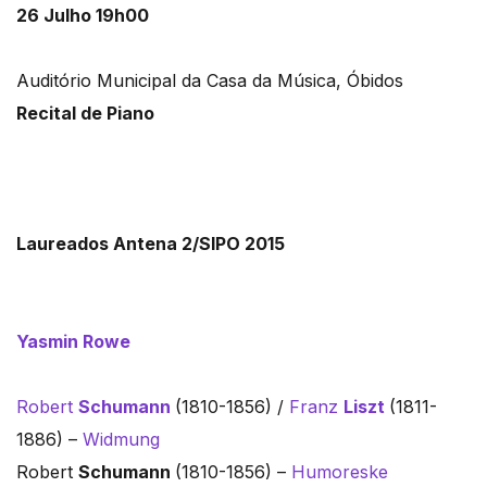
26 Julho 19h00
Auditório Municipal da Casa da Música, Óbidos
Recital de Piano
Laureados Antena 2/SIPO 2015
Yasmin Rowe
Robert
Schumann
(1810-1856) /
Franz
Liszt
(1811-
1886) –
Widmung
Robert
Schumann
(1810-1856) –
Humoreske