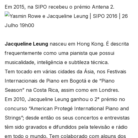
Em 2015, na SIPO recebeu o prémio Antena 2.
Jacqueline Leung
nasceu em Hong Kong. É descrita
frequentemente como uma pianista que possui
musicalidade, inteligência e subtileza técnica.
Tem tocado em várias cidades da Ásia, nos Festivais
Internacionais de Piano em Bogotá e de “Piano
Season” na Costa Rica, assim como em Londres.
Em 2010, Jacqueline Leung ganhou o 2° prémio no
concurso “American Protegé International Piano and
Strings”; desde então os seus concertos e entrevistas
têm sido gravados e difundidos pela televisão e rádio
em todo o mundo. Tem colaborado com alguns dos