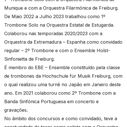
Munique e com a Orquestra Filarmónica de Freiburg.
De Maio 2022 a Julho 2023 trabalhou como 1º
Trombone Solo na Orquestra Estatal de Estugarda.
Colaborou nas temporadas 2020/2023 com a
Orquestra da Extremadura – Espanha como convidado
regular – 2º Trombone e com o Ensemble Holst-
Sinfonietta de Freiburg.
É membro do EBE – Ensemble constituído pela classe
de trombones da Hochschule für Musik Freiburg, com
o qual realizou uma turnê no Japão em Janeiro deste
ano. Em 2021 colaborou como 2º Trombone com a
Banda Sinfónica Portuguesa em concerto e
gravações.
No âmbito dos concursos e como convidado, teve a