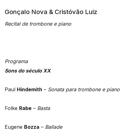
Gonçalo Nova & Cristóvão Luiz
Recital de trombone e piano
Programa
Sons do século XX
Paul
Hindemith
–
Sonata para trombone e piano
Folke
Rabe
–
Basta
Eugene
Bozza
–
Ballade