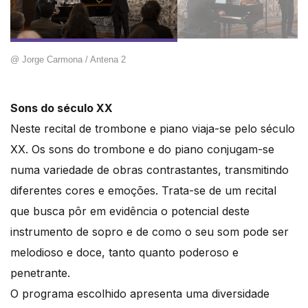
@ Jorge Carmona / Antena 2
Sons do século XX
Neste recital de trombone e piano viaja-se pelo século
XX. Os sons do trombone e do piano conjugam-se
numa variedade de obras contrastantes, transmitindo
diferentes cores e emoções. Trata-se de um recital
que busca pôr em evidência o potencial deste
instrumento de sopro e de como o seu som pode ser
melodioso e doce, tanto quanto poderoso e
penetrante.
O programa escolhido apresenta uma diversidade