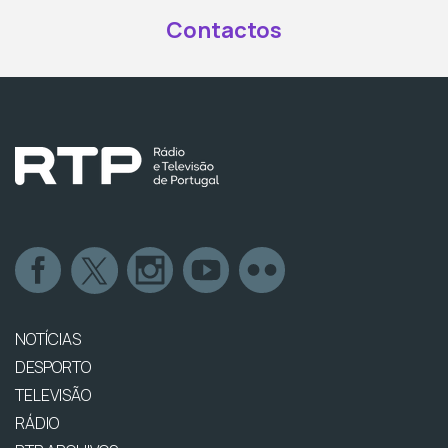
Contactos
NOTÍCIAS
DESPORTO
TELEVISÃO
RÁDIO