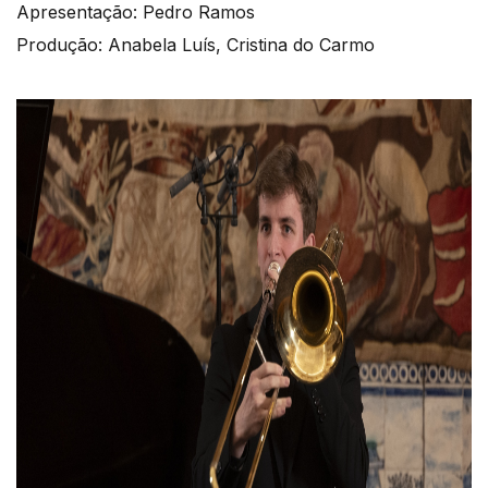
Apresentação: Pedro Ramos
Produção: Anabela Luís, Cristina do Carmo