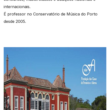
internacionais.
É professor no Conservatório de Música do Porto
desde 2005.