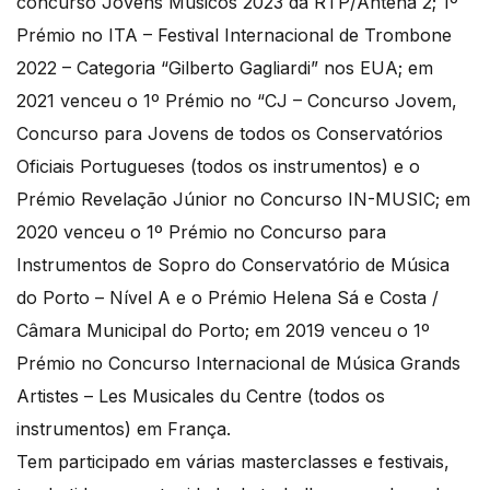
concurso Jovens Músicos 2023 da RTP/Antena 2; 1º
Prémio no ITA – Festival Internacional de Trombone
2022 – Categoria “Gilberto Gagliardi” nos EUA; em
2021 venceu o 1º Prémio no “CJ – Concurso Jovem,
Concurso para Jovens de todos os Conservatórios
Oficiais Portugueses (todos os instrumentos) e o
Prémio Revelação Júnior no Concurso IN-MUSIC; em
2020 venceu o 1º Prémio no Concurso para
Instrumentos de Sopro do Conservatório de Música
do Porto – Nível A e o Prémio Helena Sá e Costa /
Câmara Municipal do Porto; em 2019 venceu o 1º
Prémio no Concurso Internacional de Música Grands
Artistes – Les Musicales du Centre (todos os
instrumentos) em França.
Tem participado em várias masterclasses e festivais,