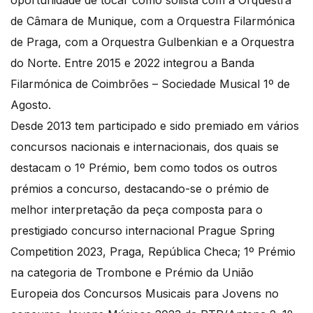
oportunidade de tocar como solista com a Orquestra
de Câmara de Munique, com a Orquestra Filarmónica
de Praga, com a Orquestra Gulbenkian e a Orquestra
do Norte. Entre 2015 e 2022 integrou a Banda
Filarmónica de Coimbrões – Sociedade Musical 1º de
Agosto.
Desde 2013 tem participado e sido premiado em vários
concursos nacionais e internacionais, dos quais se
destacam o 1º Prémio, bem como todos os outros
prémios a concurso, destacando-se o prémio de
melhor interpretação da peça composta para o
prestigiado concurso internacional Prague Spring
Competition 2023, Praga, República Checa; 1º Prémio
na categoria de Trombone e Prémio da União
Europeia dos Concursos Musicais para Jovens no