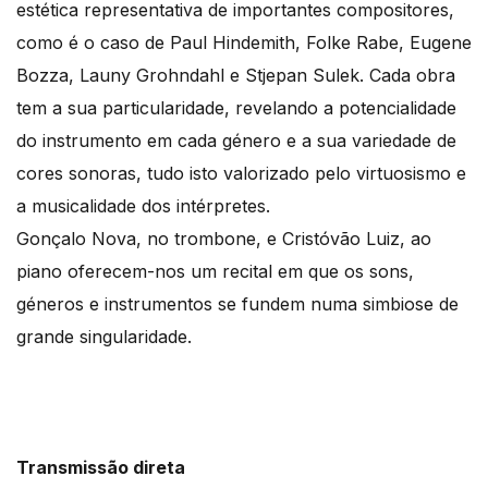
estética representativa de importantes compositores,
como é o caso de Paul Hindemith, Folke Rabe, Eugene
Bozza, Launy Grohndahl e Stjepan Sulek. Cada obra
tem a sua particularidade, revelando a potencialidade
do instrumento em cada género e a sua variedade de
cores sonoras, tudo isto valorizado pelo virtuosismo e
a musicalidade dos intérpretes.
Gonçalo Nova, no trombone, e Cristóvão Luiz, ao
piano oferecem-nos um recital em que os sons,
géneros e instrumentos se fundem numa simbiose de
grande singularidade.
Transmissão direta