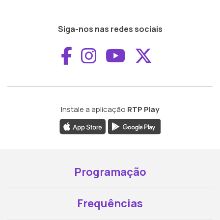
Siga-nos nas redes sociais
Aceder ao Faceboo
Aceder ao Inst
Aceder ao 
Aceder a
Instale a aplicação
RTP Play
Programação
Frequências