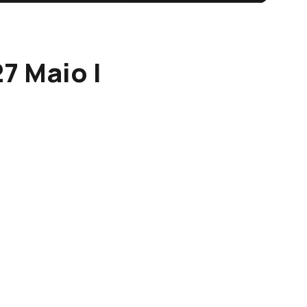
7 Maio |