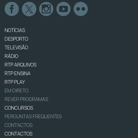
NOTÍCIAS
DESPORTO
TELEVISÃO
RÁDIO
RTP ARQUIVOS
RTP ENSINA
RTP PLAY
EM DIRETO
REVER PROGRAMAS
CONCURSOS
PERGUNTAS FREQUENTES
CONTACTOS
CONTACTOS