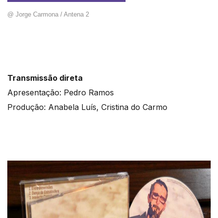
@ Jorge Carmona / Antena 2
Transmissão direta
Apresentação: Pedro Ramos
Produção: Anabela Luís, Cristina do Carmo