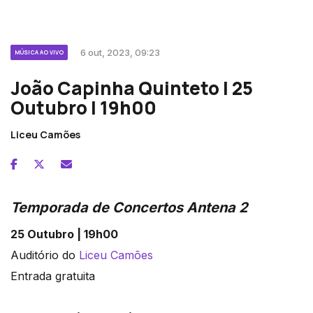
6 out, 2023, 09:23
MÚSICA AO VIVO
João Capinha Quinteto | 25
Outubro | 19h00
Liceu Camões
Temporada de Concertos Antena 2
25 Outubro | 19h00
Auditório do
Liceu Camões
Entrada gratuita