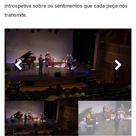
introspetiva sobre os sentimentos que cada peça nos
transmite.