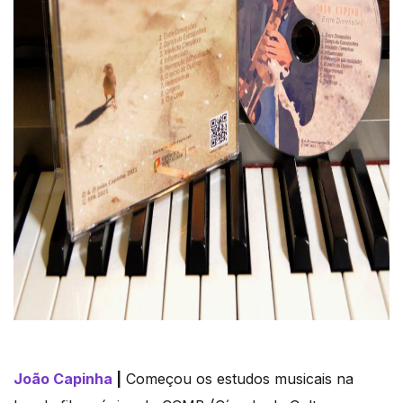
João Capinha
|
Começou os estudos musicais na