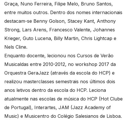
Graça, Nuno Ferreira, Filipe Melo, Bruno Santos,
entre muitos outros. Dentro dos nomes internacionais
destacam-se Benny Golson, Stacey Kant, Anthony
Strong, Lars Arens, Francesco Valente, Johannes
Krieger, Guto Lucena, Billy Martin, Chris Lightcap e
Nels Cline.
Enquanto docente, lecionou nos Cursos de Verão
Musicaldas entre 2010-2012, no workshop 2017 da
Orquestra GeraJazz (através da escola do HCP) e
realizou masterclasses semestrais nos últimos dois
anos letivos dentro da escola do HCP. Leciona
atualmente nas escolas de música do HCP (Hot Clube
de Portugal), Interartes, JAM (Jazz Academy of
Music) e Musicentro do Colégio Salesianos de Lisboa.