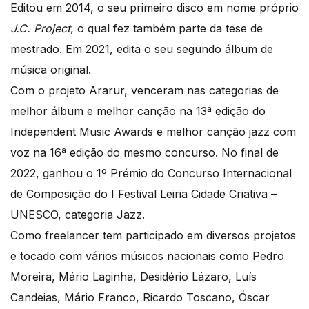
Editou em 2014, o seu primeiro disco em nome próprio
J.C. Project
, o qual fez também parte da tese de
mestrado. Em 2021, edita o seu segundo álbum de
música original.
Com o projeto Ararur, venceram nas categorias de
melhor álbum e melhor canção na 13ª edição do
Independent Music Awards e melhor canção jazz com
voz na 16ª edição do mesmo concurso. No final de
2022, ganhou o 1º Prémio do Concurso Internacional
de Composição do I Festival Leiria Cidade Criativa –
UNESCO, categoria Jazz.
Como freelancer tem participado em diversos projetos
e tocado com vários músicos nacionais como Pedro
Moreira, Mário Laginha, Desidério Lázaro, Luís
Candeias, Mário Franco, Ricardo Toscano, Óscar