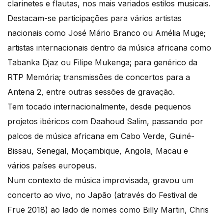
clarinetes e flautas, nos mais variados estilos musicais.
Destacam-se participações para vários artistas
nacionais como José Mário Branco ou Amélia Muge;
artistas internacionais dentro da música africana como
Tabanka Djaz ou Filipe Mukenga; para genérico da
RTP Memória; transmissões de concertos para a
Antena 2, entre outras sessões de gravação.
Tem tocado internacionalmente, desde pequenos
projetos ibéricos com Daahoud Salim, passando por
palcos de música africana em Cabo Verde, Guiné-
Bissau, Senegal, Moçambique, Angola, Macau e
vários países europeus.
Num contexto de música improvisada, gravou um
concerto ao vivo, no Japão (através do Festival de
Frue 2018) ao lado de nomes como Billy Martin, Chris