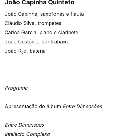
João Capinha Quinteto
João Capinha, saxofones e flauta
Cláudio Silva, trompetes
Carlos Garcia, piano e clarinete
João Custódio, contrabaixo
João Rijo, bateria
Programa
Apresentação do álbum
Entre Dimensões
Entre Dimensões
Intelecto Complexo