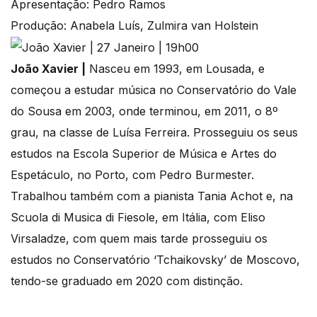
Apresentação: Pedro Ramos
Produção: Anabela Luís, Zulmira van Holstein
João Xavier |
Nasceu em 1993, em Lousada, e
começou a estudar música no Conservatório do Vale
do Sousa em 2003, onde terminou, em 2011, o 8º
grau, na classe de Luísa Ferreira. Prosseguiu os seus
estudos na Escola Superior de Música e Artes do
Espetáculo, no Porto, com Pedro Burmester.
Trabalhou também com a pianista Tania Achot e, na
Scuola di Musica di Fiesole, em Itália, com Eliso
Virsaladze, com quem mais tarde prosseguiu os
estudos no Conservatório ‘Tchaikovsky’ de Moscovo,
tendo-se graduado em 2020 com distinção.