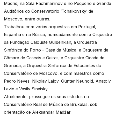
Madrid; na Sala Rachmaninov e no Pequeno e Grande
Auditórios do Conservatório ‘Tchaikovsky’ de
Moscovo, entre outras.
Trabalhou com várias orquestras em Portugal,
Espanha e na Rússia, nomeadamente com a Orquestra
da Fundação Calouste Gulbenkian; a Orquestra
Sinfónica do Porto – Casa da Música, a Orquestra de
Câmara de Cascais e Oeiras; a Orquestra Cidade de
Granada, a Orquestra Sinfónica de Estudantes do
Conservatório de Moscovo, e com maestros como
Pedro Neves, Nikolay Lalov, Günter Neuhold, Anatoly
Levin e Vasily Sinaisky.
Atualmente, prossegue os seus estudos no
Conservatório Real de Música de Bruxelas, sob
orientação de Aleksandar Madžar.