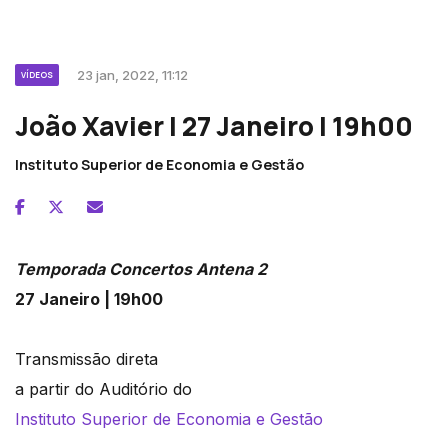
23 jan, 2022, 11:12
VÍDEOS
João Xavier | 27 Janeiro | 19h00
Instituto Superior de Economia e Gestão
Temporada Concertos Antena 2
27 Janeiro | 19h00
Transmissão direta
a partir do Auditório do
Instituto Superior de Economia e Gestão