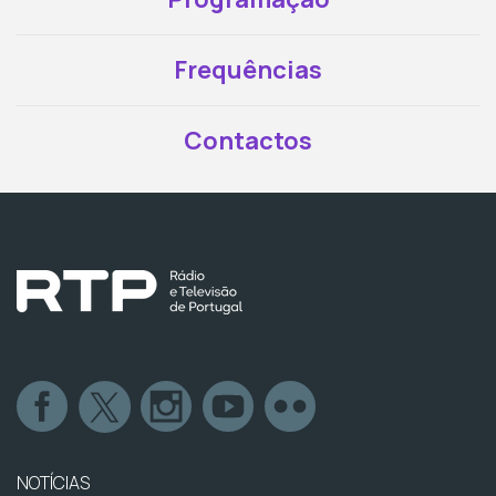
Frequências
Contactos
NOTÍCIAS