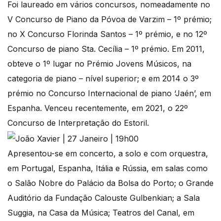
Foi laureado em vários concursos, nomeadamente no
V Concurso de Piano da Póvoa de Varzim – 1º prémio;
no X Concurso Florinda Santos – 1º prémio, e no 12º
Concurso de piano Sta. Cecília – 1º prémio. Em 2011,
obteve o 1º lugar no Prémio Jovens Músicos, na
categoria de piano – nível superior; e em 2014 o 3º
prémio no Concurso Internacional de piano ‘Jaén’, em
Espanha. Venceu recentemente, em 2021, o 22º
Concurso de Interpretação do Estoril.
Apresentou-se em concerto, a solo e com orquestra,
em Portugal, Espanha, Itália e Rússia, em salas como
o Salão Nobre do Palácio da Bolsa do Porto; o Grande
Auditório da Fundação Calouste Gulbenkian; a Sala
Suggia, na Casa da Música; Teatros del Canal, em