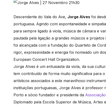
Descendente do Vale do Ave,
Jorge Alves
foi desd
portuguesa. Agindo com espontaneidade e simpatia
para sempre ligado à viola, música de câmara e va
pautada pela ligação a grandes músicos e projetos
foi alcançada com a fundação do Quarteto de Cord
rigor, expressividade e energia foi nomeado um dos
European Concert Hall Organization.
Jorge Alves é um entusiasta da viola, da sua cultu
tem contribuído de forma muito significativa para 
artísticos associados a este maravilhoso instrumen
instituições portuguesas, Jorge Alves é professor
Porto e sócio fundador e presidente da
Associação
Diplomado pela Escola Superior de Música, Artes 