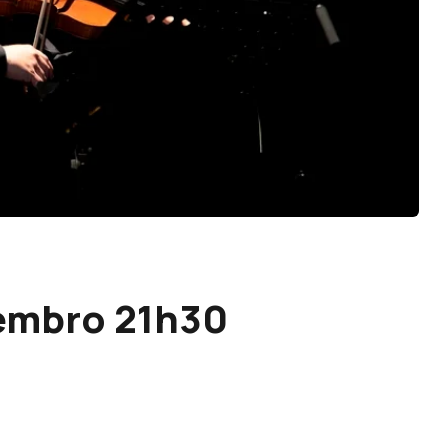
vembro 21h30