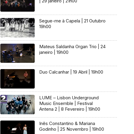
| 29 janeiro | 21h00
Segue-me à Capela | 21 Outubro
19h00
Mateus Saldanha Organ Trio | 24
janeiro | 19h00
Duo Calcanhar | 19 Abril | 19h00
LUME – Lisbon Underground
Music Ensemble | Festival
Antena 2 | 8 Fevereiro | 19h00
Inês Constantino & Mariana
Godinho | 25 Novembro | 19h00