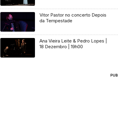
Vitor Pastor no concerto Depois
da Tempestade
Ana Vieira Leite & Pedro Lopes |
18 Dezembro | 19h00
PUB