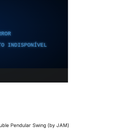
ouble Pendular Swing (by JAM)