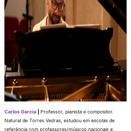
Carlos Garcia
|
Professor, pianista e compositor.
Natural de Torres Vedras, estudou em escolas de
referência com professores/músicos nacionais e