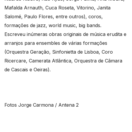
Mafalda Arnauth, Cuca Roseta, Vitorino, Janita
Salomé, Paulo Flores, entre outros), coros,
formações de jazz, world music, big bands.
Escreveu inúmeras obras originais de música erudita e
arranjos para ensembles de várias formações
(Orquestra Geração, Sinfonietta de Lisboa, Coro
Ricercare, Camerata Atlântica, Orquestra de Câmara
de Cascais e Oeiras).
Fotos Jorge Carmona / Antena 2