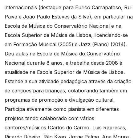
internacionais (destaque para Eurico Carrapatoso, Rui
Paiva e João Paulo Esteves da Silva), em particular na
Escola de Música do Conservatório Nacional e na
Escola Superior de Música de Lisboa, licenciando-se
em Formação Musical (2005) e Jazz (Piano) (2014).
Deu aulas na Escola de Música do Conservatório
Nacional durante 8 anos, e trabalha desde 2008 à
atualidade na Escola Superior de Música de Lisboa.
Estende a sua atividade pedagógica através da criação
de canções para crianças, colaborando também em
programas de promoção e divulgação cultural.
Participa ativamente como pianista em diferentes
projetos tendo colaborado com vários
cantores/músicos (Carlos do Carmo, Luis Represas,
Ricardo Ribeiro, Rão Kyao, Jorge Palma, Ana Moura,