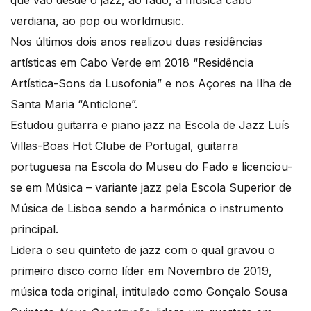
verdiana, ao pop ou worldmusic.
Nos últimos dois anos realizou duas residências
artísticas em Cabo Verde em 2018 “Residência
Artística-Sons da Lusofonia” e nos Açores na Ilha de
Santa Maria “Anticlone”.
Estudou guitarra e piano jazz na Escola de Jazz Luís
Villas-Boas Hot Clube de Portugal, guitarra
portuguesa na Escola do Museu do Fado e licenciou-
se em Música – variante jazz pela Escola Superior de
Música de Lisboa sendo a harmónica o instrumento
principal.
Lidera o seu quinteto de jazz com o qual gravou o
primeiro disco como líder em Novembro de 2019,
música toda original, intitulado como Gonçalo Sousa