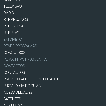
TELEVISÃO
RÁDIO
RTP ARQUIVOS
RTP ENSINA
RTP PLAY
EM DIRETO
REVER PROGRAMAS
CONCURSOS
PERGUNTAS FREQUENTES
CONTACTOS
CONTACTOS
PROVEDORA DO TELESPECTADOR
PROVEDORA DO OUVINTE
ACESSIBILIDADES
SATÉLITES
A EMPRESA