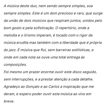
A música deste duo, nem sendo sempre simples, soa
sempre simples. Este é um dom precioso e raro, que surge
da união de dois músicos que respiram juntos, unidos pelo
bom gosto e pela sofisticação. O repertório, onde a
melodia e o lirismo imperam, é tocado com o rigor da
música erudita mas também com a liberdade que é própria
do jazz. É música que flui, sem barreiras estilísticas, e
onde em cada nota se ouve uma total entrega às
composições.
Foi mesmo um prazer enorme ouvir este disco seguido,
sem interrupções, e a prestar atenção a cada detalhe.
Agradeço ao Gonçalo e ao Carlos a inspiração que me
deram, e espero poder ouvir esta música ao vivo em
breve.