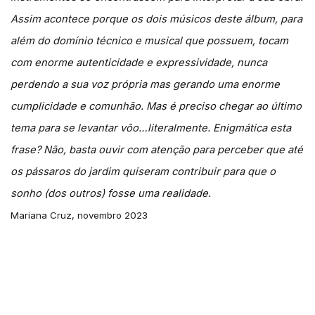
Assim acontece porque os dois músicos deste álbum, para
além do domínio técnico e musical que possuem, tocam
com enorme autenticidade e expressividade, nunca
perdendo a sua voz própria mas gerando uma enorme
cumplicidade e comunhão. Mas é preciso chegar ao último
tema para se levantar vôo…literalmente. Enigmática esta
frase? Não, basta ouvir com atenção para perceber que até
os pássaros do jardim quiseram contribuir para que o
sonho (dos outros) fosse uma realidade.
Mariana Cruz, novembro 2023