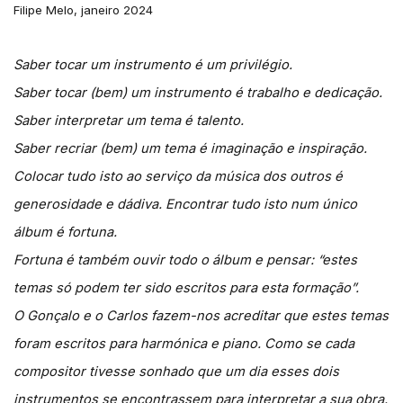
Filipe Melo, janeiro 2024
Saber tocar um instrumento é um privilégio.
Saber tocar (bem) um instrumento é trabalho e dedicação.
Saber interpretar um tema é talento.
Saber recriar (bem) um tema é imaginação e inspiração.
Colocar tudo isto ao serviço da música dos outros é
generosidade e dádiva. Encontrar tudo isto num único
álbum é fortuna.
Fortuna é também ouvir todo o álbum e pensar: “estes
temas só podem ter sido escritos para esta formação”.
O Gonçalo e o Carlos fazem-nos acreditar que estes temas
foram escritos para harmónica e piano. Como se cada
compositor tivesse sonhado que um dia esses dois
instrumentos se encontrassem para interpretar a sua obra.