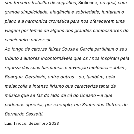
seu terceiro trabalho discográfico,
Sicilienne
, no qual, com
grande simplicidade, elegância e sobriedade, juntaram o
piano e a harmónica cromática para nos oferecerem uma
viagem por temas de alguns dos grandes compositores do
cancioneiro universal.
Ao longo de catorze faixas Sousa e Garcia partilham o seu
tributo a autores incontornáveis que os / nos inspiram pela
riqueza das suas harmonias e invenção melódica – Jobim,
Buarque, Gershwin, entre outros – ou, também, pela
melancolia e intenso lirismo que caracteriza tanta da
música que se faz do lado de cá do Oceano – e que
podemos apreciar, por exemplo, em Sonho dos Outros, de
Bernardo Sassetti.
Luís Tinoco, dezembro 2023