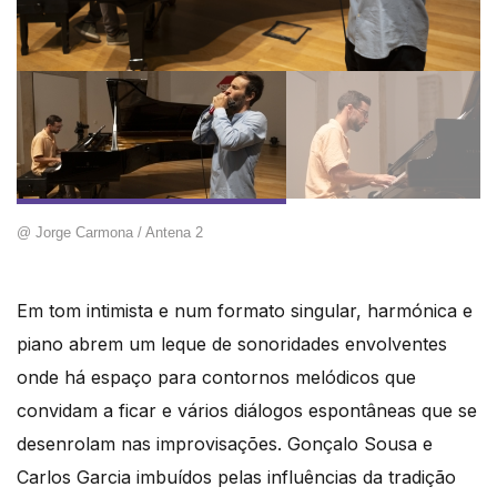
@ Jorge Carmona / Antena 2
Em tom intimista e num formato singular, harmónica e
piano abrem um leque de sonoridades envolventes
onde há espaço para contornos melódicos que
convidam a ficar e vários diálogos espontâneas que se
desenrolam nas improvisações. Gonçalo Sousa e
Carlos Garcia imbuídos pelas influências da tradição