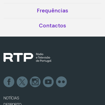
Frequências
Contactos
NOTÍCIAS
DESPORTO