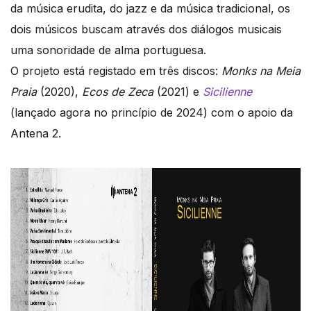
da música erudita, do jazz e da música tradicional, os
dois músicos buscam através dos diálogos musicais
uma sonoridade de alma portuguesa.
O projeto está registado em três discos:
Monks na Meia
Praia
(2020),
Ecos de Zeca
(2021) e
Sicilienne
(lançado agora no princípio de 2024) com o apoio da
Antena 2.