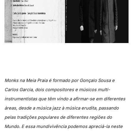
Monks na Meia Praia é formado por Gonçalo Sousa e
Carlos Garcia, dois compositores e músicos multi-
instrumentistas que têm vindo a afirmar-se em diferentes
áreas, desde a música jazz à música erudita, passando
pelas tradições populares de diferentes regiões do
Mundo. E essa mundivivência podemos apreciá-la neste