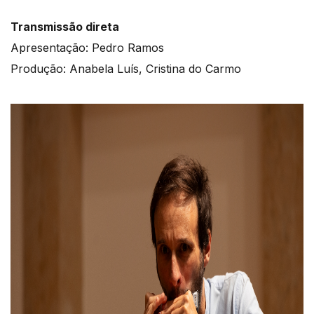
Transmissão direta
Apresentação: Pedro Ramos
Produção: Anabela Luís, Cristina do Carmo