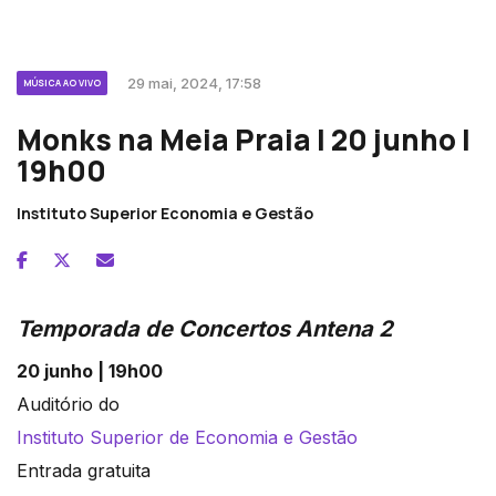
29 mai, 2024, 17:58
MÚSICA AO VIVO
Monks na Meia Praia | 20 junho |
19h00
Instituto Superior Economia e Gestão
Temporada de Concertos Antena 2
20 junho | 19h00
Auditório do
Instituto Superior de Economia e Gestão
Entrada gratuita