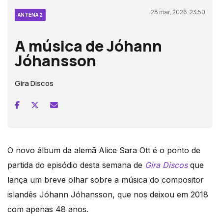
28 mar, 2026, 23:50
ANTENA 2
A música de Jóhann
Jóhansson
Gira Discos
O novo álbum da alemã Alice Sara Ott é o ponto de
partida do episódio desta semana de
Gira Discos
que
lança um breve olhar sobre a música do compositor
islandês Jóhann Jóhansson, que nos deixou em 2018
com apenas 48 anos.