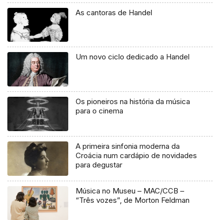
As cantoras de Handel
Um novo ciclo dedicado a Handel
Os pioneiros na história da música
para o cinema
A primeira sinfonia moderna da
Croácia num cardápio de novidades
para degustar
Música no Museu – MAC/CCB –
“Três vozes”, de Morton Feldman