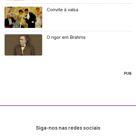
Convite à valsa
O rigor em Brahms
PUB
Siga-nos nas redes sociais