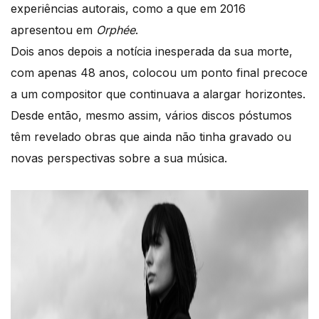
experiências autorais, como a que em 2016
apresentou em
Orphée
.
Dois anos depois a notícia inesperada da sua morte,
com apenas 48 anos, colocou um ponto final precoce
a um compositor que continuava a alargar horizontes.
Desde então, mesmo assim, vários discos póstumos
têm revelado obras que ainda não tinha gravado ou
novas perspectivas sobre a sua música.