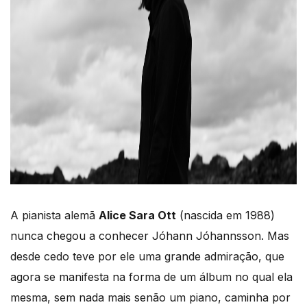
A pianista alemã
Alice Sara Ott
(nascida em 1988)
nunca chegou a conhecer Jóhann Jóhannsson. Mas
desde cedo teve por ele uma grande admiração, que
agora se manifesta na forma de um álbum no qual ela
mesma, sem nada mais senão um piano, caminha por