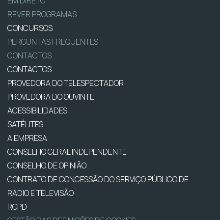
EM DIRETO
REVER PROGRAMAS
CONCURSOS
PERGUNTAS FREQUENTES
CONTACTOS
CONTACTOS
PROVEDORA DO TELESPECTADOR
PROVEDORA DO OUVINTE
ACESSIBILIDADES
SATÉLITES
A EMPRESA
CONSELHO GERAL INDEPENDENTE
CONSELHO DE OPINIÃO
CONTRATO DE CONCESSÃO DO SERVIÇO PÚBLICO DE
RÁDIO E TELEVISÃO
RGPD