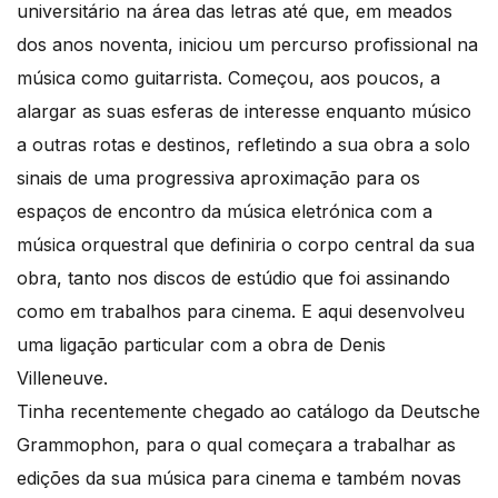
universitário na área das letras até que, em meados
dos anos noventa, iniciou um percurso profissional na
música como guitarrista. Começou, aos poucos, a
alargar as suas esferas de interesse enquanto músico
a outras rotas e destinos, refletindo a sua obra a solo
sinais de uma progressiva aproximação para os
espaços de encontro da música eletrónica com a
música orquestral que definiria o corpo central da sua
obra, tanto nos discos de estúdio que foi assinando
como em trabalhos para cinema. E aqui desenvolveu
uma ligação particular com a obra de Denis
Villeneuve.
Tinha recentemente chegado ao catálogo da Deutsche
Grammophon, para o qual começara a trabalhar as
edições da sua música para cinema e também novas