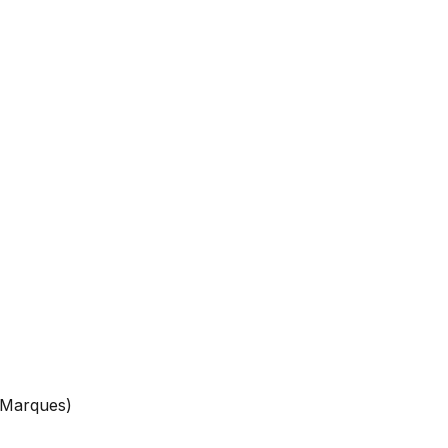
 Marques)