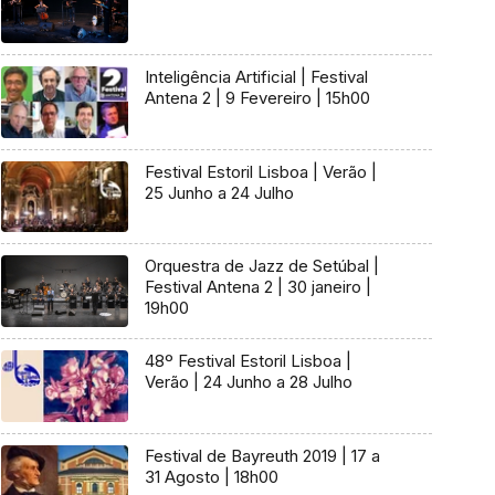
Inteligência Artificial | Festival
Antena 2 | 9 Fevereiro | 15h00
Festival Estoril Lisboa | Verão |
25 Junho a 24 Julho
Orquestra de Jazz de Setúbal |
Festival Antena 2 | 30 janeiro |
19h00
48º Festival Estoril Lisboa |
Verão | 24 Junho a 28 Julho
Festival de Bayreuth 2019 | 17 a
31 Agosto | 18h00