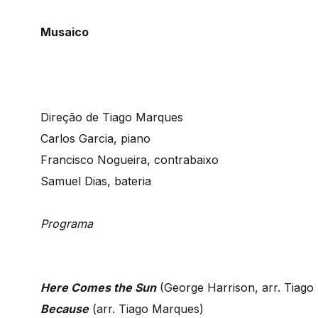
Musaico
Direção de Tiago Marques
Carlos Garcia, piano
Francisco Nogueira, contrabaixo
Samuel Dias, bateria
Programa
Here Comes the Sun
(George Harrison, arr. Tiago
Because
(arr. Tiago Marques)