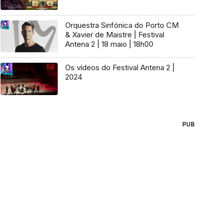
Orquestra Sinfónica do Porto CM
& Xavier de Maistre | Festival
Antena 2 | 18 maio | 18h00
Os vídeos do Festival Antena 2 |
2024
PUB