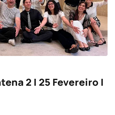
tena 2 | 25 Fevereiro |