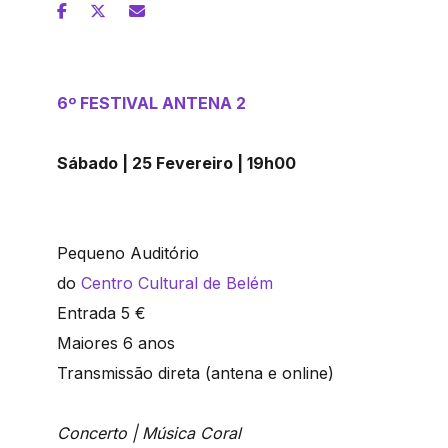
6º FESTIVAL ANTENA 2
Sábado | 25 Fevereiro | 19h00
Pequeno Auditório
do
Centro Cultural de Belém
Entrada 5 €
Maiores 6 anos
Transmissão direta (antena e online)
Concerto | Música
Coral