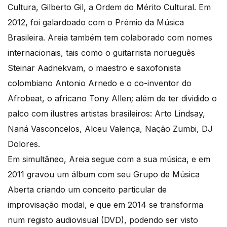
Cultura, Gilberto Gil, a Ordem do Mérito Cultural. Em
2012, foi galardoado com o Prémio da Música
Brasileira. Areia também tem colaborado com nomes
internacionais, tais como o guitarrista norueguês
Steinar Aadnekvam, o maestro e saxofonista
colombiano Antonio Arnedo e o co-inventor do
Afrobeat, o africano Tony Allen; além de ter dividido o
palco com ilustres artistas brasileiros: Arto Lindsay,
Naná Vasconcelos, Alceu Valença, Nação Zumbi, DJ
Dolores.
Em simultâneo, Areia segue com a sua música, e em
2011 gravou um álbum com seu Grupo de Música
Aberta criando um conceito particular de
improvisação modal, e que em 2014 se transforma
num registo audiovisual (DVD), podendo ser visto