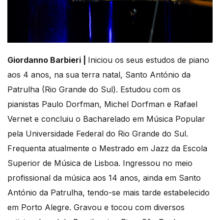
Giordanno Barbieri |
Iniciou os seus estudos de piano
aos 4 anos, na sua terra natal, Santo António da
Patrulha (Rio Grande do Sul). Estudou com os
pianistas Paulo Dorfman, Michel Dorfman e Rafael
Vernet e concluiu o Bacharelado em Música Popular
pela Universidade Federal do Rio Grande do Sul.
Frequenta atualmente o Mestrado em Jazz da Escola
Superior de Música de Lisboa. Ingressou no meio
profissional da música aos 14 anos, ainda em Santo
António da Patrulha, tendo-se mais tarde estabelecido
em Porto Alegre. Gravou e tocou com diversos