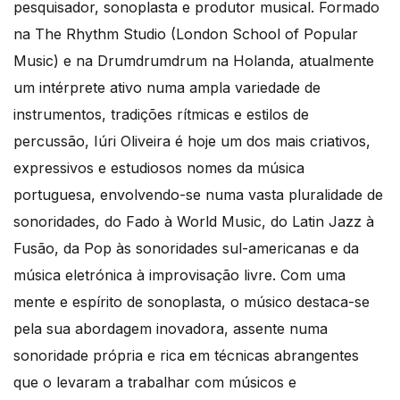
pesquisador, sonoplasta e produtor musical. Formado
na The Rhythm Studio (London School of Popular
Music) e na Drumdrumdrum na Holanda, atualmente
um intérprete ativo numa ampla variedade de
instrumentos, tradições rítmicas e estilos de
percussão, Iúri Oliveira é hoje um dos mais criativos,
expressivos e estudiosos nomes da música
portuguesa, envolvendo-se numa vasta pluralidade de
sonoridades, do Fado à World Music, do Latin Jazz à
Fusão, da Pop às sonoridades sul-americanas e da
música eletrónica à improvisação livre. Com uma
mente e espírito de sonoplasta, o músico destaca-se
pela sua abordagem inovadora, assente numa
sonoridade própria e rica em técnicas abrangentes
que o levaram a trabalhar com músicos e