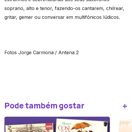
soprano, alto e tenor, fazendo-os cantarem, chilrear,
gritar, gemer ou conversar em multifónicos lúdicos.
Fotos Jorge Carmona / Antena 2
+
Pode também gostar