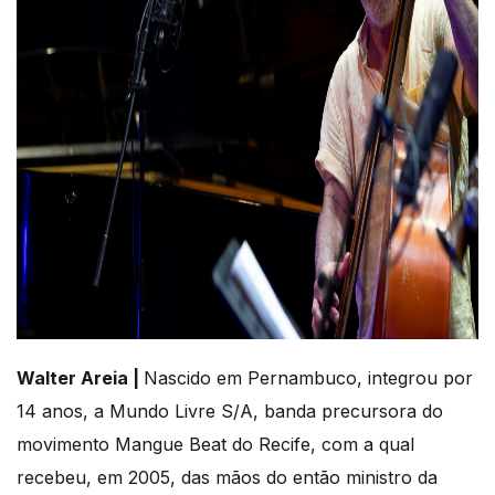
Walter Areia |
Nascido em Pernambuco, integrou por
14 anos, a Mundo Livre S/A, banda precursora do
movimento Mangue Beat do Recife, com a qual
recebeu, em 2005, das mãos do então ministro da