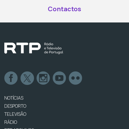
Contactos
NOTÍCIAS
DESPORTO
TELEVISÃO
RÁDIO