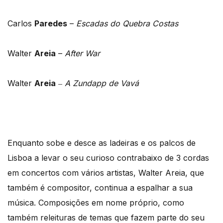
Carlos
Paredes
–
Escadas do Quebra Costas
Walter
Areia
–
After War
–
Walter
Areia
A Zundapp de Vavá
Enquanto sobe e desce as ladeiras e os palcos de
Lisboa a levar o seu curioso contrabaixo de 3 cordas
em concertos com vários artistas, Walter Areia, que
também é compositor, continua a espalhar a sua
música. Composições em nome próprio, como
também releituras de temas que fazem parte do seu