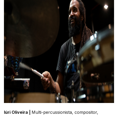
Iúri Oliveira |
Multi-percussionista, compositor,