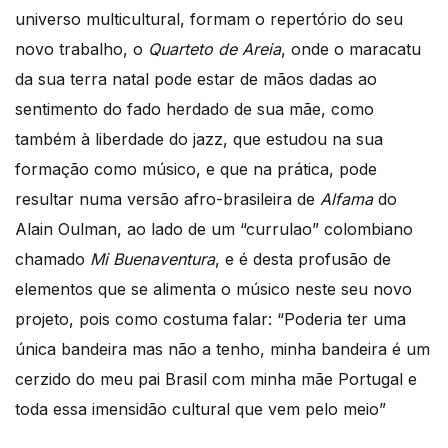
universo multicultural, formam o repertório do seu
novo trabalho, o
Quarteto de Areia
, onde o maracatu
da sua terra natal pode estar de mãos dadas ao
sentimento do fado herdado de sua mãe, como
também à liberdade do jazz, que estudou na sua
formação como músico, e que na prática, pode
resultar numa versão afro-brasileira de
Alfama
do
Alain Oulman, ao lado de um “currulao” colombiano
chamado
Mi Buenaventura
, e é desta profusão de
elementos que se alimenta o músico neste seu novo
projeto, pois como costuma falar: “Poderia ter uma
única bandeira mas não a tenho, minha bandeira é um
cerzido do meu pai Brasil com minha mãe Portugal e
toda essa imensidão cultural que vem pelo meio”