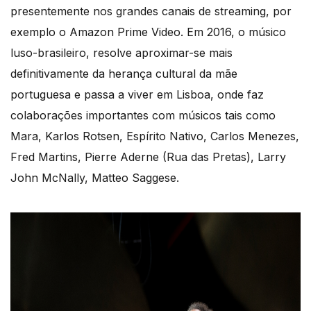
presentemente nos grandes canais de streaming, por
exemplo o Amazon Prime Video. Em 2016, o músico
luso-brasileiro, resolve aproximar-se mais
definitivamente da herança cultural da mãe
portuguesa e passa a viver em Lisboa, onde faz
colaborações importantes com músicos tais como
Mara, Karlos Rotsen, Espírito Nativo, Carlos Menezes,
Fred Martins, Pierre Aderne (Rua das Pretas), Larry
John McNally, Matteo Saggese.