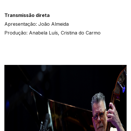
Transmissão direta
Apresentação: João Almeida
Produção: Anabela Luís, Cristina do Carmo